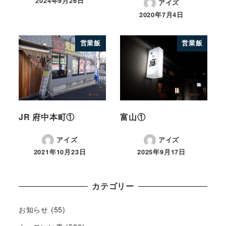
2024年9月26日
アイズ
2020年7月4日
営業飯
営業飯
JR 府中本町①
富山①
アイズ
アイズ
2021年10月23日
2025年9月17日
カテゴリー
お知らせ
(55)