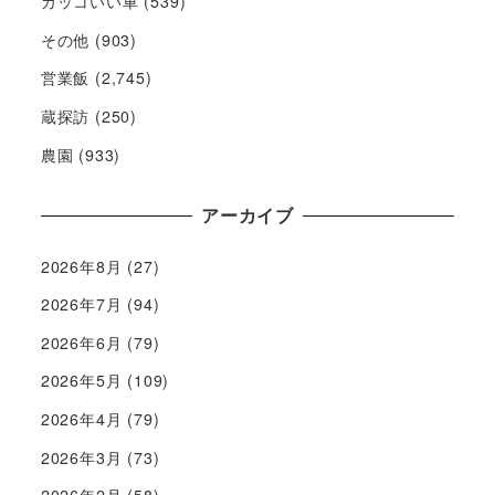
カッコいい車
(539)
その他
(903)
営業飯
(2,745)
蔵探訪
(250)
農園
(933)
アーカイブ
2026年8月
(27)
2026年7月
(94)
2026年6月
(79)
2026年5月
(109)
2026年4月
(79)
2026年3月
(73)