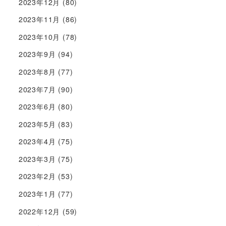
2023年12月
(80)
2023年11月
(86)
2023年10月
(78)
2023年9月
(94)
2023年8月
(77)
2023年7月
(90)
2023年6月
(80)
2023年5月
(83)
2023年4月
(75)
2023年3月
(75)
2023年2月
(53)
2023年1月
(77)
2022年12月
(59)