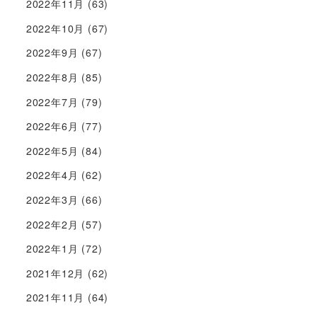
2022年11月
(63)
2022年10月
(67)
2022年9月
(67)
2022年8月
(85)
2022年7月
(79)
2022年6月
(77)
2022年5月
(84)
2022年4月
(62)
2022年3月
(66)
2022年2月
(57)
2022年1月
(72)
2021年12月
(62)
2021年11月
(64)