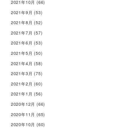
2021年10月
(66)
2021年9月
(53)
2021年8月
(52)
2021年7月
(57)
2021年6月
(53)
2021年5月
(50)
2021年4月
(58)
2021年3月
(75)
2021年2月
(60)
2021年1月
(56)
2020年12月
(66)
2020年11月
(65)
2020年10月
(60)