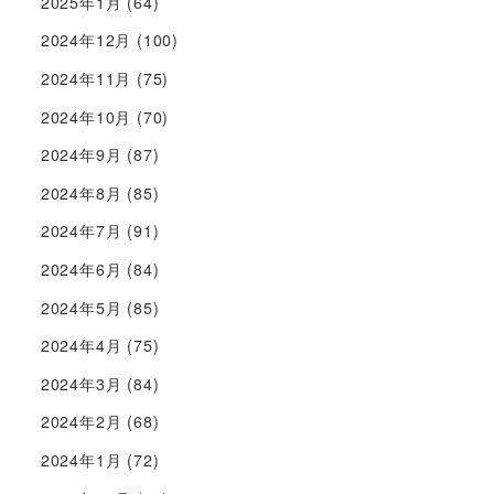
2025年1月
(64)
2024年12月
(100)
2024年11月
(75)
2024年10月
(70)
2024年9月
(87)
2024年8月
(85)
2024年7月
(91)
2024年6月
(84)
2024年5月
(85)
2024年4月
(75)
2024年3月
(84)
2024年2月
(68)
2024年1月
(72)