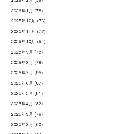
2026年2月
(58)
2026年1月
(78)
2025年12月
(76)
2025年11月
(77)
2025年10月
(54)
2025年9月
(78)
2025年8月
(78)
2025年7月
(95)
2025年6月
(87)
2025年5月
(81)
2025年4月
(82)
2025年3月
(76)
2025年2月
(60)