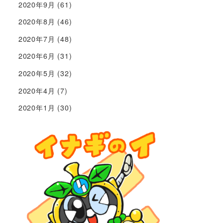
2020年9月
(61)
2020年8月
(46)
2020年7月
(48)
2020年6月
(31)
2020年5月
(32)
2020年4月
(7)
2020年1月
(30)