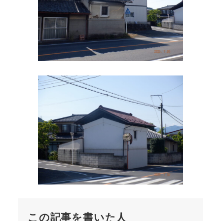
この記事を書いた人