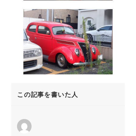
この記事を書いた人