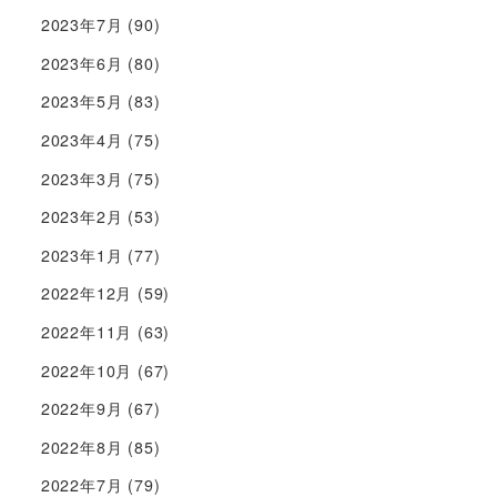
2023年7月
(90)
2023年6月
(80)
2023年5月
(83)
2023年4月
(75)
2023年3月
(75)
2023年2月
(53)
2023年1月
(77)
2022年12月
(59)
2022年11月
(63)
2022年10月
(67)
2022年9月
(67)
2022年8月
(85)
2022年7月
(79)