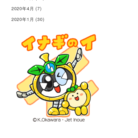
2020年4月
(7)
2020年1月
(30)