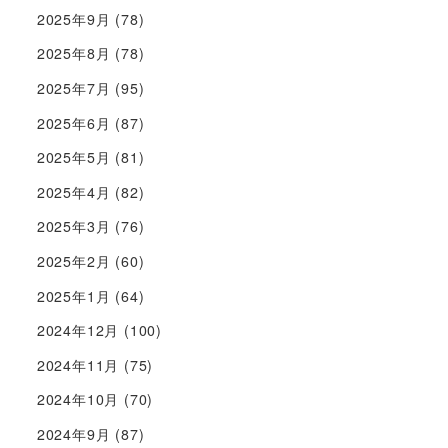
2025年9月
(78)
2025年8月
(78)
2025年7月
(95)
2025年6月
(87)
2025年5月
(81)
2025年4月
(82)
2025年3月
(76)
2025年2月
(60)
2025年1月
(64)
2024年12月
(100)
2024年11月
(75)
2024年10月
(70)
2024年9月
(87)