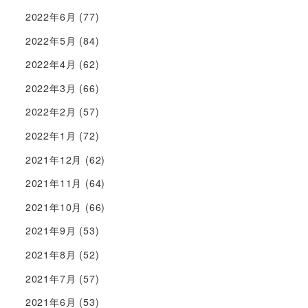
2022年6月
(77)
2022年5月
(84)
2022年4月
(62)
2022年3月
(66)
2022年2月
(57)
2022年1月
(72)
2021年12月
(62)
2021年11月
(64)
2021年10月
(66)
2021年9月
(53)
2021年8月
(52)
2021年7月
(57)
2021年6月
(53)