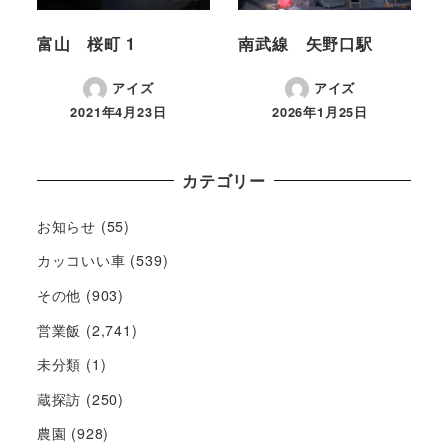
富山 桜町 1
南武線 矢野口駅
アイズ
アイズ
2021年4月23日
2026年1月25日
カテゴリー
お知らせ
(55)
カッコいい車
(539)
その他
(903)
営業飯
(2,741)
未分類
(1)
蔵探訪
(250)
農園
(928)