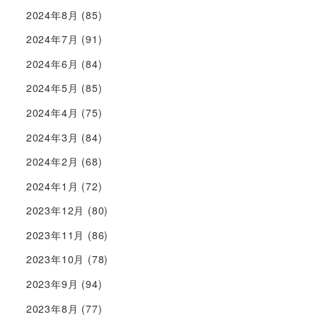
2024年8月
(85)
2024年7月
(91)
2024年6月
(84)
2024年5月
(85)
2024年4月
(75)
2024年3月
(84)
2024年2月
(68)
2024年1月
(72)
2023年12月
(80)
2023年11月
(86)
2023年10月
(78)
2023年9月
(94)
2023年8月
(77)