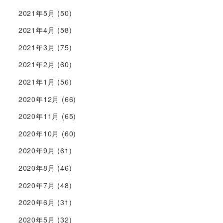
2021年5月
(50)
2021年4月
(58)
2021年3月
(75)
2021年2月
(60)
2021年1月
(56)
2020年12月
(66)
2020年11月
(65)
2020年10月
(60)
2020年9月
(61)
2020年8月
(46)
2020年7月
(48)
2020年6月
(31)
2020年5月
(32)