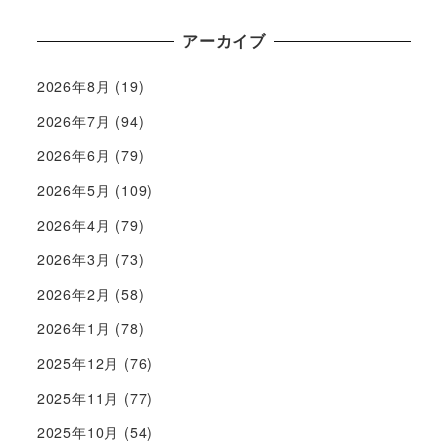
アーカイブ
2026年8月
(19)
2026年7月
(94)
2026年6月
(79)
2026年5月
(109)
2026年4月
(79)
2026年3月
(73)
2026年2月
(58)
2026年1月
(78)
2025年12月
(76)
2025年11月
(77)
2025年10月
(54)