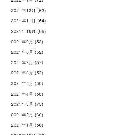
2021年12月
(62)
2021年11月
(64)
2021年10月
(66)
2021年9月
(53)
2021年8月
(52)
2021年7月
(57)
2021年6月
(53)
2021年5月
(50)
2021年4月
(58)
2021年3月
(75)
2021年2月
(60)
2021年1月
(56)