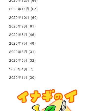
2020年12月
(66)
2020年11月
(65)
2020年10月
(60)
2020年9月
(61)
2020年8月
(46)
2020年7月
(48)
2020年6月
(31)
2020年5月
(32)
2020年4月
(7)
2020年1月
(30)