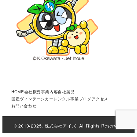
HOME
会社概要
事業内容
自社製品
国産ヴィンテージカーレンタル事業
ブログ
アクセス
お問い合わせ
© 2019-2025. 株式会社アイズ. All Rights Reserved.