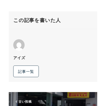
この記事を書いた人
アイズ
記事一覧
古い投稿