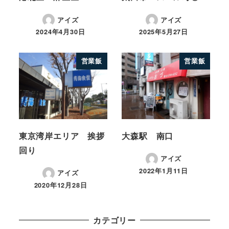
アイズ
アイズ
2024年4月30日
2025年5月27日
営業飯
営業飯
東京湾岸エリア 挨拶
大森駅 南口
回り
アイズ
2022年1月11日
アイズ
2020年12月28日
カテゴリー