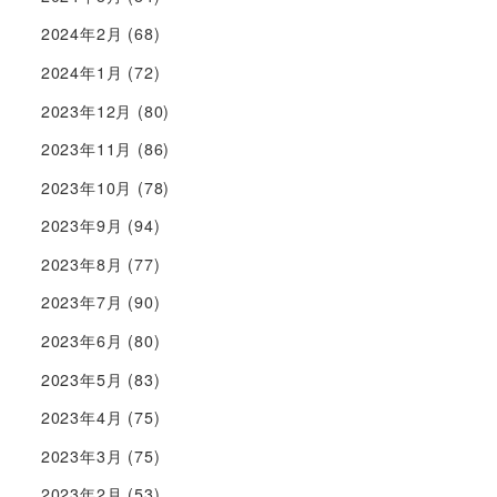
2024年2月
(68)
2024年1月
(72)
2023年12月
(80)
2023年11月
(86)
2023年10月
(78)
2023年9月
(94)
2023年8月
(77)
2023年7月
(90)
2023年6月
(80)
2023年5月
(83)
2023年4月
(75)
2023年3月
(75)
2023年2月
(53)