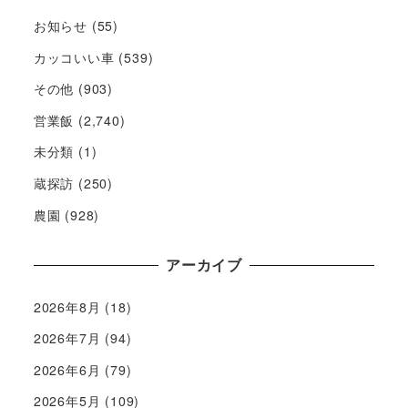
お知らせ
(55)
カッコいい車
(539)
その他
(903)
営業飯
(2,740)
未分類
(1)
蔵探訪
(250)
農園
(928)
アーカイブ
2026年8月
(18)
2026年7月
(94)
2026年6月
(79)
2026年5月
(109)