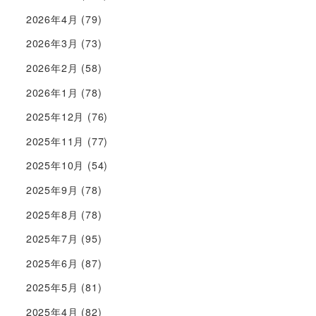
2026年4月
(79)
2026年3月
(73)
2026年2月
(58)
2026年1月
(78)
2025年12月
(76)
2025年11月
(77)
2025年10月
(54)
2025年9月
(78)
2025年8月
(78)
2025年7月
(95)
2025年6月
(87)
2025年5月
(81)
2025年4月
(82)