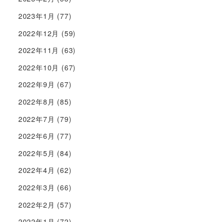
2023年1月
(77)
2022年12月
(59)
2022年11月
(63)
2022年10月
(67)
2022年9月
(67)
2022年8月
(85)
2022年7月
(79)
2022年6月
(77)
2022年5月
(84)
2022年4月
(62)
2022年3月
(66)
2022年2月
(57)
2022年1月
(72)