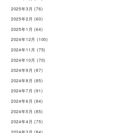
2025年3月
(76)
2025年2月
(60)
2025年1月
(64)
2024年12月
(100)
2024年11月
(75)
2024年10月
(70)
2024年9月
(87)
2024年8月
(85)
2024年7月
(91)
2024年6月
(84)
2024年5月
(85)
2024年4月
(75)
2024年3月
(84)