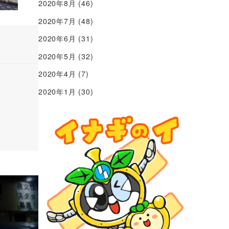
2020年8月
(46)
2020年7月
(48)
2020年6月
(31)
2020年5月
(32)
2020年4月
(7)
2020年1月
(30)