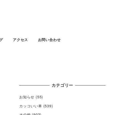
グ
アクセス
お問い合わせ
カテゴリー
お知らせ
(55)
カッコいい車
(539)
その他
(903)