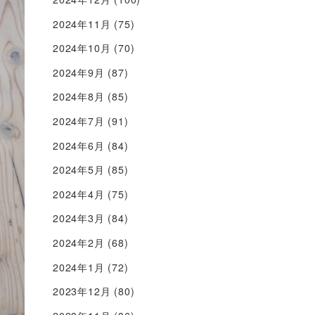
2024年11月
(75)
2024年10月
(70)
2024年9月
(87)
2024年8月
(85)
2024年7月
(91)
2024年6月
(84)
2024年5月
(85)
2024年4月
(75)
2024年3月
(84)
2024年2月
(68)
2024年1月
(72)
2023年12月
(80)