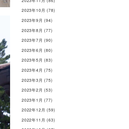
2023年11月
(86)
2023年10月
(78)
2023年9月
(94)
2023年8月
(77)
2023年7月
(90)
2023年6月
(80)
2023年5月
(83)
2023年4月
(75)
2023年3月
(75)
2023年2月
(53)
2023年1月
(77)
2022年12月
(59)
2022年11月
(63)