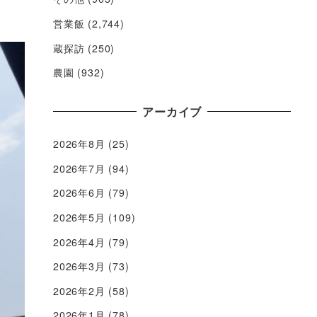
営業飯
(2,744)
蔵探訪
(250)
農園
(932)
アーカイブ
2026年8月
(25)
2026年7月
(94)
2026年6月
(79)
2026年5月
(109)
2026年4月
(79)
2026年3月
(73)
2026年2月
(58)
2026年1月
(78)