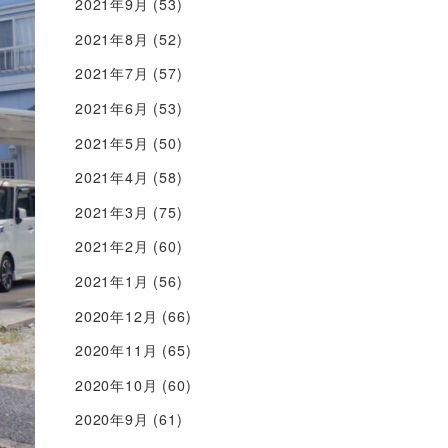
2021年9月
(53)
2021年8月
(52)
2021年7月
(57)
2021年6月
(53)
2021年5月
(50)
2021年4月
(58)
2021年3月
(75)
2021年2月
(60)
2021年1月
(56)
2020年12月
(66)
2020年11月
(65)
2020年10月
(60)
2020年9月
(61)