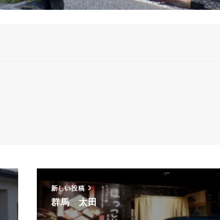
新しい投稿
群馬 太田