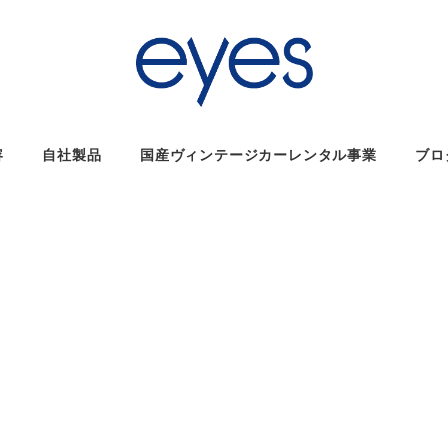
容
自社製品
国産ヴィンテージカーレンタル事業
ブロ