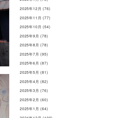
2025年12月
(76)
2025年11月
(77)
2025年10月
(54)
2025年9月
(78)
2025年8月
(78)
2025年7月
(95)
2025年6月
(87)
2025年5月
(81)
2025年4月
(82)
2025年3月
(76)
2025年2月
(60)
2025年1月
(64)
2024年12月
(100)