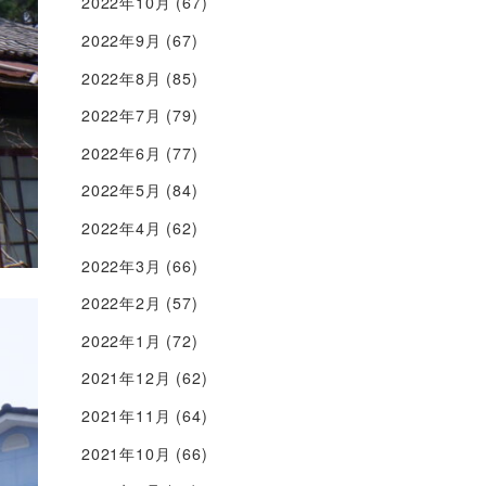
2022年10月
(67)
2022年9月
(67)
2022年8月
(85)
2022年7月
(79)
2022年6月
(77)
2022年5月
(84)
2022年4月
(62)
2022年3月
(66)
2022年2月
(57)
2022年1月
(72)
2021年12月
(62)
2021年11月
(64)
2021年10月
(66)