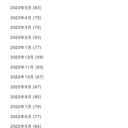
2023年5月
(83)
2023年4月
(75)
2023年3月
(75)
2023年2月
(53)
2023年1月
(77)
2022年12月
(59)
2022年11月
(63)
2022年10月
(67)
2022年9月
(67)
2022年8月
(85)
2022年7月
(79)
2022年6月
(77)
2022年5月
(84)