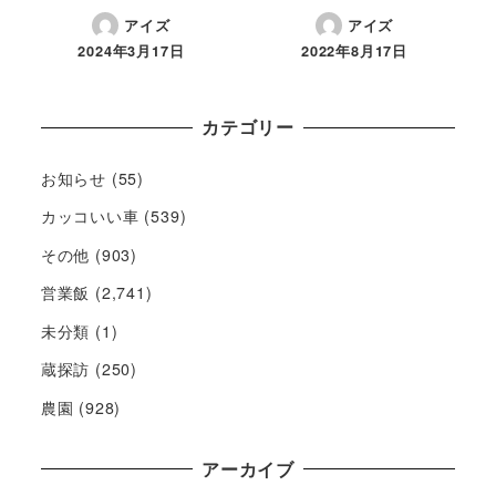
アイズ
アイズ
2024年3月17日
2022年8月17日
カテゴリー
お知らせ
(55)
カッコいい車
(539)
その他
(903)
営業飯
(2,741)
未分類
(1)
蔵探訪
(250)
農園
(928)
アーカイブ