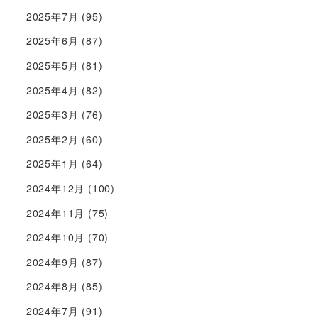
2025年7月
(95)
2025年6月
(87)
2025年5月
(81)
2025年4月
(82)
2025年3月
(76)
2025年2月
(60)
2025年1月
(64)
2024年12月
(100)
2024年11月
(75)
2024年10月
(70)
2024年9月
(87)
2024年8月
(85)
2024年7月
(91)