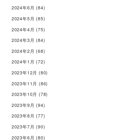
2024年6月
(84)
2024年5月
(85)
2024年4月
(75)
2024年3月
(84)
2024年2月
(68)
2024年1月
(72)
2023年12月
(80)
2023年11月
(86)
2023年10月
(78)
2023年9月
(94)
2023年8月
(77)
2023年7月
(90)
2023年6月
(80)