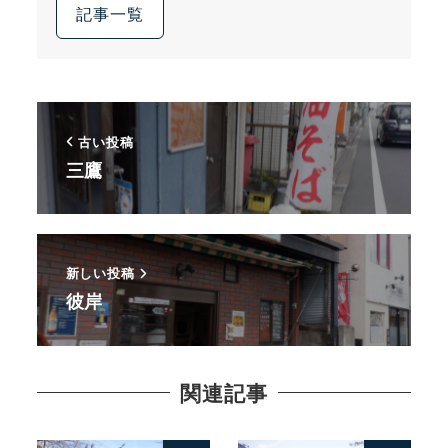
記事一覧
古い投稿
三鷹
新しい投稿
彼岸
関連記事