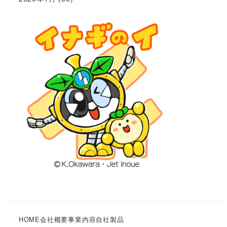
HOME
会社概要
事業内容
自社製品