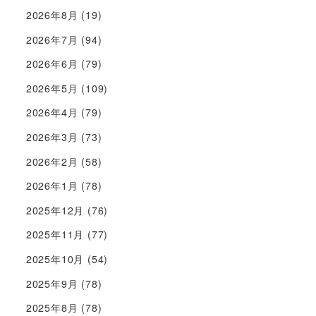
2026年8月
(19)
2026年7月
(94)
2026年6月
(79)
2026年5月
(109)
2026年4月
(79)
2026年3月
(73)
2026年2月
(58)
2026年1月
(78)
2025年12月
(76)
2025年11月
(77)
2025年10月
(54)
2025年9月
(78)
2025年8月
(78)