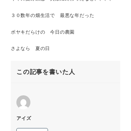
３０数年の畑生活で 最悪な年だった
ボヤキだらけの 今日の農園
さよなら 夏の日
この記事を書いた人
アイズ