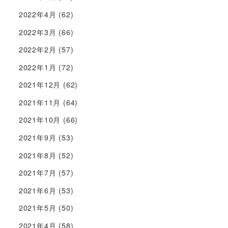
2022年4月
(62)
2022年3月
(66)
2022年2月
(57)
2022年1月
(72)
2021年12月
(62)
2021年11月
(64)
2021年10月
(66)
2021年9月
(53)
2021年8月
(52)
2021年7月
(57)
2021年6月
(53)
2021年5月
(50)
2021年4月
(58)