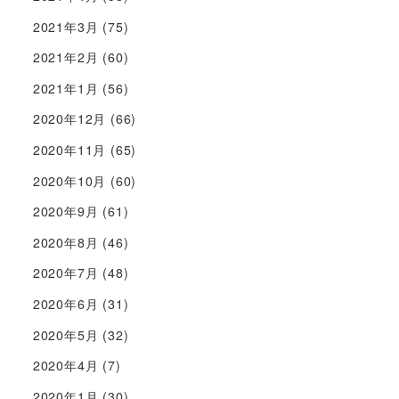
2021年3月
(75)
2021年2月
(60)
2021年1月
(56)
2020年12月
(66)
2020年11月
(65)
2020年10月
(60)
2020年9月
(61)
2020年8月
(46)
2020年7月
(48)
2020年6月
(31)
2020年5月
(32)
2020年4月
(7)
2020年1月
(30)