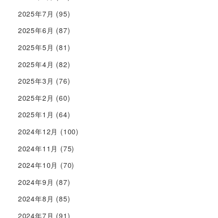
2025年7月
(95)
2025年6月
(87)
2025年5月
(81)
2025年4月
(82)
2025年3月
(76)
2025年2月
(60)
2025年1月
(64)
2024年12月
(100)
2024年11月
(75)
2024年10月
(70)
2024年9月
(87)
2024年8月
(85)
2024年7月
(91)