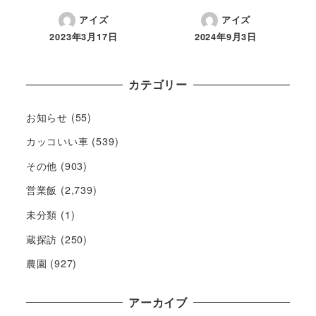
アイズ
アイズ
2023年3月17日
2024年9月3日
カテゴリー
お知らせ
(55)
カッコいい車
(539)
その他
(903)
営業飯
(2,739)
未分類
(1)
蔵探訪
(250)
農園
(927)
アーカイブ