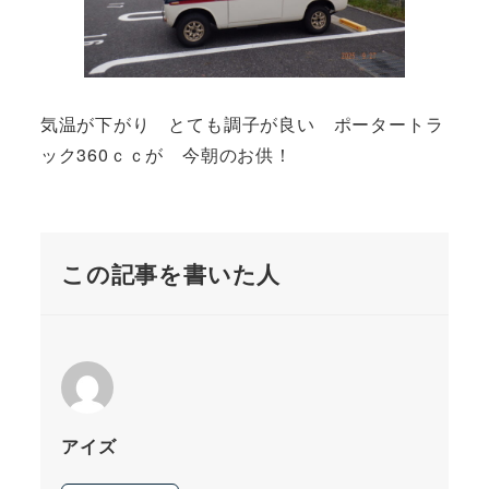
気温が下がり とても調子が良い ポータートラ
ック360ｃｃが 今朝のお供！
この記事を書いた人
アイズ