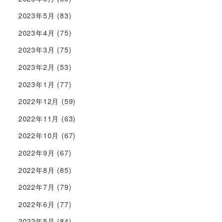
2023年5月
(83)
2023年4月
(75)
2023年3月
(75)
2023年2月
(53)
2023年1月
(77)
2022年12月
(59)
2022年11月
(63)
2022年10月
(67)
2022年9月
(67)
2022年8月
(85)
2022年7月
(79)
2022年6月
(77)
2022年5月
(84)