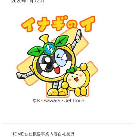
2020年1月
(30)
HOME
会社概要
事業内容
自社製品