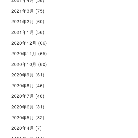
2021年4月
(58)
2021年3月
(75)
2021年2月
(60)
2021年1月
(56)
2020年12月
(66)
2020年11月
(65)
2020年10月
(60)
2020年9月
(61)
2020年8月
(46)
2020年7月
(48)
2020年6月
(31)
2020年5月
(32)
2020年4月
(7)