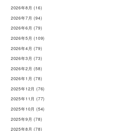
2026年8月
(16)
2026年7月
(94)
2026年6月
(79)
2026年5月
(109)
2026年4月
(79)
2026年3月
(73)
2026年2月
(58)
2026年1月
(78)
2025年12月
(76)
2025年11月
(77)
2025年10月
(54)
2025年9月
(78)
2025年8月
(78)