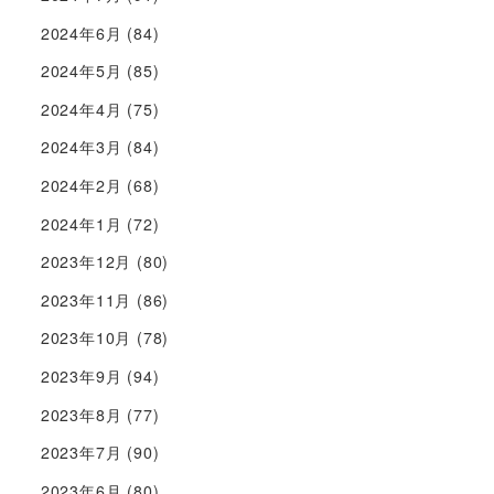
2024年6月
(84)
2024年5月
(85)
2024年4月
(75)
2024年3月
(84)
2024年2月
(68)
2024年1月
(72)
2023年12月
(80)
2023年11月
(86)
2023年10月
(78)
2023年9月
(94)
2023年8月
(77)
2023年7月
(90)
2023年6月
(80)