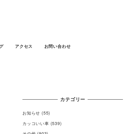
グ
アクセス
お問い合わせ
カテゴリー
お知らせ
(55)
カッコいい車
(539)
その他
(903)