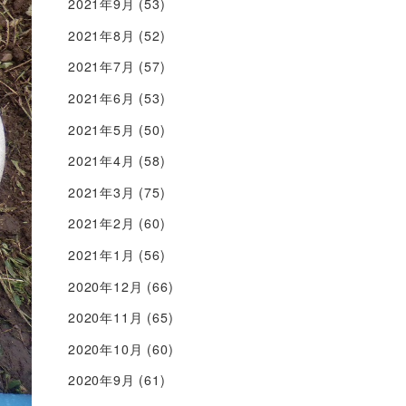
2021年9月
(53)
2021年8月
(52)
2021年7月
(57)
2021年6月
(53)
2021年5月
(50)
2021年4月
(58)
2021年3月
(75)
2021年2月
(60)
2021年1月
(56)
2020年12月
(66)
2020年11月
(65)
2020年10月
(60)
2020年9月
(61)