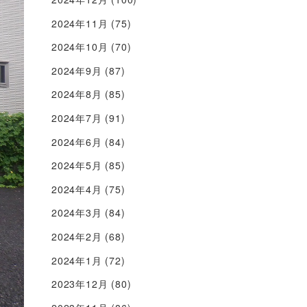
2024年11月
(75)
2024年10月
(70)
2024年9月
(87)
2024年8月
(85)
2024年7月
(91)
2024年6月
(84)
2024年5月
(85)
2024年4月
(75)
2024年3月
(84)
2024年2月
(68)
2024年1月
(72)
2023年12月
(80)