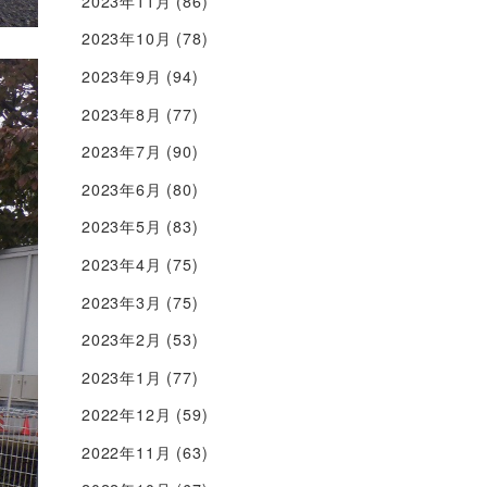
2023年11月
(86)
2023年10月
(78)
2023年9月
(94)
2023年8月
(77)
2023年7月
(90)
2023年6月
(80)
2023年5月
(83)
2023年4月
(75)
2023年3月
(75)
2023年2月
(53)
2023年1月
(77)
2022年12月
(59)
2022年11月
(63)