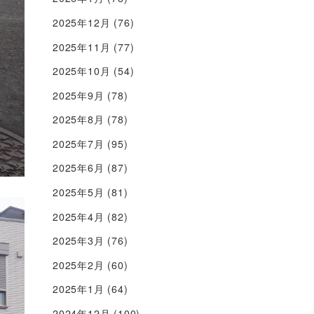
2025年12月
(76)
2025年11月
(77)
2025年10月
(54)
2025年9月
(78)
2025年8月
(78)
2025年7月
(95)
2025年6月
(87)
2025年5月
(81)
2025年4月
(82)
2025年3月
(76)
2025年2月
(60)
2025年1月
(64)
2024年12月
(100)