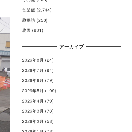
営業飯
(2,744)
蔵探訪
(250)
農園
(931)
アーカイブ
2026年8月
(24)
2026年7月
(94)
2026年6月
(79)
2026年5月
(109)
2026年4月
(79)
2026年3月
(73)
2026年2月
(58)
2026年1月
(78)