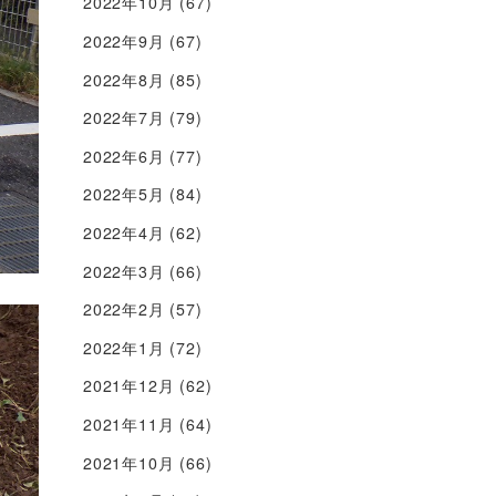
2022年10月
(67)
2022年9月
(67)
2022年8月
(85)
2022年7月
(79)
2022年6月
(77)
2022年5月
(84)
2022年4月
(62)
2022年3月
(66)
2022年2月
(57)
2022年1月
(72)
2021年12月
(62)
2021年11月
(64)
2021年10月
(66)