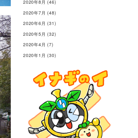
2020年8月
(46)
2020年7月
(48)
2020年6月
(31)
2020年5月
(32)
2020年4月
(7)
2020年1月
(30)