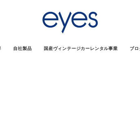
容
自社製品
国産ヴィンテージカーレンタル事業
ブロ