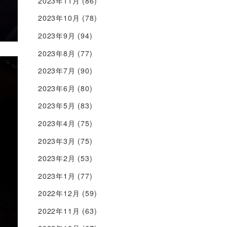
2023年11月
(86)
2023年10月
(78)
2023年9月
(94)
2023年8月
(77)
2023年7月
(90)
2023年6月
(80)
2023年5月
(83)
2023年4月
(75)
2023年3月
(75)
2023年2月
(53)
2023年1月
(77)
2022年12月
(59)
2022年11月
(63)