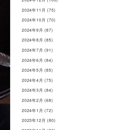
2024年11月
(75)
2024年10月
(70)
2024年9月
(87)
2024年8月
(85)
2024年7月
(91)
2024年6月
(84)
2024年5月
(85)
2024年4月
(75)
2024年3月
(84)
2024年2月
(68)
2024年1月
(72)
2023年12月
(80)