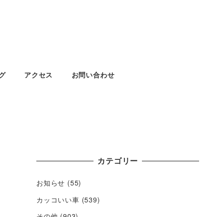
グ
アクセス
お問い合わせ
カテゴリー
お知らせ
(55)
カッコいい車
(539)
その他
(903)