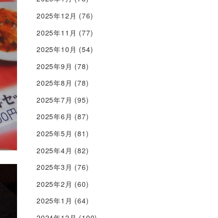
2025年12月
(76)
2025年11月
(77)
2025年10月
(54)
2025年9月
(78)
2025年8月
(78)
2025年7月
(95)
2025年6月
(87)
2025年5月
(81)
2025年4月
(82)
2025年3月
(76)
2025年2月
(60)
2025年1月
(64)
2024年12月
(100)