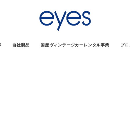
容
自社製品
国産ヴィンテージカーレンタル事業
ブロ