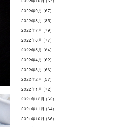
2022年10月
(67)
2022年9月
(67)
2022年8月
(85)
2022年7月
(79)
2022年6月
(77)
2022年5月
(84)
2022年4月
(62)
2022年3月
(66)
2022年2月
(57)
2022年1月
(72)
2021年12月
(62)
2021年11月
(64)
2021年10月
(66)