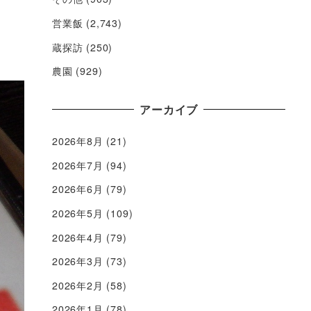
営業飯
(2,743)
蔵探訪
(250)
農園
(929)
アーカイブ
2026年8月
(21)
2026年7月
(94)
2026年6月
(79)
2026年5月
(109)
2026年4月
(79)
2026年3月
(73)
2026年2月
(58)
2026年1月
(78)