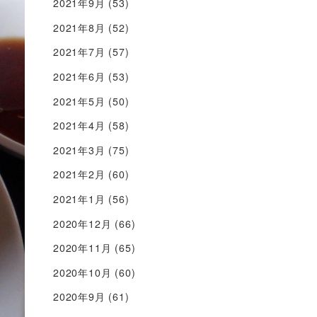
2021年9月
(53)
2021年8月
(52)
2021年7月
(57)
2021年6月
(53)
2021年5月
(50)
2021年4月
(58)
2021年3月
(75)
2021年2月
(60)
2021年1月
(56)
2020年12月
(66)
2020年11月
(65)
2020年10月
(60)
2020年9月
(61)