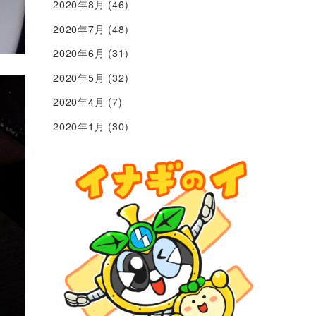
2020年8月
(46)
2020年7月
(48)
2020年6月
(31)
2020年5月
(32)
2020年4月
(7)
2020年1月
(30)