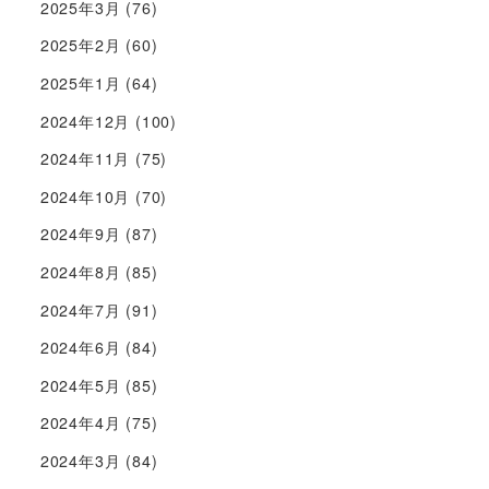
2025年3月
(76)
2025年2月
(60)
2025年1月
(64)
2024年12月
(100)
2024年11月
(75)
2024年10月
(70)
2024年9月
(87)
2024年8月
(85)
2024年7月
(91)
2024年6月
(84)
2024年5月
(85)
2024年4月
(75)
2024年3月
(84)