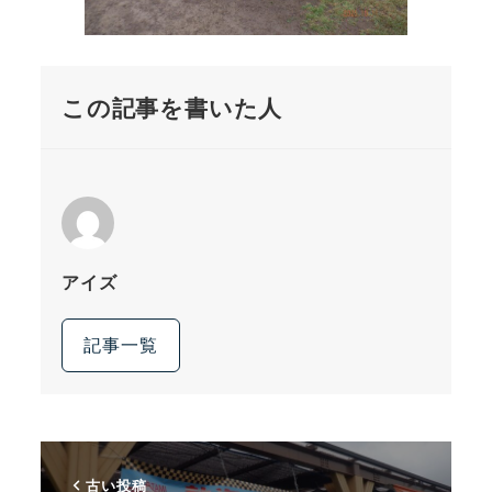
この記事を書いた人
アイズ
記事一覧
古い投稿