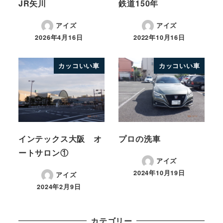
JR矢川
鉄道150年
アイズ
アイズ
2026年4月16日
2022年10月16日
カッコいい車
カッコいい車
インテックス大阪 オ
プロの洗車
ートサロン①
アイズ
2024年10月19日
アイズ
2024年2月9日
カテゴリー