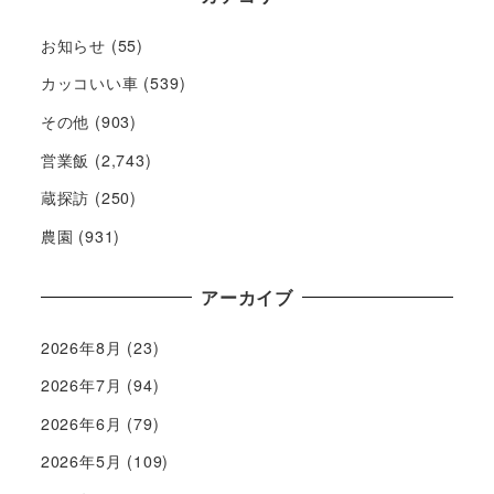
お知らせ
(55)
カッコいい車
(539)
その他
(903)
営業飯
(2,743)
蔵探訪
(250)
農園
(931)
アーカイブ
2026年8月
(23)
2026年7月
(94)
2026年6月
(79)
2026年5月
(109)