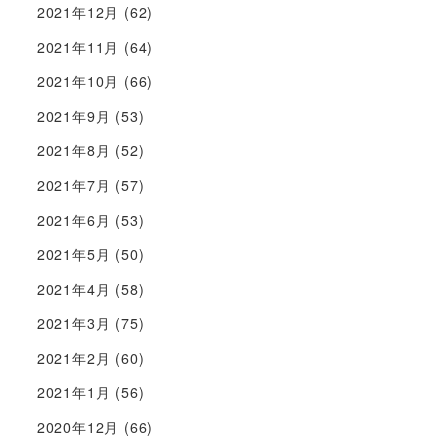
2021年12月
(62)
2021年11月
(64)
2021年10月
(66)
2021年9月
(53)
2021年8月
(52)
2021年7月
(57)
2021年6月
(53)
2021年5月
(50)
2021年4月
(58)
2021年3月
(75)
2021年2月
(60)
2021年1月
(56)
2020年12月
(66)