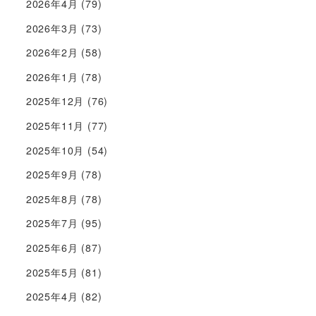
2026年4月
(79)
2026年3月
(73)
2026年2月
(58)
2026年1月
(78)
2025年12月
(76)
2025年11月
(77)
2025年10月
(54)
2025年9月
(78)
2025年8月
(78)
2025年7月
(95)
2025年6月
(87)
2025年5月
(81)
2025年4月
(82)