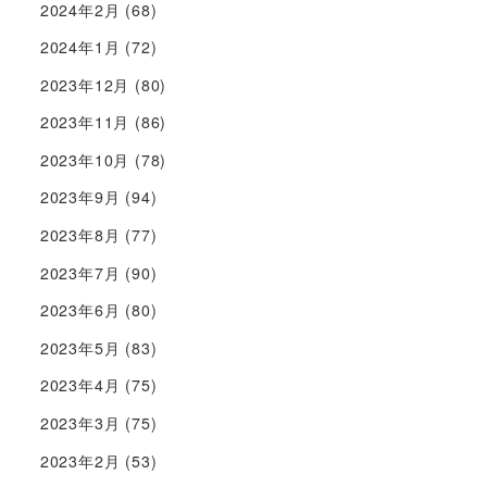
2024年2月
(68)
2024年1月
(72)
2023年12月
(80)
2023年11月
(86)
2023年10月
(78)
2023年9月
(94)
2023年8月
(77)
2023年7月
(90)
2023年6月
(80)
2023年5月
(83)
2023年4月
(75)
2023年3月
(75)
2023年2月
(53)