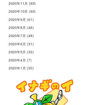
2020年11月
(65)
2020年10月
(60)
2020年9月
(61)
2020年8月
(46)
2020年7月
(48)
2020年6月
(31)
2020年5月
(32)
2020年4月
(7)
2020年1月
(30)