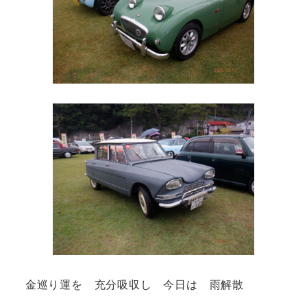
金巡り運を 充分吸収し 今日は 雨解散