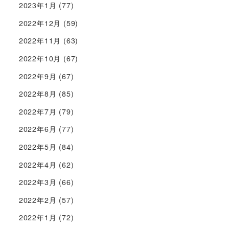
2023年1月
(77)
2022年12月
(59)
2022年11月
(63)
2022年10月
(67)
2022年9月
(67)
2022年8月
(85)
2022年7月
(79)
2022年6月
(77)
2022年5月
(84)
2022年4月
(62)
2022年3月
(66)
2022年2月
(57)
2022年1月
(72)