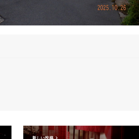
新しい投稿