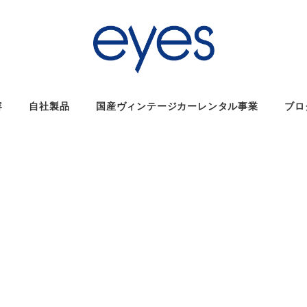
容
自社製品
国産ヴィンテージカーレンタル事業
ブロ