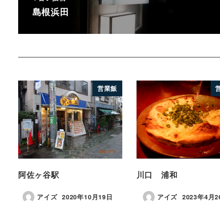
島根浜田
営業飯
阿佐ヶ谷駅
川口 浦和
アイズ
2020年10月19日
アイズ
2023年4月2