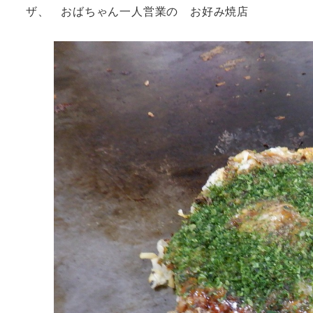
ザ、 おばちゃん一人営業の お好み焼店