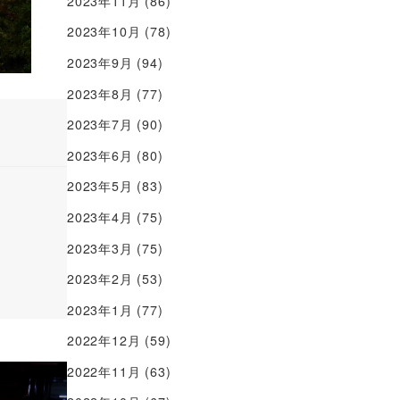
2023年11月
(86)
2023年10月
(78)
2023年9月
(94)
2023年8月
(77)
2023年7月
(90)
2023年6月
(80)
2023年5月
(83)
2023年4月
(75)
2023年3月
(75)
2023年2月
(53)
2023年1月
(77)
2022年12月
(59)
2022年11月
(63)