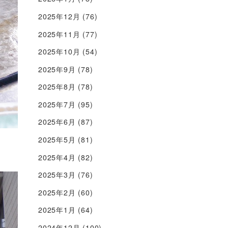
2025年12月
(76)
2025年11月
(77)
2025年10月
(54)
2025年9月
(78)
2025年8月
(78)
2025年7月
(95)
2025年6月
(87)
2025年5月
(81)
2025年4月
(82)
2025年3月
(76)
2025年2月
(60)
2025年1月
(64)
2024年12月
(100)