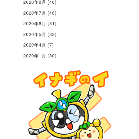
2020年8月
(46)
2020年7月
(48)
2020年6月
(31)
2020年5月
(32)
2020年4月
(7)
2020年1月
(30)