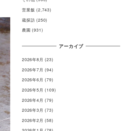
営業飯
(2,743)
蔵探訪
(250)
農園
(931)
アーカイブ
2026年8月
(23)
2026年7月
(94)
2026年6月
(79)
2026年5月
(109)
2026年4月
(79)
2026年3月
(73)
2026年2月
(58)
2026年1月
(78)