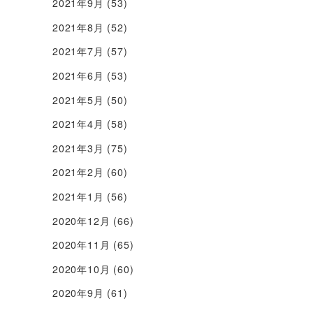
2021年9月
(53)
2021年8月
(52)
2021年7月
(57)
2021年6月
(53)
2021年5月
(50)
2021年4月
(58)
2021年3月
(75)
2021年2月
(60)
2021年1月
(56)
2020年12月
(66)
2020年11月
(65)
2020年10月
(60)
2020年9月
(61)