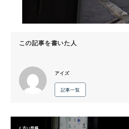
この記事を書いた人
アイズ
記事一覧
古い投稿