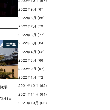
2022年10月
(67)
2022年9月
(67)
2022年8月
(85)
2022年7月
(79)
2022年6月
(77)
2022年5月
(84)
営業飯
2022年4月
(62)
2022年3月
(66)
2022年2月
(57)
2022年1月
(72)
2021年12月
(62)
殿場
2021年11月
(64)
年3月1日
2021年10月
(66)