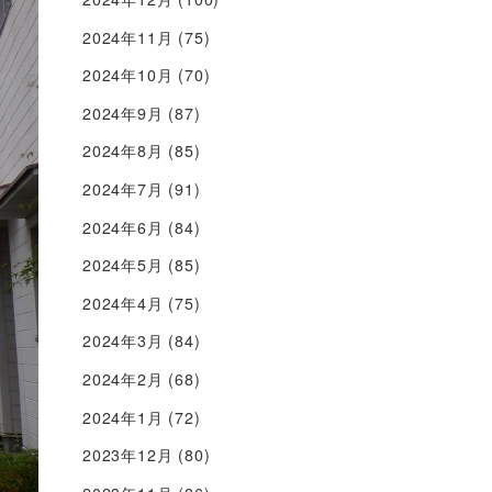
2024年11月
(75)
2024年10月
(70)
2024年9月
(87)
2024年8月
(85)
2024年7月
(91)
2024年6月
(84)
2024年5月
(85)
2024年4月
(75)
2024年3月
(84)
2024年2月
(68)
2024年1月
(72)
2023年12月
(80)