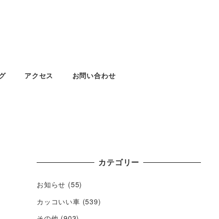
グ
アクセス
お問い合わせ
カテゴリー
お知らせ
(55)
カッコいい車
(539)
その他
(903)