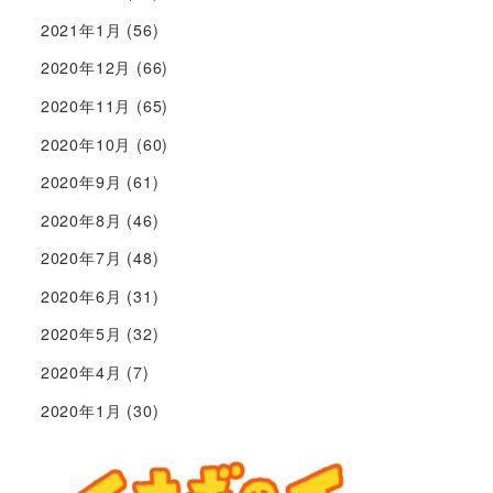
2021年1月
(56)
2020年12月
(66)
2020年11月
(65)
2020年10月
(60)
2020年9月
(61)
2020年8月
(46)
2020年7月
(48)
2020年6月
(31)
2020年5月
(32)
2020年4月
(7)
2020年1月
(30)