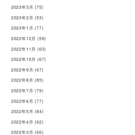
2023年3月
(75)
2023年2月
(53)
2023年1月
(77)
2022年12月
(59)
2022年11月
(63)
2022年10月
(67)
2022年9月
(67)
2022年8月
(85)
2022年7月
(79)
2022年6月
(77)
2022年5月
(84)
2022年4月
(62)
2022年3月
(66)