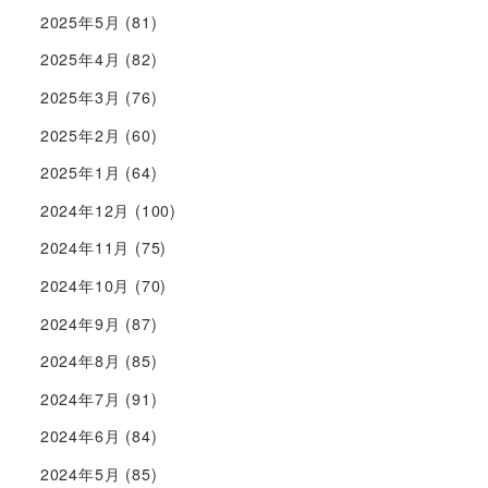
2025年5月
(81)
2025年4月
(82)
2025年3月
(76)
2025年2月
(60)
2025年1月
(64)
2024年12月
(100)
2024年11月
(75)
2024年10月
(70)
2024年9月
(87)
2024年8月
(85)
2024年7月
(91)
2024年6月
(84)
2024年5月
(85)