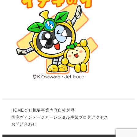
HOME
会社概要
事業内容
自社製品
国産ヴィンテージカーレンタル事業
ブログ
アクセス
お問い合わせ