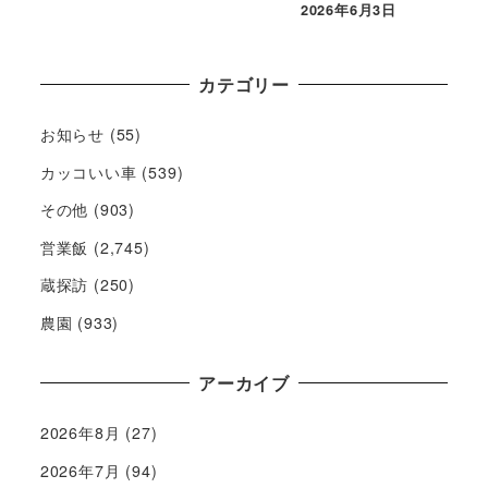
2026年6月3日
カテゴリー
お知らせ
(55)
カッコいい車
(539)
その他
(903)
営業飯
(2,745)
蔵探訪
(250)
農園
(933)
アーカイブ
2026年8月
(27)
2026年7月
(94)