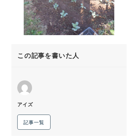
この記事を書いた人
アイズ
記事一覧