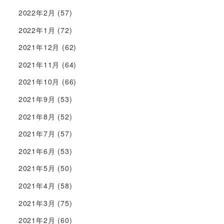
2022年2月
(57)
2022年1月
(72)
2021年12月
(62)
2021年11月
(64)
2021年10月
(66)
2021年9月
(53)
2021年8月
(52)
2021年7月
(57)
2021年6月
(53)
2021年5月
(50)
2021年4月
(58)
2021年3月
(75)
2021年2月
(60)