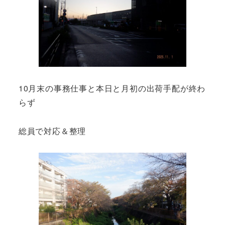
10月末の事務仕事と本日と月初の出荷手配が終わ
らず
総員で対応＆整理