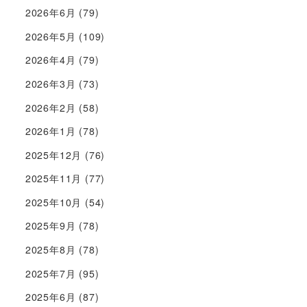
2026年6月
(79)
2026年5月
(109)
2026年4月
(79)
2026年3月
(73)
2026年2月
(58)
2026年1月
(78)
2025年12月
(76)
2025年11月
(77)
2025年10月
(54)
2025年9月
(78)
2025年8月
(78)
2025年7月
(95)
2025年6月
(87)