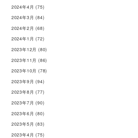
2024年4月
(75)
2024年3月
(84)
2024年2月
(68)
2024年1月
(72)
2023年12月
(80)
2023年11月
(86)
2023年10月
(78)
2023年9月
(94)
2023年8月
(77)
2023年7月
(90)
2023年6月
(80)
2023年5月
(83)
2023年4月
(75)