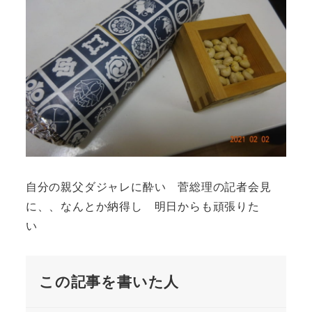
自分の親父ダジャレに酔い 菅総理の記者会見
に、、なんとか納得し 明日からも頑張りた
い
この記事を書いた人