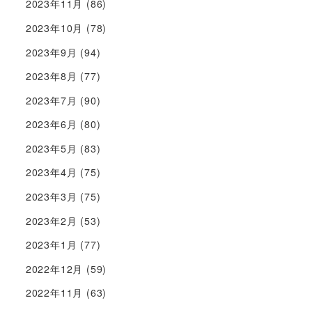
2023年11月
(86)
2023年10月
(78)
2023年9月
(94)
2023年8月
(77)
2023年7月
(90)
2023年6月
(80)
2023年5月
(83)
2023年4月
(75)
2023年3月
(75)
2023年2月
(53)
2023年1月
(77)
2022年12月
(59)
2022年11月
(63)