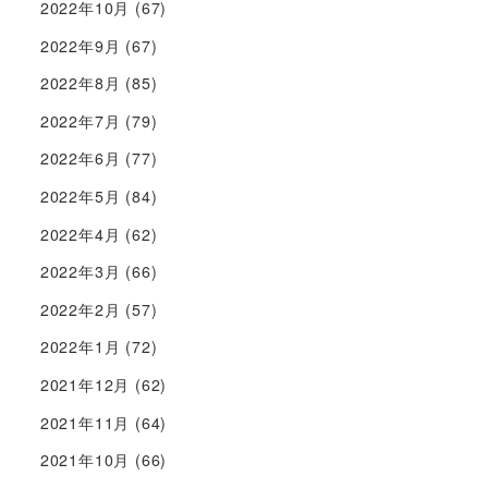
2022年10月
(67)
2022年9月
(67)
2022年8月
(85)
2022年7月
(79)
2022年6月
(77)
2022年5月
(84)
2022年4月
(62)
2022年3月
(66)
2022年2月
(57)
2022年1月
(72)
2021年12月
(62)
2021年11月
(64)
2021年10月
(66)