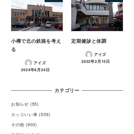
小樽で北の鉄路を考え
定期健診と体調
る
アイズ
2022年2月15日
アイズ
2024年6月24日
カテゴリー
お知らせ
(55)
カッコいい車
(539)
その他
(903)