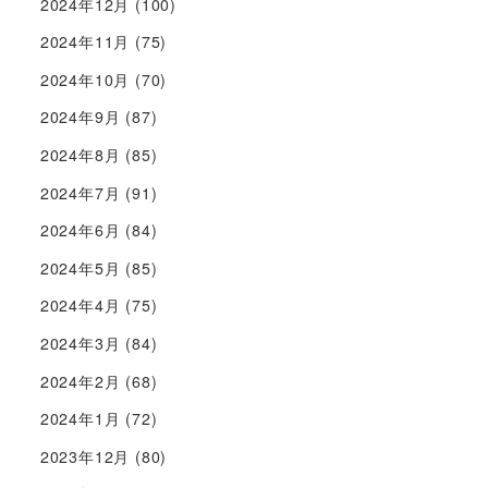
2024年12月
(100)
2024年11月
(75)
2024年10月
(70)
2024年9月
(87)
2024年8月
(85)
2024年7月
(91)
2024年6月
(84)
2024年5月
(85)
2024年4月
(75)
2024年3月
(84)
2024年2月
(68)
2024年1月
(72)
2023年12月
(80)