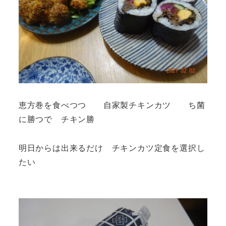
恵方巻を食べつつ 自家製チキンカツ ち菌
に勝つで チキン勝
明日からは出来るだけ チキンカツ定食を選択し
たい