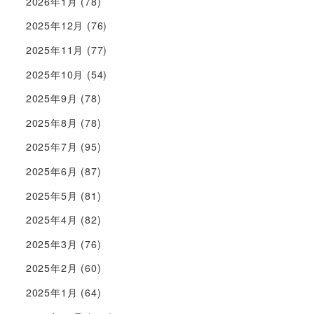
2026年1月
(78)
2025年12月
(76)
2025年11月
(77)
2025年10月
(54)
2025年9月
(78)
2025年8月
(78)
2025年7月
(95)
2025年6月
(87)
2025年5月
(81)
2025年4月
(82)
2025年3月
(76)
2025年2月
(60)
2025年1月
(64)