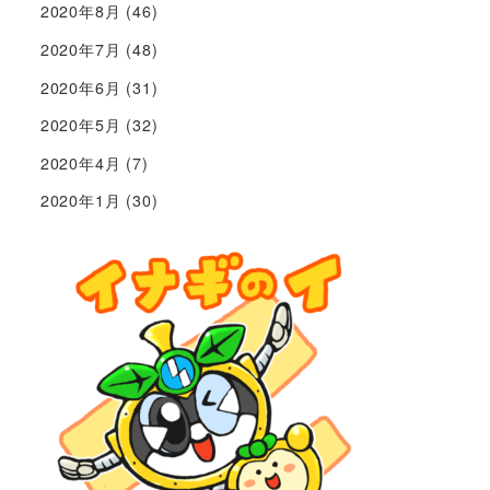
2020年8月
(46)
2020年7月
(48)
2020年6月
(31)
2020年5月
(32)
2020年4月
(7)
2020年1月
(30)