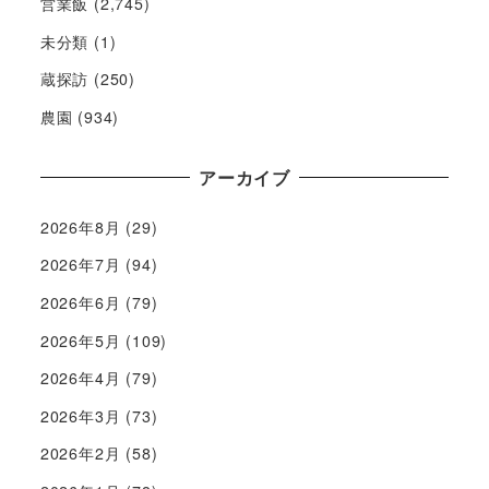
営業飯
(2,745)
未分類
(1)
蔵探訪
(250)
農園
(934)
アーカイブ
2026年8月
(29)
2026年7月
(94)
2026年6月
(79)
2026年5月
(109)
2026年4月
(79)
2026年3月
(73)
2026年2月
(58)