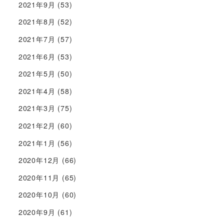
2021年9月
(53)
2021年8月
(52)
2021年7月
(57)
2021年6月
(53)
2021年5月
(50)
2021年4月
(58)
2021年3月
(75)
2021年2月
(60)
2021年1月
(56)
2020年12月
(66)
2020年11月
(65)
2020年10月
(60)
2020年9月
(61)