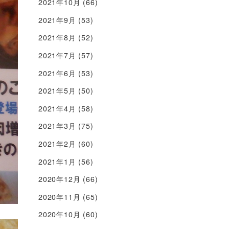
2021年10月
(66)
2021年9月
(53)
2021年8月
(52)
2021年7月
(57)
2021年6月
(53)
2021年5月
(50)
2021年4月
(58)
2021年3月
(75)
2021年2月
(60)
2021年1月
(56)
2020年12月
(66)
2020年11月
(65)
2020年10月
(60)