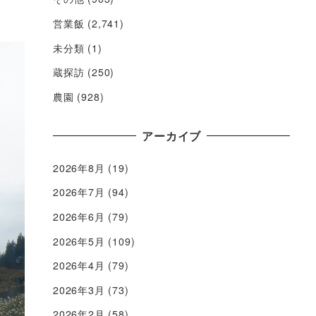
営業飯
(2,741)
未分類
(1)
蔵探訪
(250)
農園
(928)
アーカイブ
2026年8月
(19)
2026年7月
(94)
2026年6月
(79)
2026年5月
(109)
2026年4月
(79)
2026年3月
(73)
2026年2月
(58)