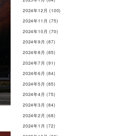
2024年12月
(100)
2024年11月
(75)
2024年10月
(70)
2024年9月
(87)
2024年8月
(85)
2024年7月
(91)
2024年6月
(84)
2024年5月
(85)
2024年4月
(75)
2024年3月
(84)
2024年2月
(68)
2024年1月
(72)