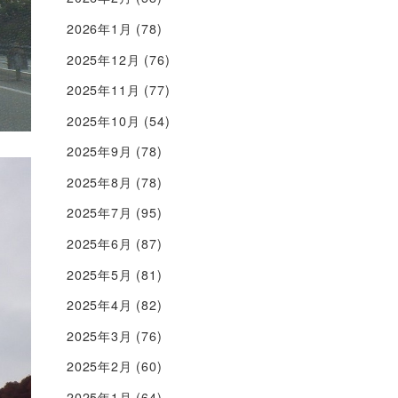
2026年1月
(78)
2025年12月
(76)
2025年11月
(77)
2025年10月
(54)
2025年9月
(78)
2025年8月
(78)
2025年7月
(95)
2025年6月
(87)
2025年5月
(81)
2025年4月
(82)
2025年3月
(76)
2025年2月
(60)
2025年1月
(64)