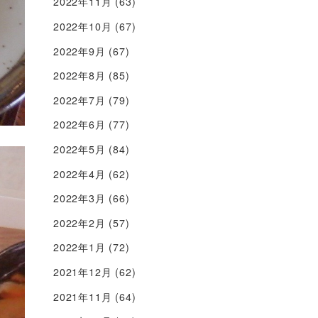
2022年11月
(63)
2022年10月
(67)
2022年9月
(67)
2022年8月
(85)
2022年7月
(79)
2022年6月
(77)
2022年5月
(84)
2022年4月
(62)
2022年3月
(66)
2022年2月
(57)
2022年1月
(72)
2021年12月
(62)
2021年11月
(64)