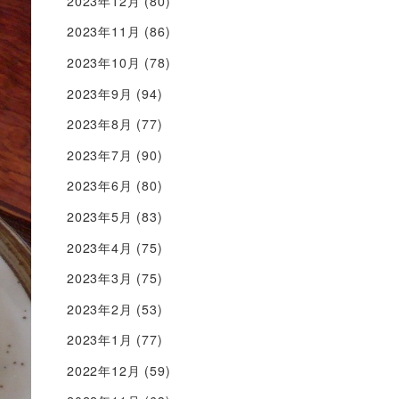
2023年12月
(80)
2023年11月
(86)
2023年10月
(78)
2023年9月
(94)
2023年8月
(77)
2023年7月
(90)
2023年6月
(80)
2023年5月
(83)
2023年4月
(75)
2023年3月
(75)
2023年2月
(53)
2023年1月
(77)
2022年12月
(59)