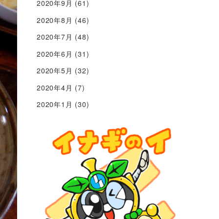
2020年9月
(61)
2020年8月
(46)
2020年7月
(48)
2020年6月
(31)
2020年5月
(32)
2020年4月
(7)
2020年1月
(30)