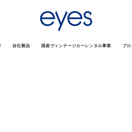
容
自社製品
国産ヴィンテージカーレンタル事業
ブロ