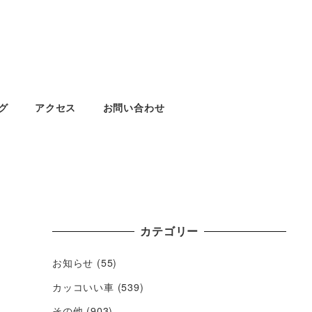
グ
アクセス
お問い合わせ
カテゴリー
お知らせ
(55)
カッコいい車
(539)
その他
(903)