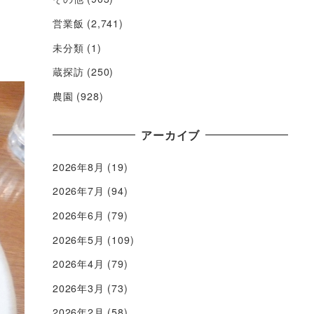
営業飯
(2,741)
未分類
(1)
蔵探訪
(250)
農園
(928)
アーカイブ
2026年8月
(19)
2026年7月
(94)
2026年6月
(79)
2026年5月
(109)
2026年4月
(79)
2026年3月
(73)
2026年2月
(58)