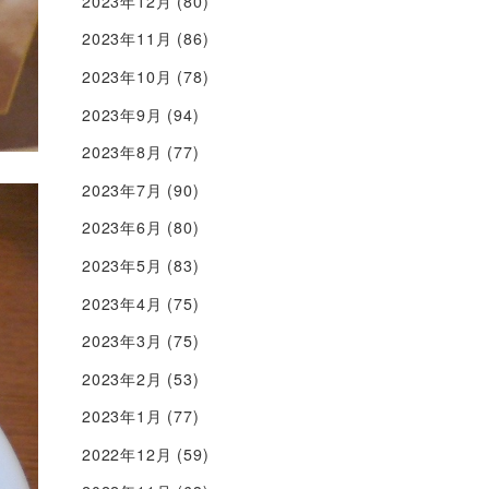
2023年12月
(80)
2023年11月
(86)
2023年10月
(78)
2023年9月
(94)
2023年8月
(77)
2023年7月
(90)
2023年6月
(80)
2023年5月
(83)
2023年4月
(75)
2023年3月
(75)
2023年2月
(53)
2023年1月
(77)
2022年12月
(59)