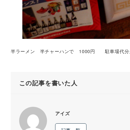
半ラーメン 半チャーハンで 1000円 駐車場代分が
この記事を書いた人
アイズ