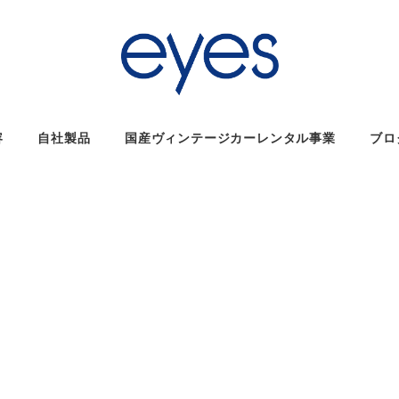
容
自社製品
国産ヴィンテージカーレンタル事業
ブロ