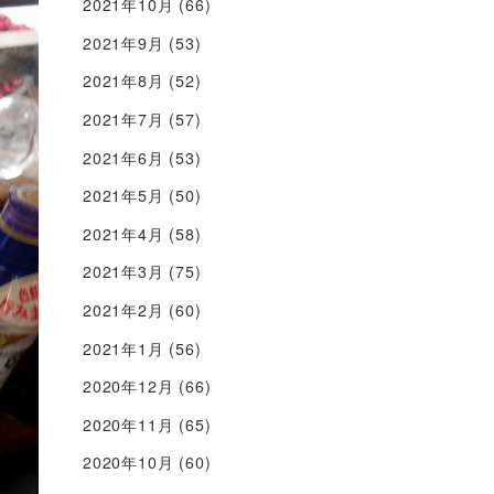
2021年10月
(66)
2021年9月
(53)
2021年8月
(52)
2021年7月
(57)
2021年6月
(53)
2021年5月
(50)
2021年4月
(58)
2021年3月
(75)
2021年2月
(60)
2021年1月
(56)
2020年12月
(66)
2020年11月
(65)
2020年10月
(60)