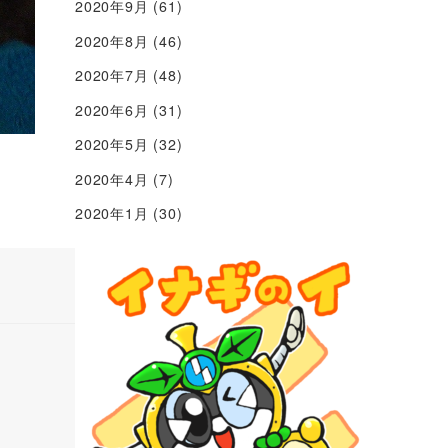
2020年9月
(61)
2020年8月
(46)
2020年7月
(48)
2020年6月
(31)
2020年5月
(32)
2020年4月
(7)
2020年1月
(30)