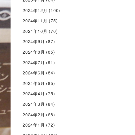
2024年12月
(100)
2024年11月
(75)
2024年10月
(70)
2024年9月
(87)
2024年8月
(85)
2024年7月
(91)
2024年6月
(84)
2024年5月
(85)
2024年4月
(75)
2024年3月
(84)
2024年2月
(68)
2024年1月
(72)