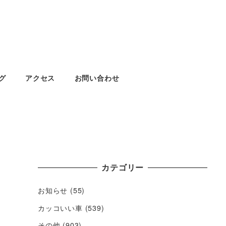
グ
アクセス
お問い合わせ
カテゴリー
お知らせ
(55)
カッコいい車
(539)
その他
(903)