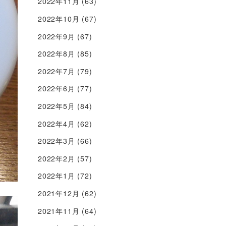
2022年11月
(63)
2022年10月
(67)
2022年9月
(67)
2022年8月
(85)
2022年7月
(79)
2022年6月
(77)
2022年5月
(84)
2022年4月
(62)
2022年3月
(66)
2022年2月
(57)
2022年1月
(72)
2021年12月
(62)
2021年11月
(64)