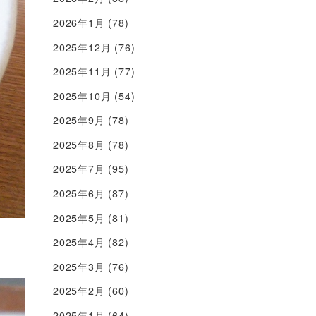
2026年1月
(78)
2025年12月
(76)
2025年11月
(77)
2025年10月
(54)
2025年9月
(78)
2025年8月
(78)
2025年7月
(95)
2025年6月
(87)
2025年5月
(81)
2025年4月
(82)
2025年3月
(76)
2025年2月
(60)
2025年1月
(64)