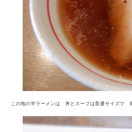
この地の半ラーメンは 丼とスープは普通サイズで