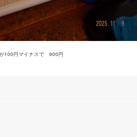
100円マイナスで 900円