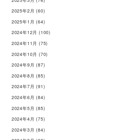
2025年2月
(60)
2025年1月
(64)
2024年12月
(100)
2024年11月
(75)
2024年10月
(70)
2024年9月
(87)
2024年8月
(85)
2024年7月
(91)
2024年6月
(84)
2024年5月
(85)
2024年4月
(75)
2024年3月
(84)