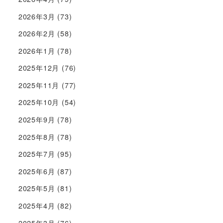
2026年3月
(73)
2026年2月
(58)
2026年1月
(78)
2025年12月
(76)
2025年11月
(77)
2025年10月
(54)
2025年9月
(78)
2025年8月
(78)
2025年7月
(95)
2025年6月
(87)
2025年5月
(81)
2025年4月
(82)
2025年3月
(76)