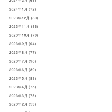
2024年2月
(68)
2024年1月
(72)
2023年12月
(80)
2023年11月
(86)
2023年10月
(78)
2023年9月
(94)
2023年8月
(77)
2023年7月
(90)
2023年6月
(80)
2023年5月
(83)
2023年4月
(75)
2023年3月
(75)
2023年2月
(53)