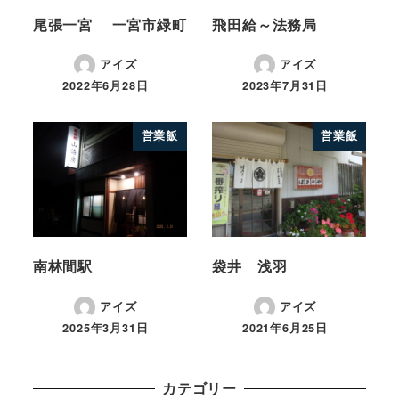
尾張一宮 一宮市緑町
飛田給～法務局
アイズ
アイズ
2022年6月28日
2023年7月31日
営業飯
営業飯
南林間駅
袋井 浅羽
アイズ
アイズ
2025年3月31日
2021年6月25日
カテゴリー