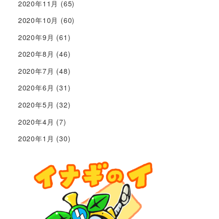
2020年11月
(65)
2020年10月
(60)
2020年9月
(61)
2020年8月
(46)
2020年7月
(48)
2020年6月
(31)
2020年5月
(32)
2020年4月
(7)
2020年1月
(30)