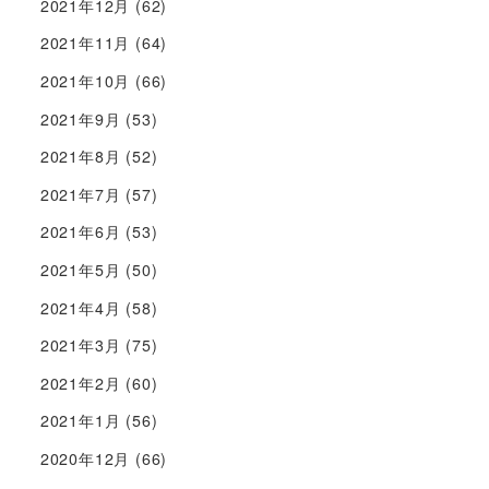
2021年12月
(62)
2021年11月
(64)
2021年10月
(66)
2021年9月
(53)
2021年8月
(52)
2021年7月
(57)
2021年6月
(53)
2021年5月
(50)
2021年4月
(58)
2021年3月
(75)
2021年2月
(60)
2021年1月
(56)
2020年12月
(66)