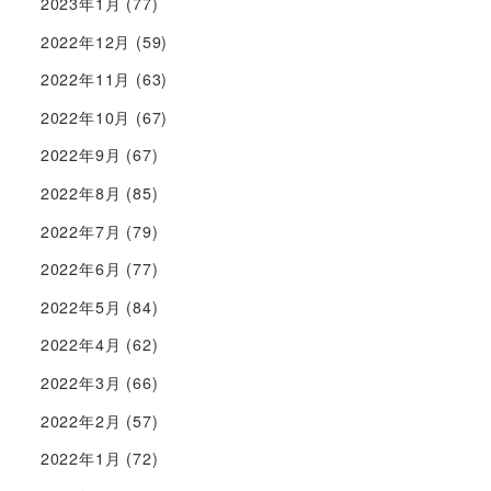
2023年1月
(77)
2022年12月
(59)
2022年11月
(63)
2022年10月
(67)
2022年9月
(67)
2022年8月
(85)
2022年7月
(79)
2022年6月
(77)
2022年5月
(84)
2022年4月
(62)
2022年3月
(66)
2022年2月
(57)
2022年1月
(72)