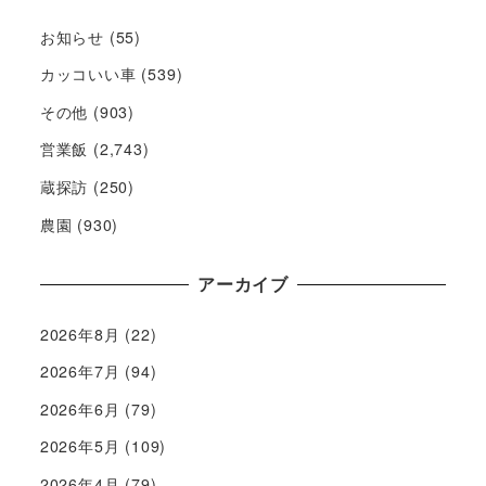
お知らせ
(55)
カッコいい車
(539)
その他
(903)
営業飯
(2,743)
蔵探訪
(250)
農園
(930)
アーカイブ
2026年8月
(22)
2026年7月
(94)
2026年6月
(79)
2026年5月
(109)
2026年4月
(79)