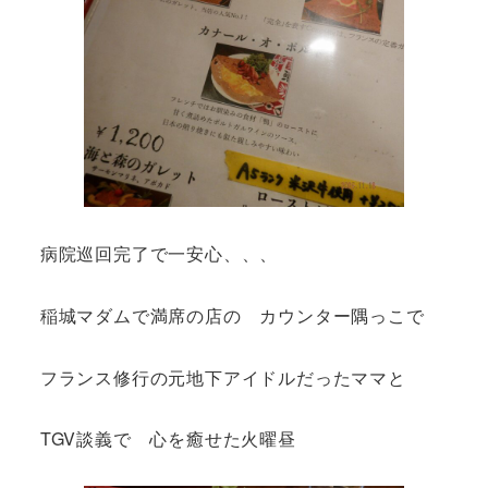
病院巡回完了で一安心、、、
稲城マダムで満席の店の カウンター隅っこで
フランス修行の元地下アイドルだったママと
TGV談義で 心を癒せた火曜昼