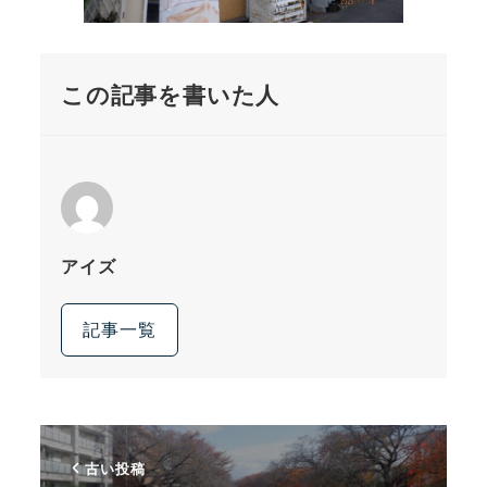
この記事を書いた人
アイズ
記事一覧
古い投稿