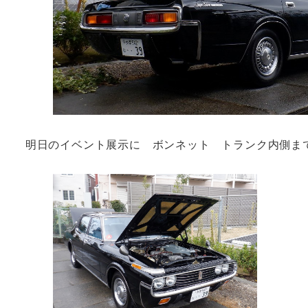
明日のイベント展示に ボンネット トランク内側ま