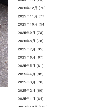
2025年12月
(76)
2025年11月
(77)
2025年10月
(54)
2025年9月
(78)
2025年8月
(78)
2025年7月
(95)
2025年6月
(87)
2025年5月
(81)
2025年4月
(82)
2025年3月
(76)
2025年2月
(60)
2025年1月
(64)
2024年12月
(100)