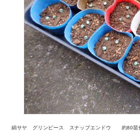
絹サヤ グリンピース スナップエンドウ 約80苗