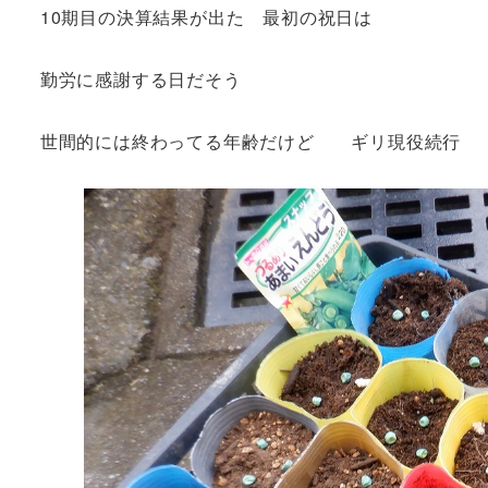
10期目の決算結果が出た 最初の祝日は
勤労に感謝する日だそう
世間的には終わってる年齢だけど ギリ現役続行