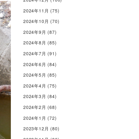
2024年11月
(75)
2024年10月
(70)
2024年9月
(87)
2024年8月
(85)
2024年7月
(91)
2024年6月
(84)
2024年5月
(85)
2024年4月
(75)
2024年3月
(84)
2024年2月
(68)
2024年1月
(72)
2023年12月
(80)