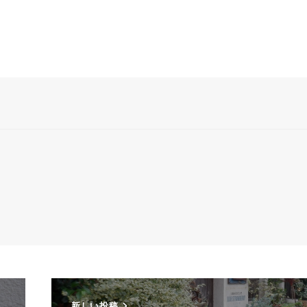
新しい投稿