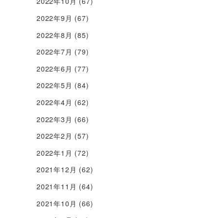
2022年10月
(67)
2022年9月
(67)
2022年8月
(85)
2022年7月
(79)
2022年6月
(77)
2022年5月
(84)
2022年4月
(62)
2022年3月
(66)
2022年2月
(57)
2022年1月
(72)
2021年12月
(62)
2021年11月
(64)
2021年10月
(66)