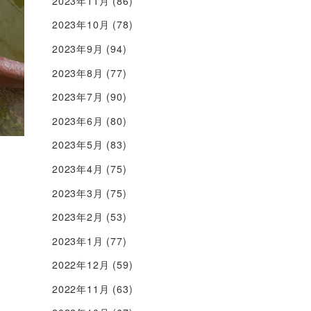
2023年11月
(86)
2023年10月
(78)
2023年9月
(94)
2023年8月
(77)
2023年7月
(90)
2023年6月
(80)
2023年5月
(83)
2023年4月
(75)
2023年3月
(75)
2023年2月
(53)
2023年1月
(77)
2022年12月
(59)
2022年11月
(63)