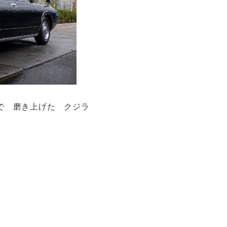
で 磨き上げた クジラ