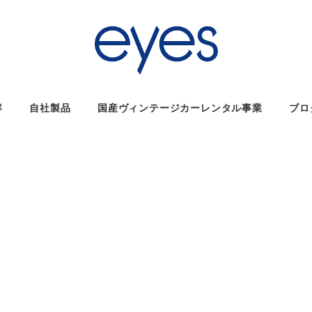
容
自社製品
国産ヴィンテージカーレンタル事業
ブロ