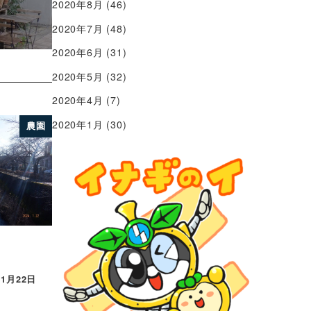
2020年8月
(46)
2020年7月
(48)
2020年6月
(31)
2020年5月
(32)
2020年4月
(7)
2020年1月
(30)
農園
年1月22日