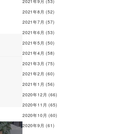
2021年9月
(53)
2021年8月
(52)
2021年7月
(57)
2021年6月
(53)
2021年5月
(50)
2021年4月
(58)
2021年3月
(75)
2021年2月
(60)
2021年1月
(56)
2020年12月
(66)
2020年11月
(65)
2020年10月
(60)
2020年9月
(61)