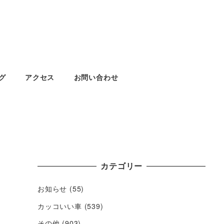
グ
アクセス
お問い合わせ
カテゴリー
お知らせ
(55)
カッコいい車
(539)
その他
(903)