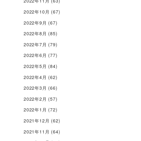
2022年11月
(63)
2022年10月
(67)
2022年9月
(67)
2022年8月
(85)
2022年7月
(79)
2022年6月
(77)
2022年5月
(84)
2022年4月
(62)
2022年3月
(66)
2022年2月
(57)
2022年1月
(72)
2021年12月
(62)
2021年11月
(64)