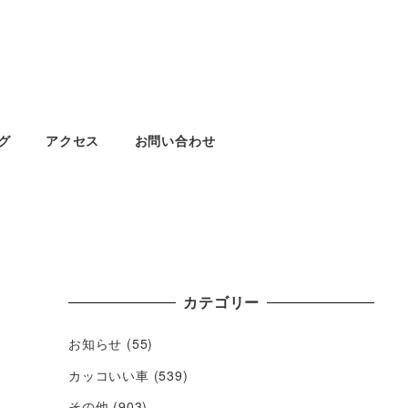
グ
アクセス
お問い合わせ
カテゴリー
お知らせ
(55)
カッコいい車
(539)
その他
(903)