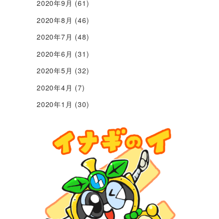
2020年9月
(61)
2020年8月
(46)
2020年7月
(48)
2020年6月
(31)
2020年5月
(32)
2020年4月
(7)
2020年1月
(30)