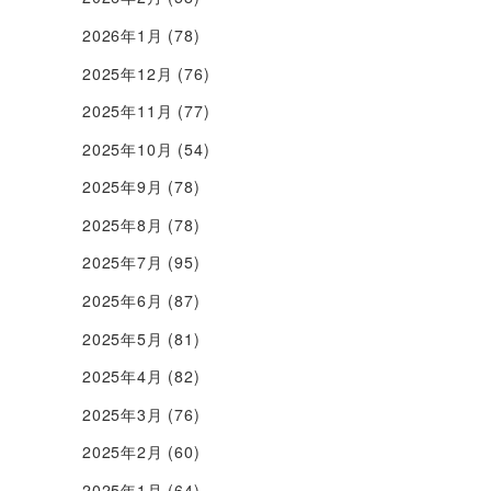
2026年1月
(78)
2025年12月
(76)
2025年11月
(77)
2025年10月
(54)
2025年9月
(78)
2025年8月
(78)
2025年7月
(95)
2025年6月
(87)
2025年5月
(81)
2025年4月
(82)
2025年3月
(76)
2025年2月
(60)
2025年1月
(64)