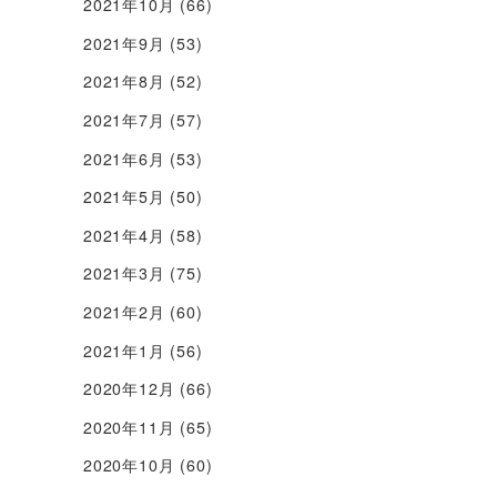
2021年10月
(66)
2021年9月
(53)
2021年8月
(52)
2021年7月
(57)
2021年6月
(53)
2021年5月
(50)
2021年4月
(58)
2021年3月
(75)
2021年2月
(60)
2021年1月
(56)
2020年12月
(66)
2020年11月
(65)
2020年10月
(60)