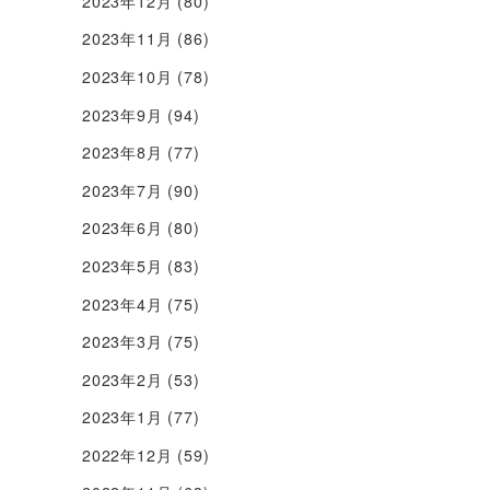
2023年12月
(80)
2023年11月
(86)
2023年10月
(78)
2023年9月
(94)
2023年8月
(77)
2023年7月
(90)
2023年6月
(80)
2023年5月
(83)
2023年4月
(75)
2023年3月
(75)
2023年2月
(53)
2023年1月
(77)
2022年12月
(59)