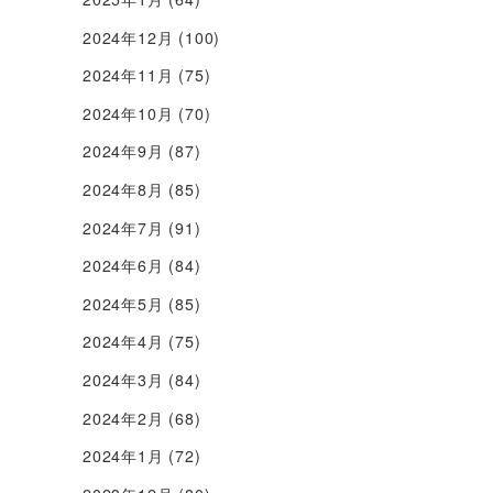
2024年12月
(100)
2024年11月
(75)
2024年10月
(70)
2024年9月
(87)
2024年8月
(85)
2024年7月
(91)
2024年6月
(84)
2024年5月
(85)
2024年4月
(75)
2024年3月
(84)
2024年2月
(68)
2024年1月
(72)