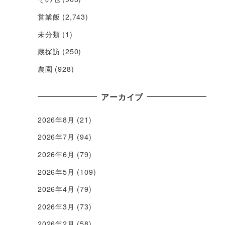
営業飯
(2,743)
未分類
(1)
蔵探訪
(250)
農園
(928)
アーカイブ
2026年8月
(21)
2026年7月
(94)
2026年6月
(79)
2026年5月
(109)
2026年4月
(79)
2026年3月
(73)
2026年2月
(58)