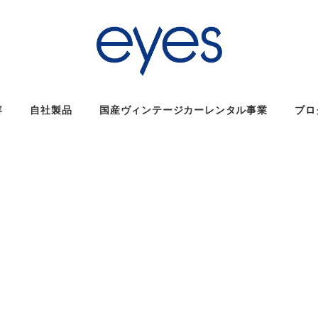
容
自社製品
国産ヴィンテージカーレンタル事業
ブロ