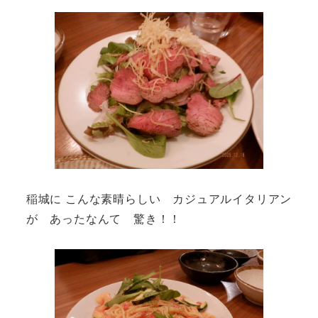
稲城に こんな素晴らしい カジュアルイタリアン
が あったなんて 驚き！！