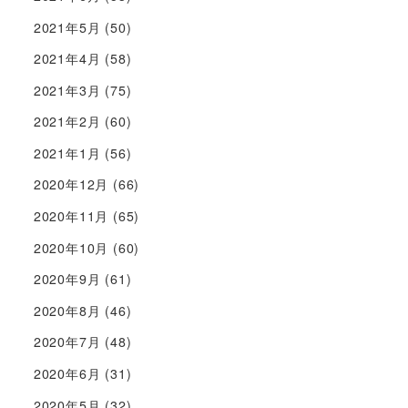
2021年5月
(50)
2021年4月
(58)
2021年3月
(75)
2021年2月
(60)
2021年1月
(56)
2020年12月
(66)
2020年11月
(65)
2020年10月
(60)
2020年9月
(61)
2020年8月
(46)
2020年7月
(48)
2020年6月
(31)
2020年5月
(32)