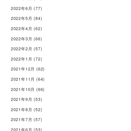
2022年6月
(77)
2022年5月
(84)
2022年4月
(62)
2022年3月
(66)
2022年2月
(57)
2022年1月
(72)
2021年12月
(62)
2021年11月
(64)
2021年10月
(66)
2021年9月
(53)
2021年8月
(52)
2021年7月
(57)
2021年6月
(53)