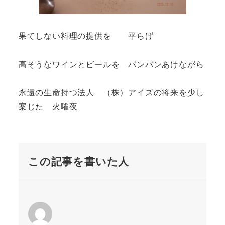
果てしない料理の提供を 平らげ
高そうなワインとビールを バンバンあけながら
永遠の生命持つ法人 （株）アイズの将来を少し
案じた 火曜夜
この記事を書いた人