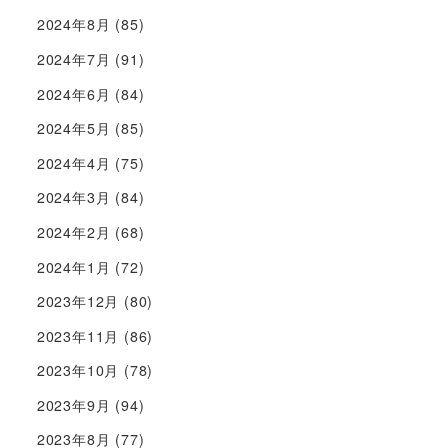
2024年8月
(85)
2024年7月
(91)
2024年6月
(84)
2024年5月
(85)
2024年4月
(75)
2024年3月
(84)
2024年2月
(68)
2024年1月
(72)
2023年12月
(80)
2023年11月
(86)
2023年10月
(78)
2023年9月
(94)
2023年8月
(77)