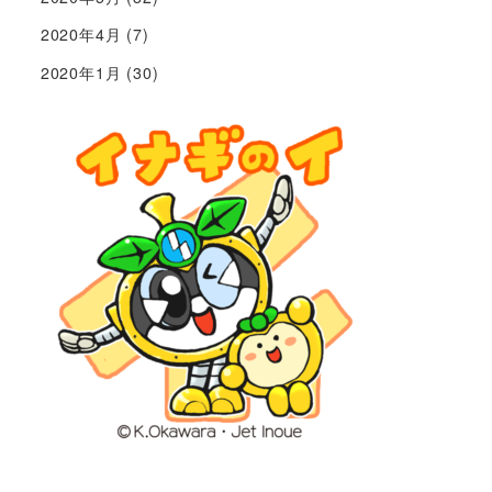
2020年4月
(7)
2020年1月
(30)