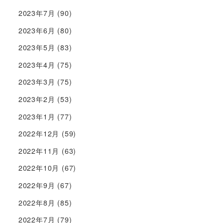
2023年7月
(90)
2023年6月
(80)
2023年5月
(83)
2023年4月
(75)
2023年3月
(75)
2023年2月
(53)
2023年1月
(77)
2022年12月
(59)
2022年11月
(63)
2022年10月
(67)
2022年9月
(67)
2022年8月
(85)
2022年7月
(79)