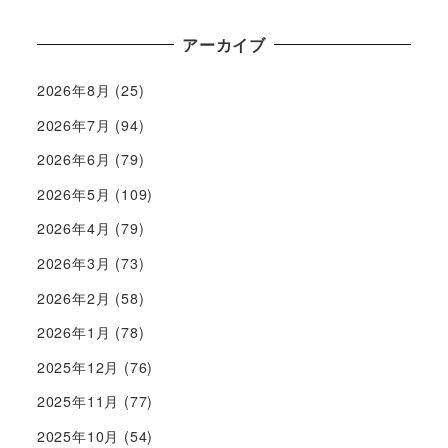
アーカイブ
2026年8月
(25)
2026年7月
(94)
2026年6月
(79)
2026年5月
(109)
2026年4月
(79)
2026年3月
(73)
2026年2月
(58)
2026年1月
(78)
2025年12月
(76)
2025年11月
(77)
2025年10月
(54)