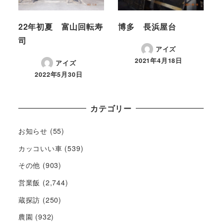
22年初夏 富山回転寿
博多 長浜屋台
司
アイズ
2021年4月18日
アイズ
2022年5月30日
カテゴリー
お知らせ
(55)
カッコいい車
(539)
その他
(903)
営業飯
(2,744)
蔵探訪
(250)
農園
(932)