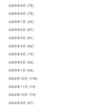
2025年9月
(78)
2025年8月
(78)
2025年7月
(95)
2025年6月
(87)
2025年5月
(81)
2025年4月
(82)
2025年3月
(76)
2025年2月
(60)
2025年1月
(64)
2024年12月
(100)
2024年11月
(75)
2024年10月
(70)
2024年9月
(87)