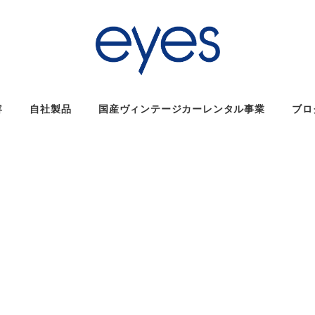
容
自社製品
国産ヴィンテージカーレンタル事業
ブロ