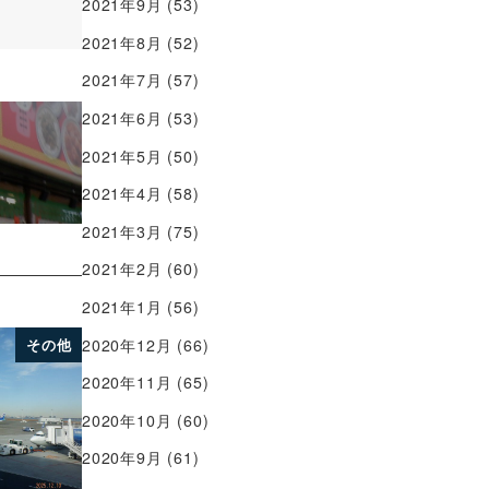
2021年9月
(53)
2021年8月
(52)
2021年7月
(57)
2021年6月
(53)
2021年5月
(50)
2021年4月
(58)
2021年3月
(75)
2021年2月
(60)
2021年1月
(56)
2020年12月
(66)
その他
2020年11月
(65)
2020年10月
(60)
2020年9月
(61)