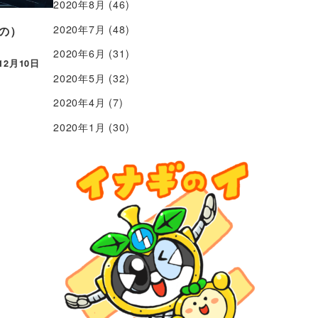
2020年8月
(46)
2020年7月
(48)
の）
2020年6月
(31)
12月10日
2020年5月
(32)
2020年4月
(7)
2020年1月
(30)