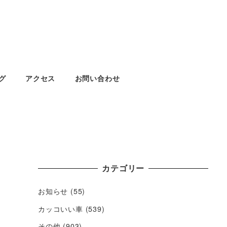
グ
アクセス
お問い合わせ
カテゴリー
お知らせ
(55)
カッコいい車
(539)
その他
(903)