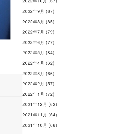
2022年10月
(67)
2022年9月
(67)
2022年8月
(85)
2022年7月
(79)
2022年6月
(77)
2022年5月
(84)
2022年4月
(62)
2022年3月
(66)
2022年2月
(57)
2022年1月
(72)
2021年12月
(62)
2021年11月
(64)
2021年10月
(66)