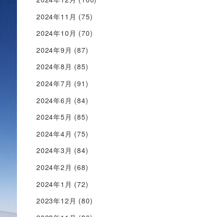
2024年11月
(75)
2024年10月
(70)
2024年9月
(87)
2024年8月
(85)
2024年7月
(91)
2024年6月
(84)
2024年5月
(85)
2024年4月
(75)
2024年3月
(84)
2024年2月
(68)
2024年1月
(72)
2023年12月
(80)