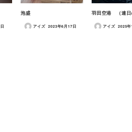
泡盛
羽田空港 （連日
6日
アイズ
2023年6月17日
アイズ
2025年