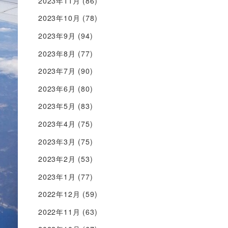
2023年11月
(86)
2023年10月
(78)
2023年9月
(94)
2023年8月
(77)
2023年7月
(90)
2023年6月
(80)
2023年5月
(83)
2023年4月
(75)
2023年3月
(75)
2023年2月
(53)
2023年1月
(77)
2022年12月
(59)
2022年11月
(63)