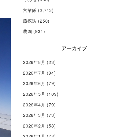
営業飯
(2,743)
蔵探訪
(250)
農園
(931)
アーカイブ
2026年8月
(23)
2026年7月
(94)
2026年6月
(79)
2026年5月
(109)
2026年4月
(79)
2026年3月
(73)
2026年2月
(58)
2026年1月
(78)