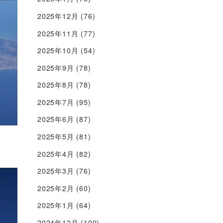
2025年12月
(76)
2025年11月
(77)
2025年10月
(54)
2025年9月
(78)
2025年8月
(78)
2025年7月
(95)
2025年6月
(87)
2025年5月
(81)
2025年4月
(82)
2025年3月
(76)
2025年2月
(60)
2025年1月
(64)
2024年12月
(100)