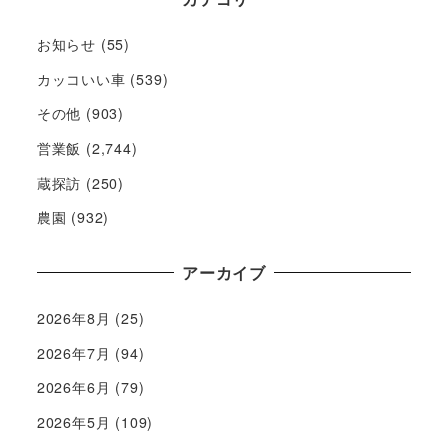
お知らせ
(55)
カッコいい車
(539)
その他
(903)
営業飯
(2,744)
蔵探訪
(250)
農園
(932)
アーカイブ
2026年8月
(25)
2026年7月
(94)
2026年6月
(79)
2026年5月
(109)