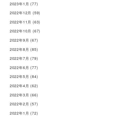
2023年1月
(77)
2022年12月
(59)
2022年11月
(63)
2022年10月
(67)
2022年9月
(67)
2022年8月
(85)
2022年7月
(79)
2022年6月
(77)
2022年5月
(84)
2022年4月
(62)
2022年3月
(66)
2022年2月
(57)
2022年1月
(72)