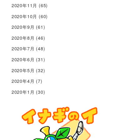
2020年11月
(65)
2020年10月
(60)
2020年9月
(61)
2020年8月
(46)
2020年7月
(48)
2020年6月
(31)
2020年5月
(32)
2020年4月
(7)
2020年1月
(30)