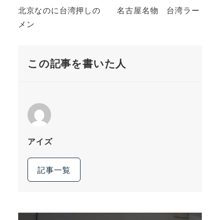
北京なのに台湾押しの 名古屋名物 台湾ラー
メン
この記事を書いた人
アイズ
記事一覧