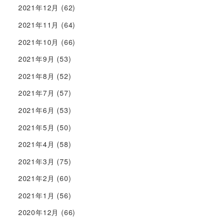
2021年12月
(62)
2021年11月
(64)
2021年10月
(66)
2021年9月
(53)
2021年8月
(52)
2021年7月
(57)
2021年6月
(53)
2021年5月
(50)
2021年4月
(58)
2021年3月
(75)
2021年2月
(60)
2021年1月
(56)
2020年12月
(66)