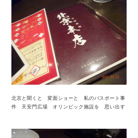
北京と聞くと 変面ショーと 私のパスポート事
件 天安門広場 オリンピック施設を 思い出す