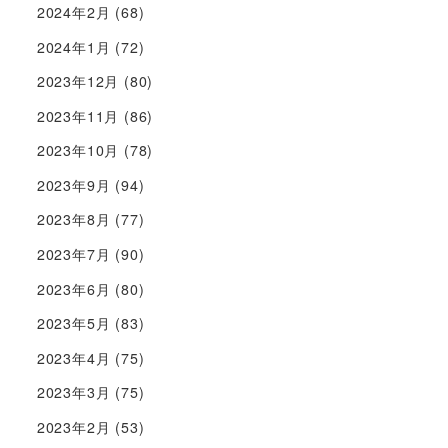
2024年2月
(68)
2024年1月
(72)
2023年12月
(80)
2023年11月
(86)
2023年10月
(78)
2023年9月
(94)
2023年8月
(77)
2023年7月
(90)
2023年6月
(80)
2023年5月
(83)
2023年4月
(75)
2023年3月
(75)
2023年2月
(53)