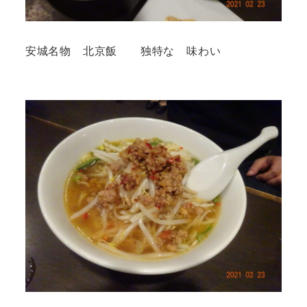
安城名物 北京飯 独特な 味わい