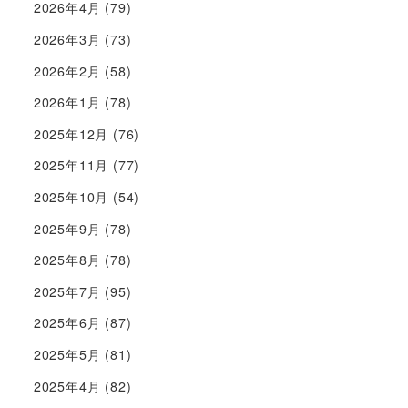
2026年4月
(79)
2026年3月
(73)
2026年2月
(58)
2026年1月
(78)
2025年12月
(76)
2025年11月
(77)
2025年10月
(54)
2025年9月
(78)
2025年8月
(78)
2025年7月
(95)
2025年6月
(87)
2025年5月
(81)
2025年4月
(82)