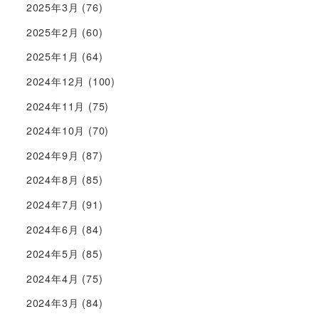
2025年3月
(76)
2025年2月
(60)
2025年1月
(64)
2024年12月
(100)
2024年11月
(75)
2024年10月
(70)
2024年9月
(87)
2024年8月
(85)
2024年7月
(91)
2024年6月
(84)
2024年5月
(85)
2024年4月
(75)
2024年3月
(84)