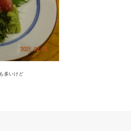
も多いけど