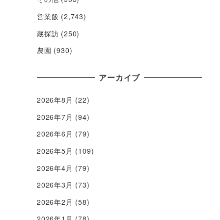
営業飯
(2,743)
蔵探訪
(250)
農園
(930)
アーカイブ
2026年8月
(22)
2026年7月
(94)
2026年6月
(79)
2026年5月
(109)
2026年4月
(79)
2026年3月
(73)
2026年2月
(58)
2026年1月
(78)