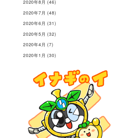
2020年8月
(46)
2020年7月
(48)
2020年6月
(31)
2020年5月
(32)
2020年4月
(7)
2020年1月
(30)