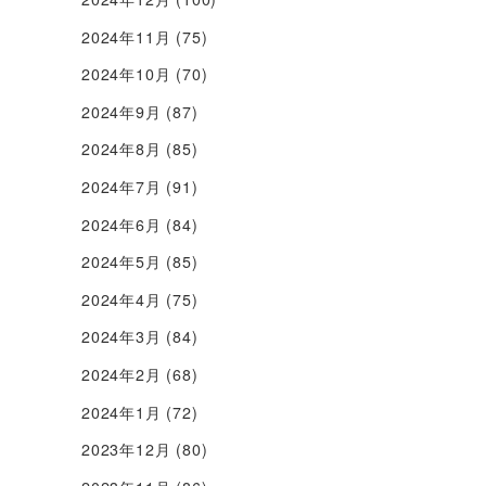
2024年11月
(75)
2024年10月
(70)
2024年9月
(87)
2024年8月
(85)
2024年7月
(91)
2024年6月
(84)
2024年5月
(85)
2024年4月
(75)
2024年3月
(84)
2024年2月
(68)
2024年1月
(72)
2023年12月
(80)