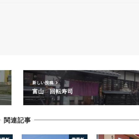
新しい投稿
富山 回転寿司
関連記事