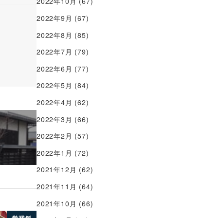
2022年10月
(67)
2022年9月
(67)
2022年8月
(85)
2022年7月
(79)
2022年6月
(77)
2022年5月
(84)
2022年4月
(62)
2022年3月
(66)
2022年2月
(57)
2022年1月
(72)
2021年12月
(62)
2021年11月
(64)
2021年10月
(66)