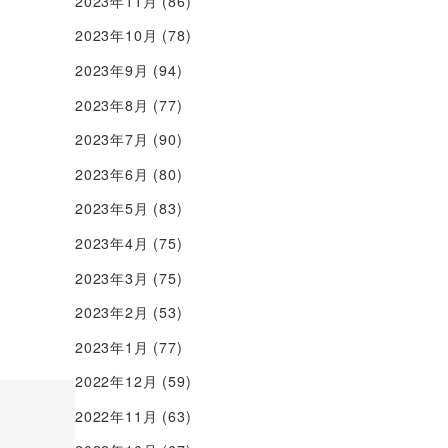
2023年11月
(86)
2023年10月
(78)
2023年9月
(94)
2023年8月
(77)
2023年7月
(90)
2023年6月
(80)
2023年5月
(83)
2023年4月
(75)
2023年3月
(75)
2023年2月
(53)
2023年1月
(77)
2022年12月
(59)
2022年11月
(63)