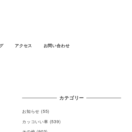
グ
アクセス
お問い合わせ
カテゴリー
お知らせ
(55)
カッコいい車
(539)
その他
(903)