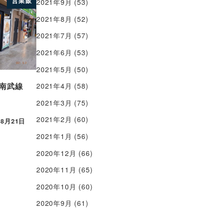
営業飯
2021年9月
(53)
2021年8月
(52)
2021年7月
(57)
2021年6月
(53)
2021年5月
(50)
 南武線
2021年4月
(58)
2021年3月
(75)
2021年2月
(60)
年8月21日
2021年1月
(56)
2020年12月
(66)
2020年11月
(65)
2020年10月
(60)
2020年9月
(61)