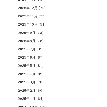
2025年12月
(76)
2025年11月
(77)
2025年10月
(54)
2025年9月
(78)
2025年8月
(78)
2025年7月
(95)
2025年6月
(87)
2025年5月
(81)
2025年4月
(82)
2025年3月
(76)
2025年2月
(60)
2025年1月
(64)
2024年12月
(100)