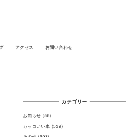
グ
アクセス
お問い合わせ
カテゴリー
お知らせ
(55)
カッコいい車
(539)
その他
(903)