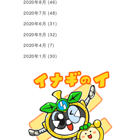
2020年8月
(46)
2020年7月
(48)
2020年6月
(31)
2020年5月
(32)
2020年4月
(7)
2020年1月
(30)