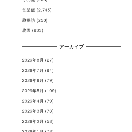
営業飯
(2,745)
蔵探訪
(250)
農園
(933)
アーカイブ
2026年8月
(27)
2026年7月
(94)
2026年6月
(79)
2026年5月
(109)
2026年4月
(79)
2026年3月
(73)
2026年2月
(58)
2026年1月
(78)