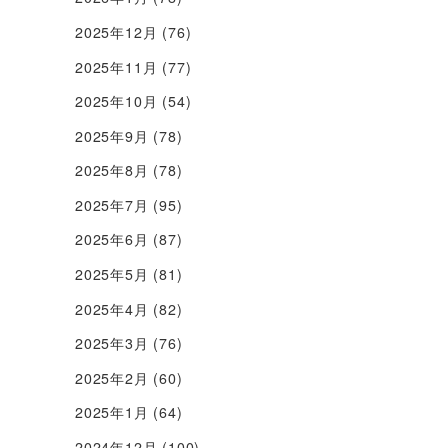
2025年12月
(76)
2025年11月
(77)
2025年10月
(54)
2025年9月
(78)
2025年8月
(78)
2025年7月
(95)
2025年6月
(87)
2025年5月
(81)
2025年4月
(82)
2025年3月
(76)
2025年2月
(60)
2025年1月
(64)
2024年12月
(100)