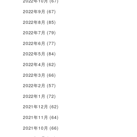
2022年10月
(67)
2022年9月
(67)
2022年8月
(85)
2022年7月
(79)
2022年6月
(77)
2022年5月
(84)
2022年4月
(62)
2022年3月
(66)
2022年2月
(57)
2022年1月
(72)
2021年12月
(62)
2021年11月
(64)
2021年10月
(66)