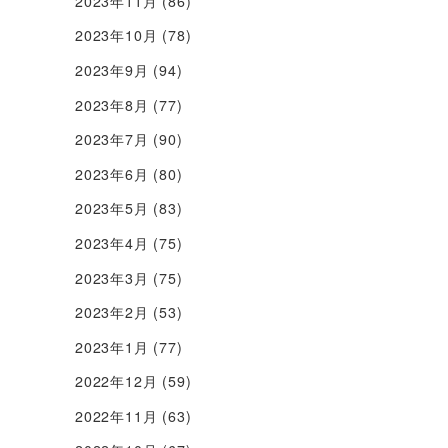
2023年11月
(86)
2023年10月
(78)
2023年9月
(94)
2023年8月
(77)
2023年7月
(90)
2023年6月
(80)
2023年5月
(83)
2023年4月
(75)
2023年3月
(75)
2023年2月
(53)
2023年1月
(77)
2022年12月
(59)
2022年11月
(63)