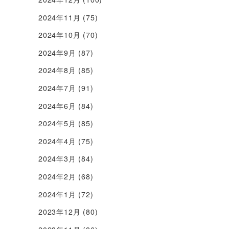
2024年11月
(75)
2024年10月
(70)
2024年9月
(87)
2024年8月
(85)
2024年7月
(91)
2024年6月
(84)
2024年5月
(85)
2024年4月
(75)
2024年3月
(84)
2024年2月
(68)
2024年1月
(72)
2023年12月
(80)