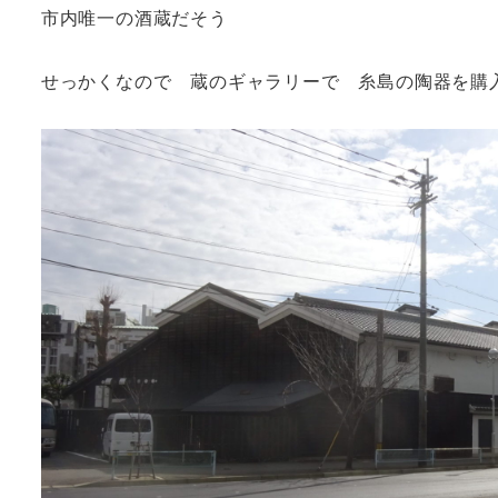
市内唯一の酒蔵だそう
せっかくなので 蔵のギャラリーで 糸島の陶器を購