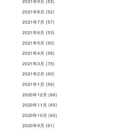
2021年9月
(53)
2021年8月
(52)
2021年7月
(57)
2021年6月
(53)
2021年5月
(50)
2021年4月
(58)
2021年3月
(75)
2021年2月
(60)
2021年1月
(56)
2020年12月
(66)
2020年11月
(65)
2020年10月
(60)
2020年9月
(61)