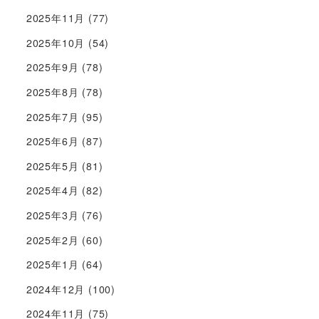
2025年11月
(77)
2025年10月
(54)
2025年9月
(78)
2025年8月
(78)
2025年7月
(95)
2025年6月
(87)
2025年5月
(81)
2025年4月
(82)
2025年3月
(76)
2025年2月
(60)
2025年1月
(64)
2024年12月
(100)
2024年11月
(75)