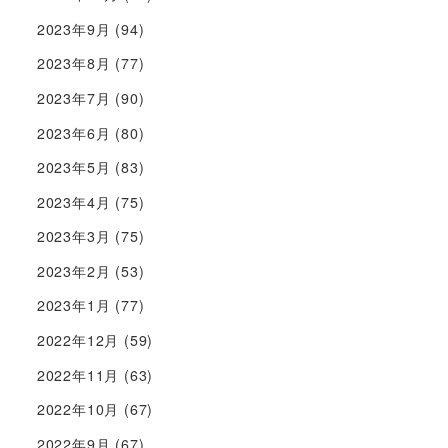
2023年9月
(94)
2023年8月
(77)
2023年7月
(90)
2023年6月
(80)
2023年5月
(83)
2023年4月
(75)
2023年3月
(75)
2023年2月
(53)
2023年1月
(77)
2022年12月
(59)
2022年11月
(63)
2022年10月
(67)
2022年9月
(67)