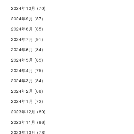
2024年10月
(70)
2024年9月
(87)
2024年8月
(85)
2024年7月
(91)
2024年6月
(84)
2024年5月
(85)
2024年4月
(75)
2024年3月
(84)
2024年2月
(68)
2024年1月
(72)
2023年12月
(80)
2023年11月
(86)
2023年10月
(78)