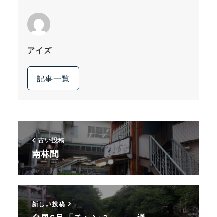
アイズ
記事一覧
古い投稿
南林間
新しい投稿