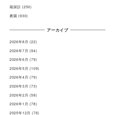
蔵探訪
(250)
農園
(930)
アーカイブ
2026年8月
(22)
2026年7月
(94)
2026年6月
(79)
2026年5月
(109)
2026年4月
(79)
2026年3月
(73)
2026年2月
(58)
2026年1月
(78)
2025年12月
(76)