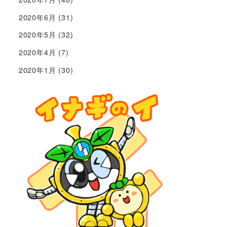
2020年6月
(31)
2020年5月
(32)
2020年4月
(7)
2020年1月
(30)