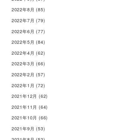
2022年8月
(85)
2022年7月
(79)
2022年6月
(77)
2022年5月
(84)
2022年4月
(62)
2022年3月
(66)
2022年2月
(57)
2022年1月
(72)
2021年12月
(62)
2021年11月
(64)
2021年10月
(66)
2021年9月
(53)
2021年8月
(52)