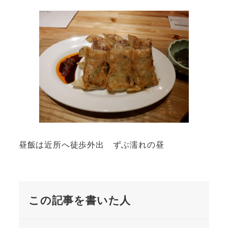
昼飯は近所へ徒歩外出 ずぶ濡れの昼
この記事を書いた人