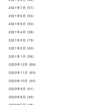
2021年7月
(57)
2021年6月
(53)
2021年5月
(50)
2021年4月
(58)
2021年3月
(75)
2021年2月
(60)
2021年1月
(56)
2020年12月
(66)
2020年11月
(65)
2020年10月
(60)
2020年9月
(61)
2020年8月
(46)
2020年7月
(48)