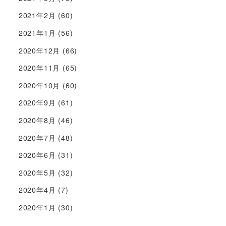
2021年2月
(60)
2021年1月
(56)
2020年12月
(66)
2020年11月
(65)
2020年10月
(60)
2020年9月
(61)
2020年8月
(46)
2020年7月
(48)
2020年6月
(31)
2020年5月
(32)
2020年4月
(7)
2020年1月
(30)