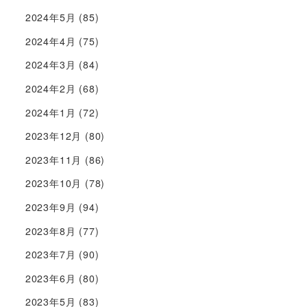
2024年5月
(85)
2024年4月
(75)
2024年3月
(84)
2024年2月
(68)
2024年1月
(72)
2023年12月
(80)
2023年11月
(86)
2023年10月
(78)
2023年9月
(94)
2023年8月
(77)
2023年7月
(90)
2023年6月
(80)
2023年5月
(83)