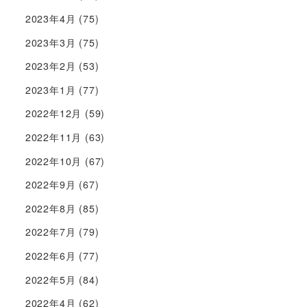
2023年4月
(75)
2023年3月
(75)
2023年2月
(53)
2023年1月
(77)
2022年12月
(59)
2022年11月
(63)
2022年10月
(67)
2022年9月
(67)
2022年8月
(85)
2022年7月
(79)
2022年6月
(77)
2022年5月
(84)
2022年4月
(62)