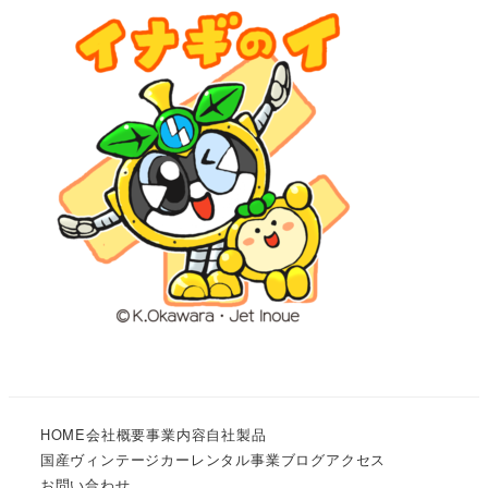
HOME
会社概要
事業内容
自社製品
国産ヴィンテージカーレンタル事業
ブログ
アクセス
お問い合わせ