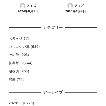
アイズ
アイズ
2024年8月5日
2026年2月4日
カテゴリー
お知らせ
(55)
カッコいい車
(539)
その他
(903)
営業飯
(2,744)
蔵探訪
(250)
農園
(933)
アーカイブ
2026年8月
(26)