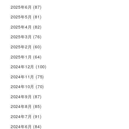
2025年6月
(87)
2025年5月
(81)
2025年4月
(82)
2025年3月
(76)
2025年2月
(60)
2025年1月
(64)
2024年12月
(100)
2024年11月
(75)
2024年10月
(70)
2024年9月
(87)
2024年8月
(85)
2024年7月
(91)
2024年6月
(84)