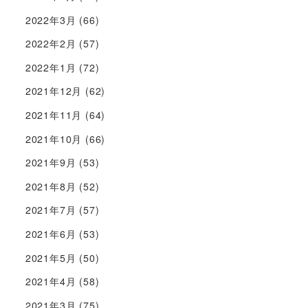
2022年3月
(66)
2022年2月
(57)
2022年1月
(72)
2021年12月
(62)
2021年11月
(64)
2021年10月
(66)
2021年9月
(53)
2021年8月
(52)
2021年7月
(57)
2021年6月
(53)
2021年5月
(50)
2021年4月
(58)
2021年3月
(75)