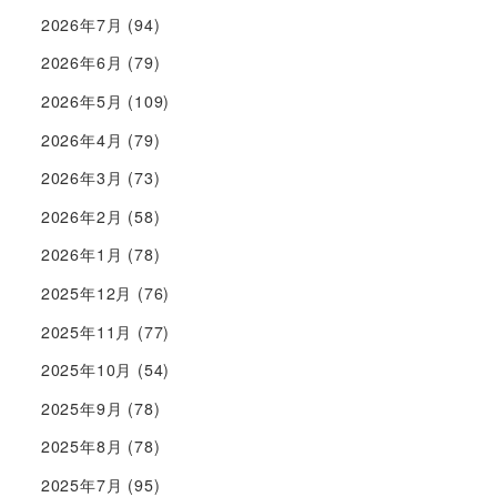
2026年7月
(94)
2026年6月
(79)
2026年5月
(109)
2026年4月
(79)
2026年3月
(73)
2026年2月
(58)
2026年1月
(78)
2025年12月
(76)
2025年11月
(77)
2025年10月
(54)
2025年9月
(78)
2025年8月
(78)
2025年7月
(95)