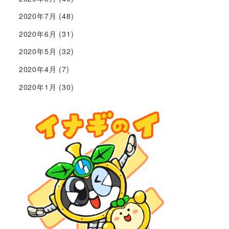
2020年7月
(48)
2020年6月
(31)
2020年5月
(32)
2020年4月
(7)
2020年1月
(30)