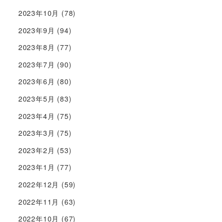
2023年10月
(78)
2023年9月
(94)
2023年8月
(77)
2023年7月
(90)
2023年6月
(80)
2023年5月
(83)
2023年4月
(75)
2023年3月
(75)
2023年2月
(53)
2023年1月
(77)
2022年12月
(59)
2022年11月
(63)
2022年10月
(67)