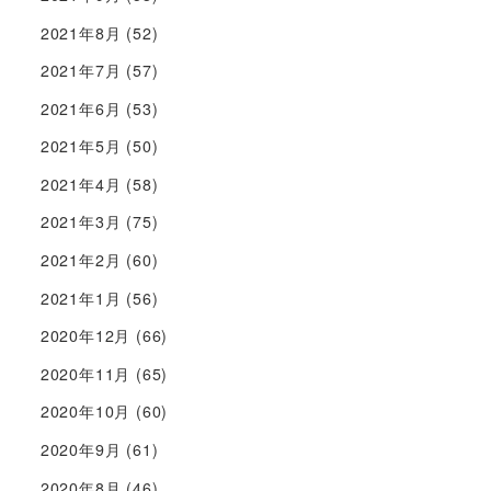
2021年8月
(52)
2021年7月
(57)
2021年6月
(53)
2021年5月
(50)
2021年4月
(58)
2021年3月
(75)
2021年2月
(60)
2021年1月
(56)
2020年12月
(66)
2020年11月
(65)
2020年10月
(60)
2020年9月
(61)
2020年8月
(46)