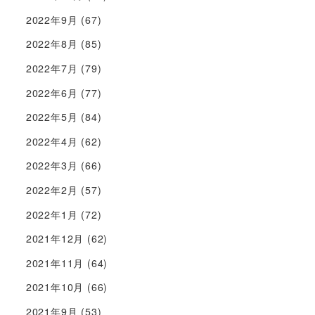
2022年9月
(67)
2022年8月
(85)
2022年7月
(79)
2022年6月
(77)
2022年5月
(84)
2022年4月
(62)
2022年3月
(66)
2022年2月
(57)
2022年1月
(72)
2021年12月
(62)
2021年11月
(64)
2021年10月
(66)
2021年9月
(53)