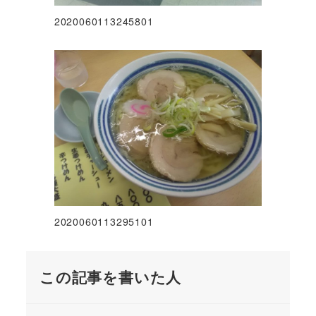
2020060113245801
2020060113295101
この記事を書いた人