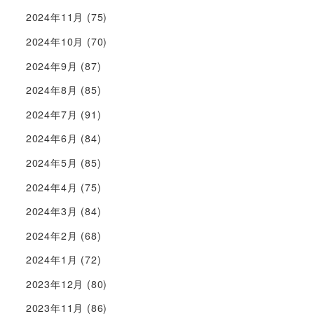
2024年11月
(75)
2024年10月
(70)
2024年9月
(87)
2024年8月
(85)
2024年7月
(91)
2024年6月
(84)
2024年5月
(85)
2024年4月
(75)
2024年3月
(84)
2024年2月
(68)
2024年1月
(72)
2023年12月
(80)
2023年11月
(86)