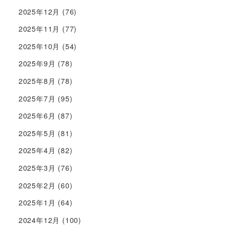
2025年12月
(76)
2025年11月
(77)
2025年10月
(54)
2025年9月
(78)
2025年8月
(78)
2025年7月
(95)
2025年6月
(87)
2025年5月
(81)
2025年4月
(82)
2025年3月
(76)
2025年2月
(60)
2025年1月
(64)
2024年12月
(100)