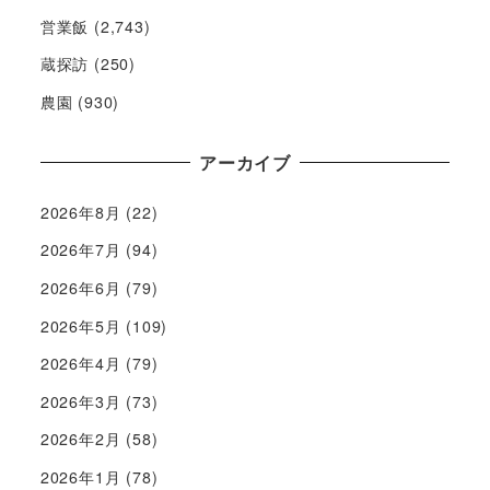
営業飯
(2,743)
蔵探訪
(250)
農園
(930)
アーカイブ
2026年8月
(22)
2026年7月
(94)
2026年6月
(79)
2026年5月
(109)
2026年4月
(79)
2026年3月
(73)
2026年2月
(58)
2026年1月
(78)