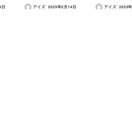
6日
アイズ
2025年2月14日
アイズ
2023