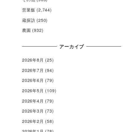
営業飯
(2,744)
蔵探訪
(250)
農園
(932)
アーカイブ
2026年8月
(25)
2026年7月
(94)
2026年6月
(79)
2026年5月
(109)
2026年4月
(79)
2026年3月
(73)
2026年2月
(58)
2026年1月
(78)