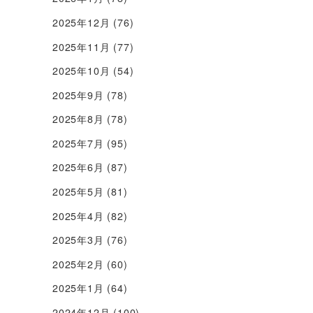
2025年12月
(76)
2025年11月
(77)
2025年10月
(54)
2025年9月
(78)
2025年8月
(78)
2025年7月
(95)
2025年6月
(87)
2025年5月
(81)
2025年4月
(82)
2025年3月
(76)
2025年2月
(60)
2025年1月
(64)
2024年12月
(100)