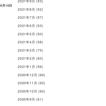
2021年9月
(53)
年9月10日
2021年8月
(52)
2021年7月
(57)
2021年6月
(53)
2021年5月
(50)
2021年4月
(58)
2021年3月
(75)
2021年2月
(60)
2021年1月
(56)
2020年12月
(66)
2020年11月
(65)
2020年10月
(60)
2020年9月
(61)