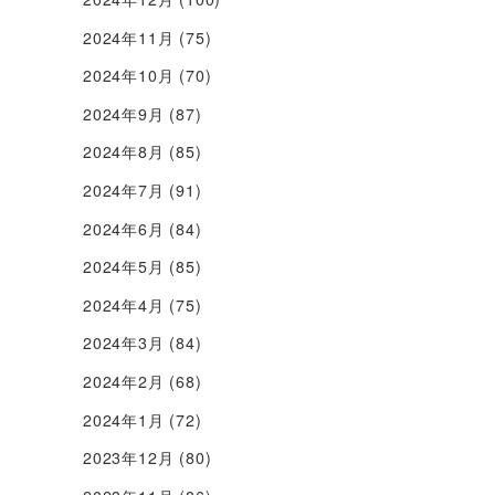
2024年11月
(75)
2024年10月
(70)
2024年9月
(87)
2024年8月
(85)
2024年7月
(91)
2024年6月
(84)
2024年5月
(85)
2024年4月
(75)
2024年3月
(84)
2024年2月
(68)
2024年1月
(72)
2023年12月
(80)