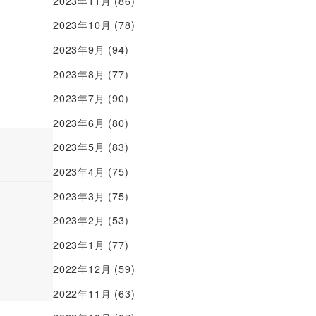
2023年11月
(86)
2023年10月
(78)
2023年9月
(94)
2023年8月
(77)
2023年7月
(90)
2023年6月
(80)
2023年5月
(83)
2023年4月
(75)
2023年3月
(75)
2023年2月
(53)
2023年1月
(77)
2022年12月
(59)
2022年11月
(63)