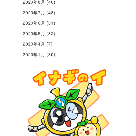
2020年8月
(46)
2020年7月
(48)
2020年6月
(31)
2020年5月
(32)
2020年4月
(7)
2020年1月
(30)