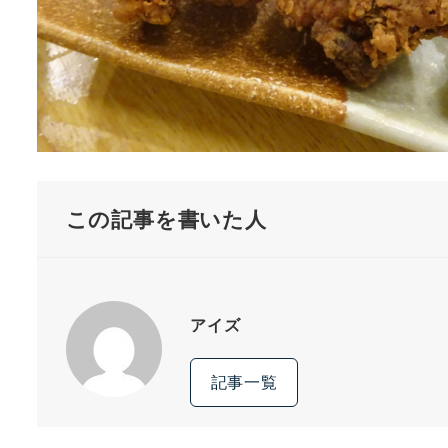
この記事を書いた人
アイズ
記事一覧