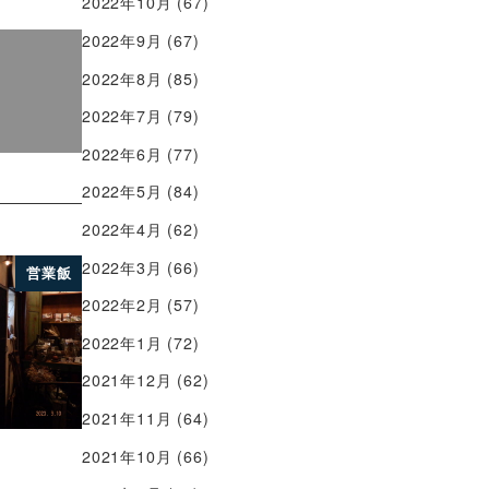
2022年10月
(67)
2022年9月
(67)
2022年8月
(85)
2022年7月
(79)
2022年6月
(77)
2022年5月
(84)
2022年4月
(62)
2022年3月
(66)
営業飯
2022年2月
(57)
2022年1月
(72)
2021年12月
(62)
2021年11月
(64)
2021年10月
(66)