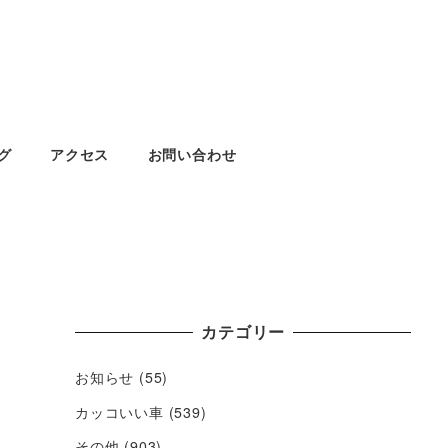
グ
アクセス
お問い合わせ
カテゴリー
お知らせ
(55)
カッコいい車
(539)
その他
(903)