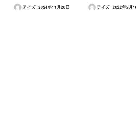
アイズ
2024年11月26日
アイズ
2022年2月1