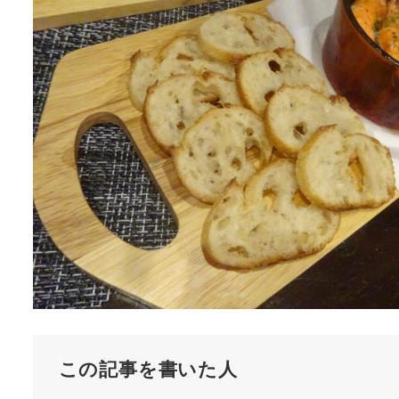
この記事を書いた人