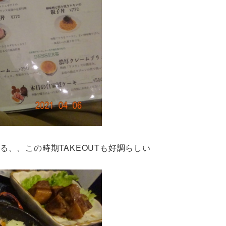
、、この時期TAKEOUTも好調らしい