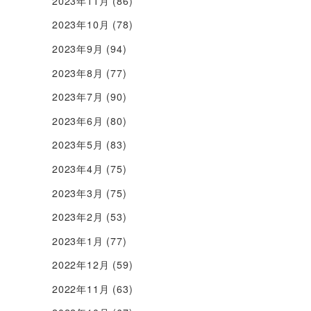
2023年11月
(86)
2023年10月
(78)
2023年9月
(94)
2023年8月
(77)
2023年7月
(90)
2023年6月
(80)
2023年5月
(83)
2023年4月
(75)
2023年3月
(75)
2023年2月
(53)
2023年1月
(77)
2022年12月
(59)
2022年11月
(63)