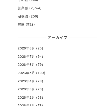
営業飯
(2,744)
蔵探訪
(250)
農園
(932)
アーカイブ
2026年8月
(25)
2026年7月
(94)
2026年6月
(79)
2026年5月
(109)
2026年4月
(79)
2026年3月
(73)
2026年2月
(58)
2026年1月
(78)