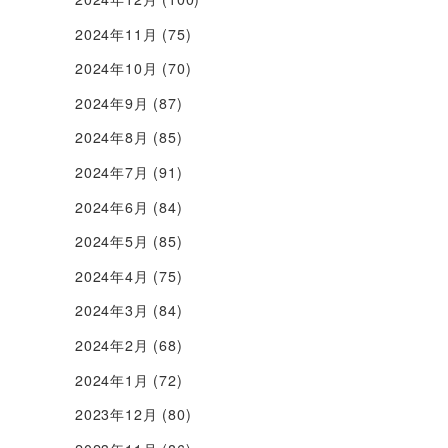
2024年11月
(75)
2024年10月
(70)
2024年9月
(87)
2024年8月
(85)
2024年7月
(91)
2024年6月
(84)
2024年5月
(85)
2024年4月
(75)
2024年3月
(84)
2024年2月
(68)
2024年1月
(72)
2023年12月
(80)