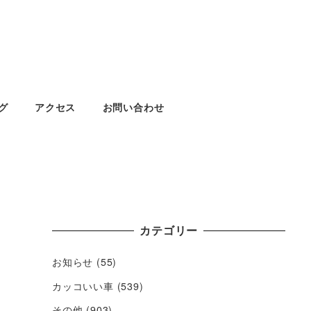
グ
アクセス
お問い合わせ
カテゴリー
お知らせ
(55)
カッコいい車
(539)
その他
(903)