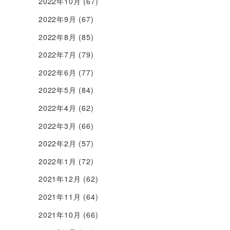
2022年10月
(67)
2022年9月
(67)
2022年8月
(85)
2022年7月
(79)
2022年6月
(77)
2022年5月
(84)
2022年4月
(62)
2022年3月
(66)
2022年2月
(57)
2022年1月
(72)
2021年12月
(62)
2021年11月
(64)
2021年10月
(66)