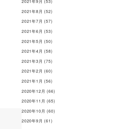
2021年9月
(53)
2021年8月
(52)
2021年7月
(57)
2021年6月
(53)
2021年5月
(50)
2021年4月
(58)
2021年3月
(75)
2021年2月
(60)
2021年1月
(56)
2020年12月
(66)
2020年11月
(65)
2020年10月
(60)
2020年9月
(61)