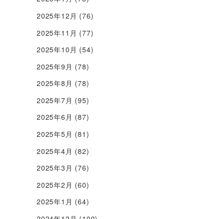
2025年12月
(76)
2025年11月
(77)
2025年10月
(54)
2025年9月
(78)
2025年8月
(78)
2025年7月
(95)
2025年6月
(87)
2025年5月
(81)
2025年4月
(82)
2025年3月
(76)
2025年2月
(60)
2025年1月
(64)
2024年12月
(100)