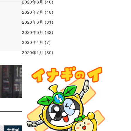
2020年8月
(46)
2020年7月
(48)
2020年6月
(31)
2020年5月
(32)
2020年4月
(7)
2020年1月
(30)
営業飯