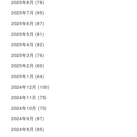
2025年8月
(78)
2025年7月
(95)
2025年6月
(87)
2025年5月
(81)
2025年4月
(82)
2025年3月
(76)
2025年2月
(60)
2025年1月
(64)
2024年12月
(100)
2024年11月
(75)
2024年10月
(70)
2024年9月
(87)
2024年8月
(85)