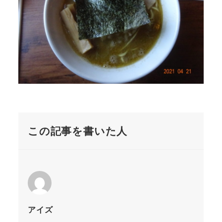
この記事を書いた人
アイズ