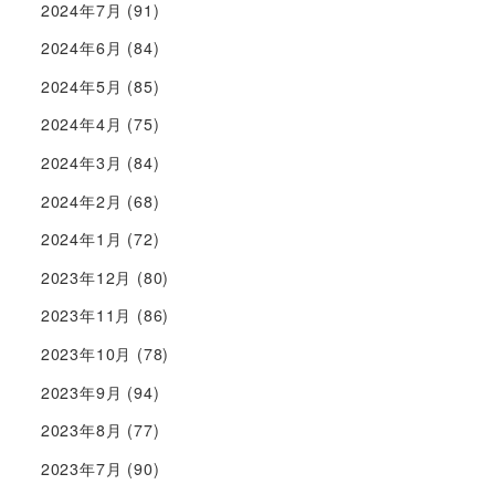
2024年7月
(91)
2024年6月
(84)
2024年5月
(85)
2024年4月
(75)
2024年3月
(84)
2024年2月
(68)
2024年1月
(72)
2023年12月
(80)
2023年11月
(86)
2023年10月
(78)
2023年9月
(94)
2023年8月
(77)
2023年7月
(90)