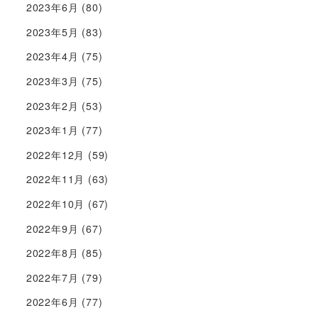
2023年6月
(80)
2023年5月
(83)
2023年4月
(75)
2023年3月
(75)
2023年2月
(53)
2023年1月
(77)
2022年12月
(59)
2022年11月
(63)
2022年10月
(67)
2022年9月
(67)
2022年8月
(85)
2022年7月
(79)
2022年6月
(77)