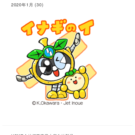
2020年1月
(30)