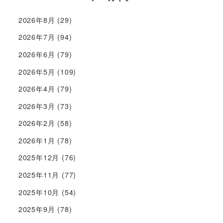
2026年8月
(29)
2026年7月
(94)
2026年6月
(79)
2026年5月
(109)
2026年4月
(79)
2026年3月
(73)
2026年2月
(58)
2026年1月
(78)
2025年12月
(76)
2025年11月
(77)
2025年10月
(54)
2025年9月
(78)