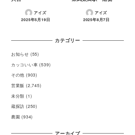
アイズ
アイズ
2025年5月19日
2025年8月7日
カテゴリー
お知らせ
(55)
カッコいい車
(539)
その他
(903)
営業飯
(2,745)
未分類
(1)
蔵探訪
(250)
農園
(934)
アーカイブ