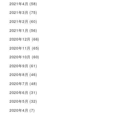
2021年4月
(58)
2021年3月
(75)
2021年2月
(60)
2021年1月
(56)
2020年12月
(66)
2020年11月
(65)
2020年10月
(60)
2020年9月
(61)
2020年8月
(46)
2020年7月
(48)
2020年6月
(31)
2020年5月
(32)
2020年4月
(7)