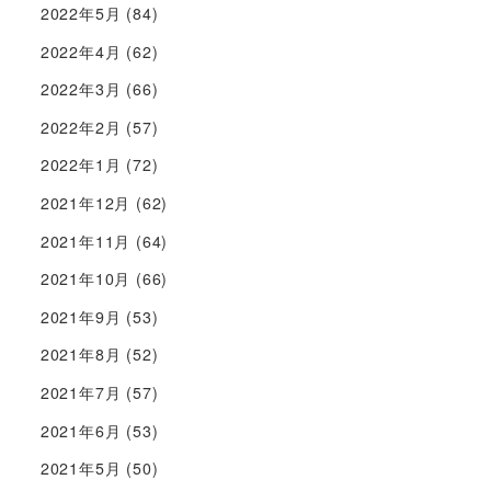
2022年5月
(84)
2022年4月
(62)
2022年3月
(66)
2022年2月
(57)
2022年1月
(72)
2021年12月
(62)
2021年11月
(64)
2021年10月
(66)
2021年9月
(53)
2021年8月
(52)
2021年7月
(57)
2021年6月
(53)
2021年5月
(50)