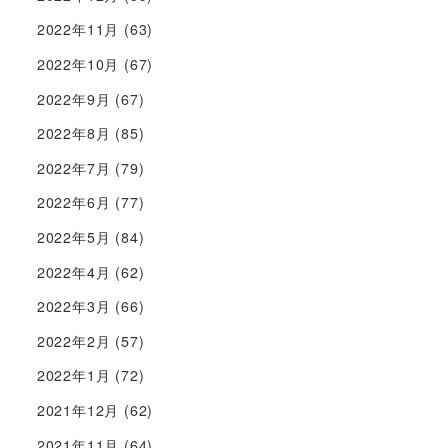
2022年11月
(63)
2022年10月
(67)
2022年9月
(67)
2022年8月
(85)
2022年7月
(79)
2022年6月
(77)
2022年5月
(84)
2022年4月
(62)
2022年3月
(66)
2022年2月
(57)
2022年1月
(72)
2021年12月
(62)
2021年11月
(64)