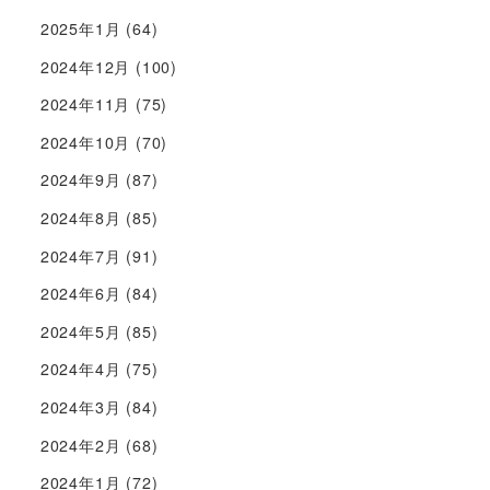
2025年1月
(64)
2024年12月
(100)
2024年11月
(75)
2024年10月
(70)
2024年9月
(87)
2024年8月
(85)
2024年7月
(91)
2024年6月
(84)
2024年5月
(85)
2024年4月
(75)
2024年3月
(84)
2024年2月
(68)
2024年1月
(72)