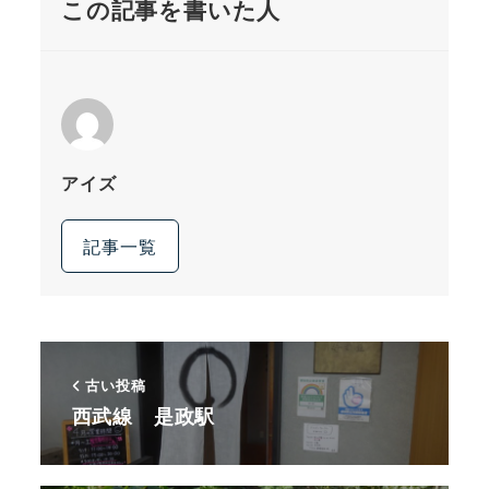
この記事を書いた人
アイズ
記事一覧
古い投稿
西武線 是政駅