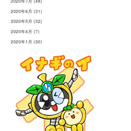
2020年7月
(48)
2020年6月
(31)
2020年5月
(32)
2020年4月
(7)
2020年1月
(30)