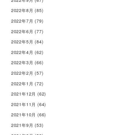
2022年8月
(85)
2022年7月
(79)
2022年6月
(77)
2022年5月
(84)
2022年4月
(62)
2022年3月
(66)
2022年2月
(57)
2022年1月
(72)
2021年12月
(62)
2021年11月
(64)
2021年10月
(66)
2021年9月
(53)