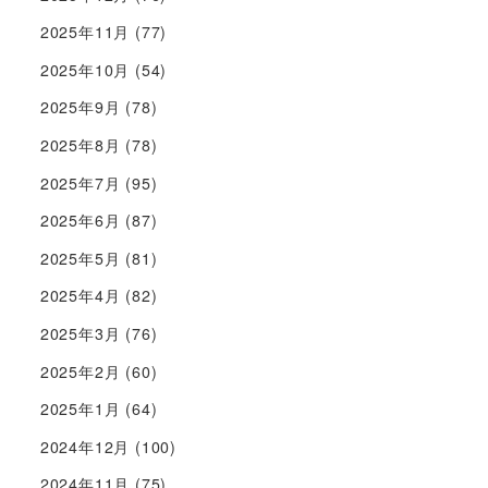
2025年11月
(77)
2025年10月
(54)
2025年9月
(78)
2025年8月
(78)
2025年7月
(95)
2025年6月
(87)
2025年5月
(81)
2025年4月
(82)
2025年3月
(76)
2025年2月
(60)
2025年1月
(64)
2024年12月
(100)
2024年11月
(75)