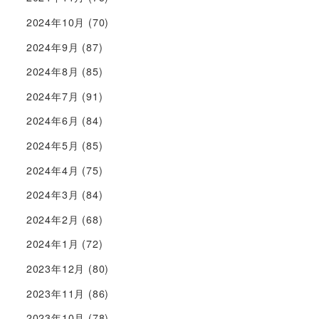
2024年10月
(70)
2024年9月
(87)
2024年8月
(85)
2024年7月
(91)
2024年6月
(84)
2024年5月
(85)
2024年4月
(75)
2024年3月
(84)
2024年2月
(68)
2024年1月
(72)
2023年12月
(80)
2023年11月
(86)
2023年10月
(78)