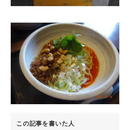
この記事を書いた人