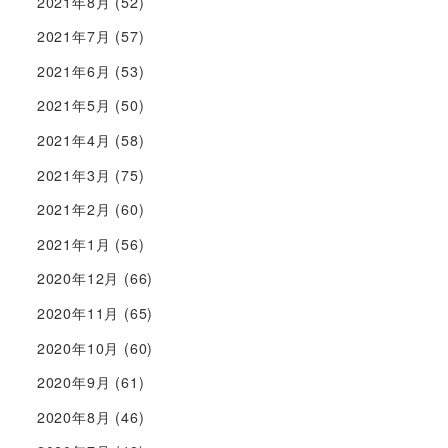
2021年8月
(52)
2021年7月
(57)
2021年6月
(53)
2021年5月
(50)
2021年4月
(58)
2021年3月
(75)
2021年2月
(60)
2021年1月
(56)
2020年12月
(66)
2020年11月
(65)
2020年10月
(60)
2020年9月
(61)
2020年8月
(46)