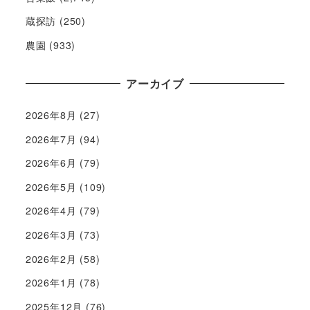
蔵探訪
(250)
農園
(933)
アーカイブ
2026年8月
(27)
2026年7月
(94)
2026年6月
(79)
2026年5月
(109)
2026年4月
(79)
2026年3月
(73)
2026年2月
(58)
2026年1月
(78)
2025年12月
(76)