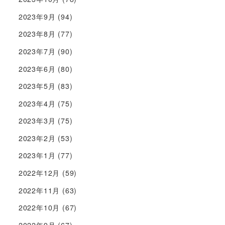
2023年9月
(94)
2023年8月
(77)
2023年7月
(90)
2023年6月
(80)
2023年5月
(83)
2023年4月
(75)
2023年3月
(75)
2023年2月
(53)
2023年1月
(77)
2022年12月
(59)
2022年11月
(63)
2022年10月
(67)
2022年9月
(67)