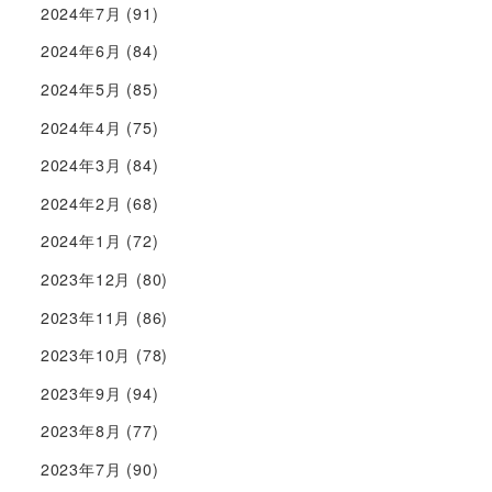
2024年7月
(91)
2024年6月
(84)
2024年5月
(85)
2024年4月
(75)
2024年3月
(84)
2024年2月
(68)
2024年1月
(72)
2023年12月
(80)
2023年11月
(86)
2023年10月
(78)
2023年9月
(94)
2023年8月
(77)
2023年7月
(90)