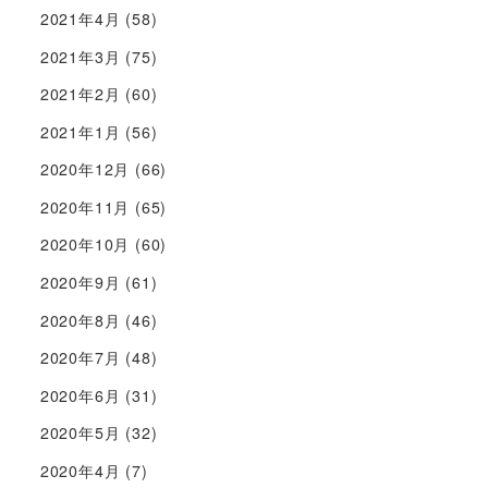
2021年4月
(58)
2021年3月
(75)
2021年2月
(60)
2021年1月
(56)
2020年12月
(66)
2020年11月
(65)
2020年10月
(60)
2020年9月
(61)
2020年8月
(46)
2020年7月
(48)
2020年6月
(31)
2020年5月
(32)
2020年4月
(7)