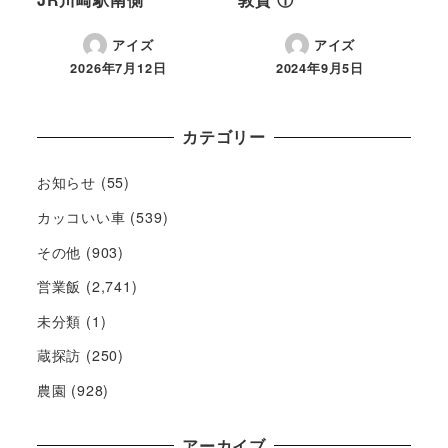
アイズ
アイズ
2026年7月12日
2024年9月5日
カテゴリー
お知らせ
(55)
カッコいい車
(539)
その他
(903)
営業飯
(2,741)
未分類
(1)
蔵探訪
(250)
農園
(928)
アーカイブ