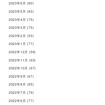
2023年6月
(80)
2023年5月
(83)
2023年4月
(75)
2023年3月
(75)
2023年2月
(53)
2023年1月
(77)
2022年12月
(59)
2022年11月
(63)
2022年10月
(67)
2022年9月
(67)
2022年8月
(85)
2022年7月
(79)
2022年6月
(77)