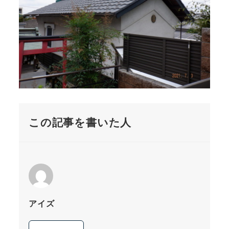
この記事を書いた人
アイズ