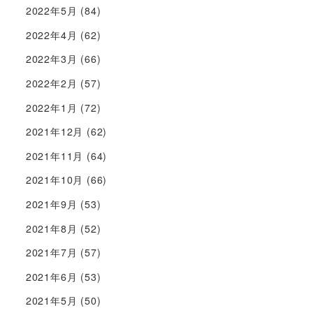
2022年5月
(84)
2022年4月
(62)
2022年3月
(66)
2022年2月
(57)
2022年1月
(72)
2021年12月
(62)
2021年11月
(64)
2021年10月
(66)
2021年9月
(53)
2021年8月
(52)
2021年7月
(57)
2021年6月
(53)
2021年5月
(50)