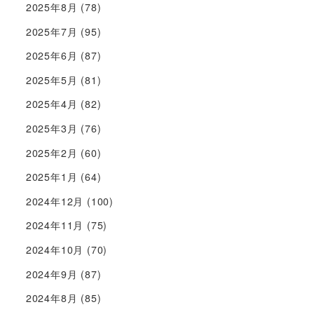
2025年8月
(78)
2025年7月
(95)
2025年6月
(87)
2025年5月
(81)
2025年4月
(82)
2025年3月
(76)
2025年2月
(60)
2025年1月
(64)
2024年12月
(100)
2024年11月
(75)
2024年10月
(70)
2024年9月
(87)
2024年8月
(85)