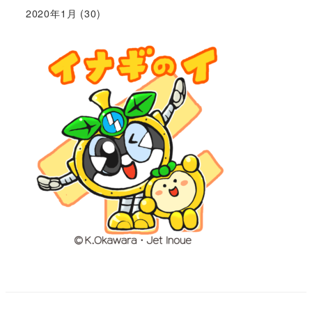
2020年1月
(30)