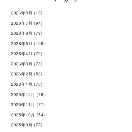
2026年8月
(19)
2026年7月
(94)
2026年6月
(79)
2026年5月
(109)
2026年4月
(79)
2026年3月
(73)
2026年2月
(58)
2026年1月
(78)
2025年12月
(76)
2025年11月
(77)
2025年10月
(54)
2025年9月
(78)