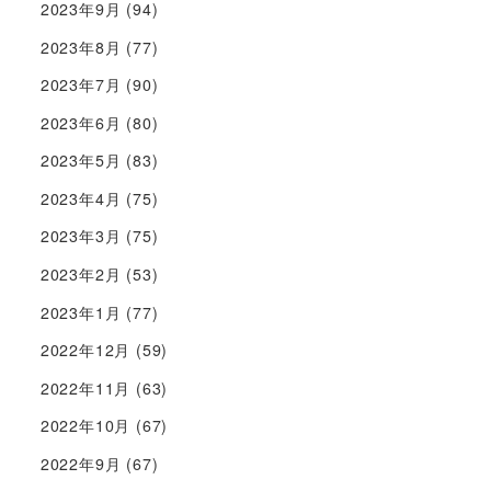
2023年9月
(94)
2023年8月
(77)
2023年7月
(90)
2023年6月
(80)
2023年5月
(83)
2023年4月
(75)
2023年3月
(75)
2023年2月
(53)
2023年1月
(77)
2022年12月
(59)
2022年11月
(63)
2022年10月
(67)
2022年9月
(67)