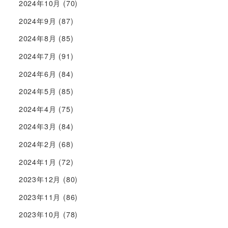
2024年10月
(70)
2024年9月
(87)
2024年8月
(85)
2024年7月
(91)
2024年6月
(84)
2024年5月
(85)
2024年4月
(75)
2024年3月
(84)
2024年2月
(68)
2024年1月
(72)
2023年12月
(80)
2023年11月
(86)
2023年10月
(78)