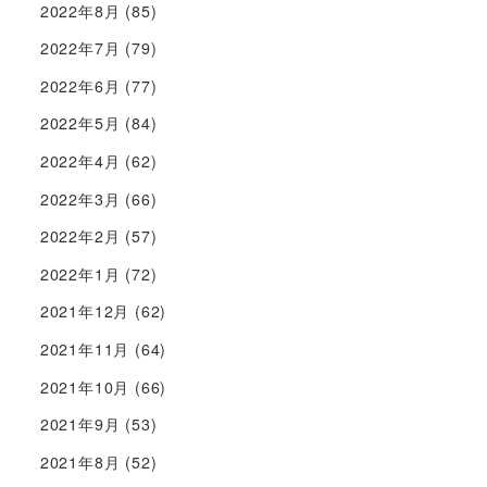
2022年8月
(85)
2022年7月
(79)
2022年6月
(77)
2022年5月
(84)
2022年4月
(62)
2022年3月
(66)
2022年2月
(57)
2022年1月
(72)
2021年12月
(62)
2021年11月
(64)
2021年10月
(66)
2021年9月
(53)
2021年8月
(52)