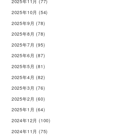
2025年11月
(77)
2025年10月
(54)
2025年9月
(78)
2025年8月
(78)
2025年7月
(95)
2025年6月
(87)
2025年5月
(81)
2025年4月
(82)
2025年3月
(76)
2025年2月
(60)
2025年1月
(64)
2024年12月
(100)
2024年11月
(75)