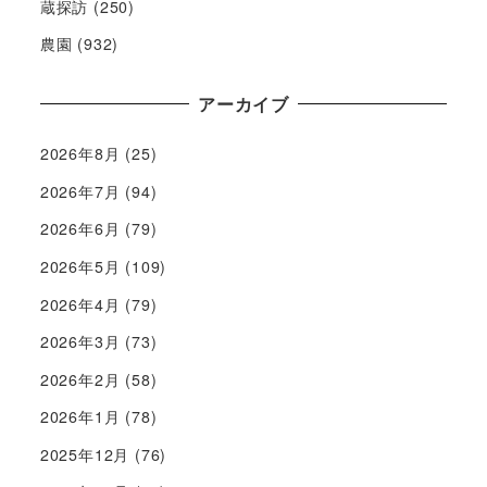
蔵探訪
(250)
農園
(932)
アーカイブ
2026年8月
(25)
2026年7月
(94)
2026年6月
(79)
2026年5月
(109)
2026年4月
(79)
2026年3月
(73)
2026年2月
(58)
2026年1月
(78)
2025年12月
(76)