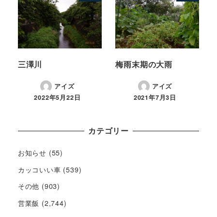
三澤川
梅雨末期の大雨
アイズ
アイズ
2022年5月22日
2021年7月3日
カテゴリー
お知らせ
(55)
カッコいい車
(539)
その他
(903)
営業飯
(2,744)