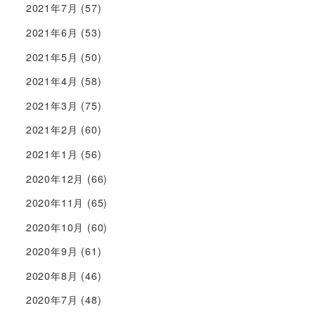
2021年7月
(57)
2021年6月
(53)
2021年5月
(50)
2021年4月
(58)
2021年3月
(75)
2021年2月
(60)
2021年1月
(56)
2020年12月
(66)
2020年11月
(65)
2020年10月
(60)
2020年9月
(61)
2020年8月
(46)
2020年7月
(48)