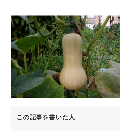
この記事を書いた人