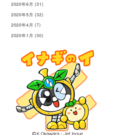
2020年6月
(31)
2020年5月
(32)
2020年4月
(7)
2020年1月
(30)