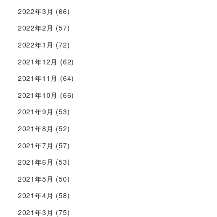
2022年3月
(66)
2022年2月
(57)
2022年1月
(72)
2021年12月
(62)
2021年11月
(64)
2021年10月
(66)
2021年9月
(53)
2021年8月
(52)
2021年7月
(57)
2021年6月
(53)
2021年5月
(50)
2021年4月
(58)
2021年3月
(75)