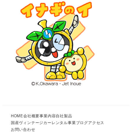
HOME
会社概要
事業内容
自社製品
国産ヴィンテージカーレンタル事業
ブログ
アクセス
お問い合わせ