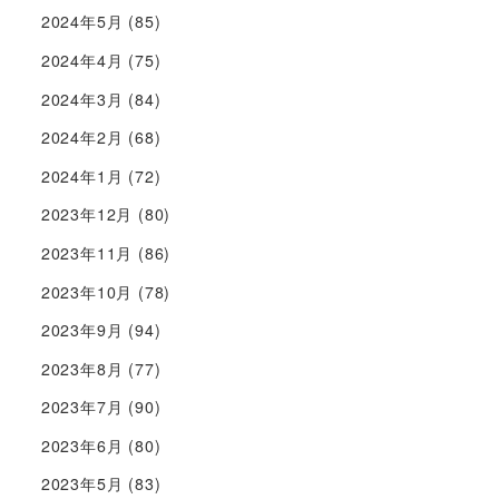
2024年5月
(85)
2024年4月
(75)
2024年3月
(84)
2024年2月
(68)
2024年1月
(72)
2023年12月
(80)
2023年11月
(86)
2023年10月
(78)
2023年9月
(94)
2023年8月
(77)
2023年7月
(90)
2023年6月
(80)
2023年5月
(83)