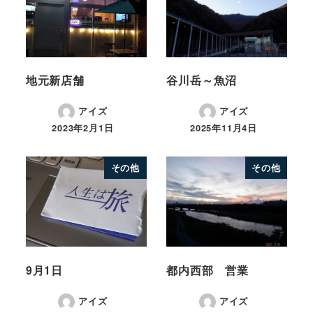
地元新店舗
谷川岳～魚沼
アイズ
アイズ
2023年2月1日
2025年11月4日
その他
その他
9月1日
都内西部 営業
アイズ
アイズ