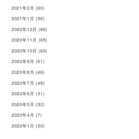
2021年2月
(60)
2021年1月
(56)
2020年12月
(66)
2020年11月
(65)
2020年10月
(60)
2020年9月
(61)
2020年8月
(46)
2020年7月
(48)
2020年6月
(31)
2020年5月
(32)
2020年4月
(7)
2020年1月
(30)