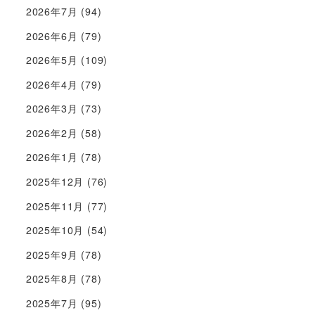
2026年7月
(94)
2026年6月
(79)
2026年5月
(109)
2026年4月
(79)
2026年3月
(73)
2026年2月
(58)
2026年1月
(78)
2025年12月
(76)
2025年11月
(77)
2025年10月
(54)
2025年9月
(78)
2025年8月
(78)
2025年7月
(95)