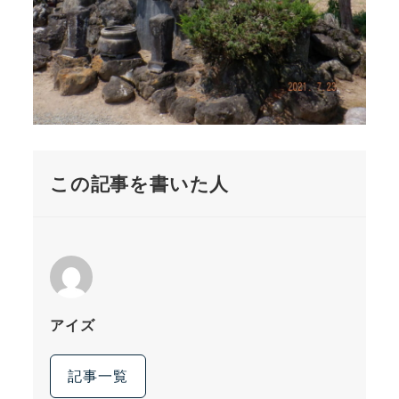
この記事を書いた人
アイズ
記事一覧