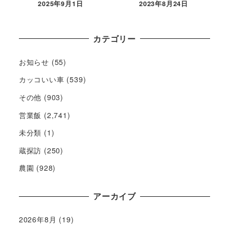
2025年9月1日
2023年8月24日
カテゴリー
お知らせ
(55)
カッコいい車
(539)
その他
(903)
営業飯
(2,741)
未分類
(1)
蔵探訪
(250)
農園
(928)
アーカイブ
2026年8月
(19)