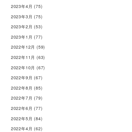
2023年4月
(75)
2023年3月
(75)
2023年2月
(53)
2023年1月
(77)
2022年12月
(59)
2022年11月
(63)
2022年10月
(67)
2022年9月
(67)
2022年8月
(85)
2022年7月
(79)
2022年6月
(77)
2022年5月
(84)
2022年4月
(62)