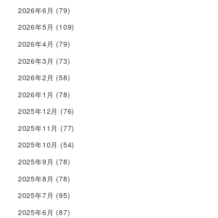
2026年6月
(79)
2026年5月
(109)
2026年4月
(79)
2026年3月
(73)
2026年2月
(58)
2026年1月
(78)
2025年12月
(76)
2025年11月
(77)
2025年10月
(54)
2025年9月
(78)
2025年8月
(78)
2025年7月
(95)
2025年6月
(87)