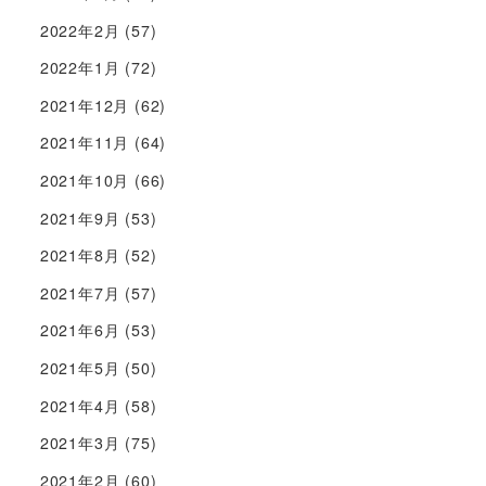
2022年2月
(57)
2022年1月
(72)
2021年12月
(62)
2021年11月
(64)
2021年10月
(66)
2021年9月
(53)
2021年8月
(52)
2021年7月
(57)
2021年6月
(53)
2021年5月
(50)
2021年4月
(58)
2021年3月
(75)
2021年2月
(60)