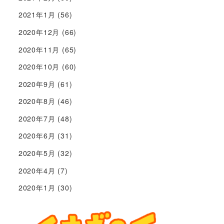
2021年1月
(56)
2020年12月
(66)
2020年11月
(65)
2020年10月
(60)
2020年9月
(61)
2020年8月
(46)
2020年7月
(48)
2020年6月
(31)
2020年5月
(32)
2020年4月
(7)
2020年1月
(30)