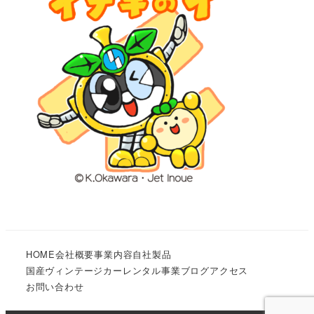
HOME
会社概要
事業内容
自社製品
国産ヴィンテージカーレンタル事業
ブログ
アクセス
お問い合わせ