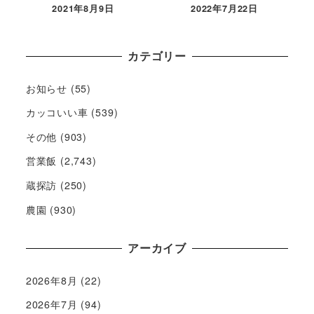
2021年8月9日
2022年7月22日
カテゴリー
お知らせ
(55)
カッコいい車
(539)
その他
(903)
営業飯
(2,743)
蔵探訪
(250)
農園
(930)
アーカイブ
2026年8月
(22)
2026年7月
(94)