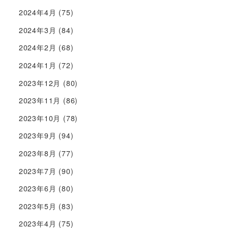
2024年4月
(75)
2024年3月
(84)
2024年2月
(68)
2024年1月
(72)
2023年12月
(80)
2023年11月
(86)
2023年10月
(78)
2023年9月
(94)
2023年8月
(77)
2023年7月
(90)
2023年6月
(80)
2023年5月
(83)
2023年4月
(75)