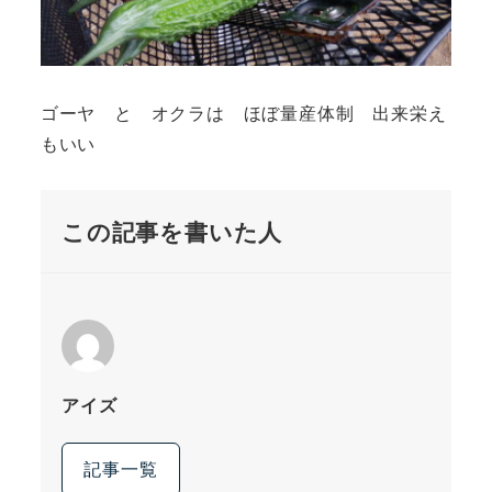
ゴーヤ と オクラは ほぼ量産体制 出来栄え
もいい
この記事を書いた人
アイズ
記事一覧