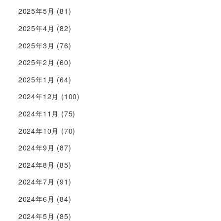
2025年5月
(81)
2025年4月
(82)
2025年3月
(76)
2025年2月
(60)
2025年1月
(64)
2024年12月
(100)
2024年11月
(75)
2024年10月
(70)
2024年9月
(87)
2024年8月
(85)
2024年7月
(91)
2024年6月
(84)
2024年5月
(85)