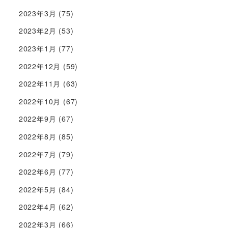
2023年3月
(75)
2023年2月
(53)
2023年1月
(77)
2022年12月
(59)
2022年11月
(63)
2022年10月
(67)
2022年9月
(67)
2022年8月
(85)
2022年7月
(79)
2022年6月
(77)
2022年5月
(84)
2022年4月
(62)
2022年3月
(66)