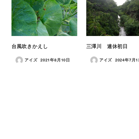
台風吹きかえし
三澤川 連休初日
アイズ
2021年8月10日
アイズ
2024年7月1