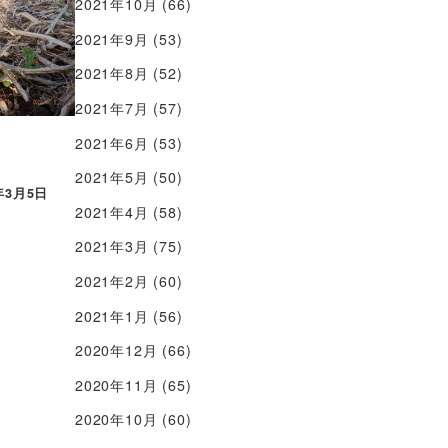
2021年10月
(66)
2021年9月
(53)
2021年8月
(52)
2021年7月
(57)
2021年6月
(53)
2021年5月
(50)
年3月5日
2021年4月
(58)
2021年3月
(75)
2021年2月
(60)
2021年1月
(56)
2020年12月
(66)
2020年11月
(65)
2020年10月
(60)