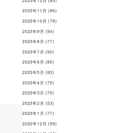
2023年12月
(80)
2023年11月
(86)
2023年10月
(78)
2023年9月
(94)
2023年8月
(77)
2023年7月
(90)
2023年6月
(80)
2023年5月
(83)
2023年4月
(75)
2023年3月
(75)
2023年2月
(53)
2023年1月
(77)
2022年12月
(59)