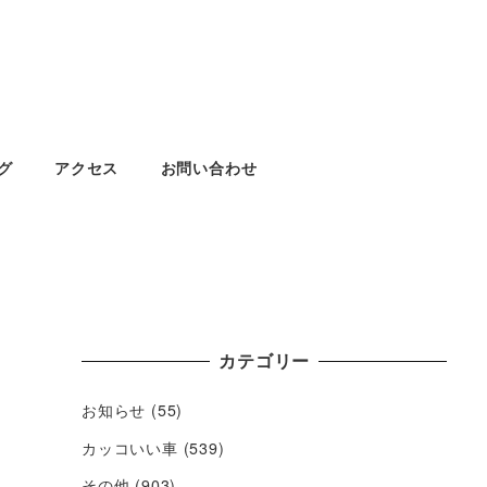
グ
アクセス
お問い合わせ
カテゴリー
お知らせ
(55)
カッコいい車
(539)
その他
(903)