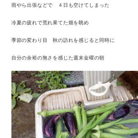
雨やら出張などで ４日も空けてしまった
冷夏の疲れで荒れ果てた畑を眺め
季節の変わり目 秋の訪れを感じると同時に
自分の余裕の無さを感じた週末金曜の朝