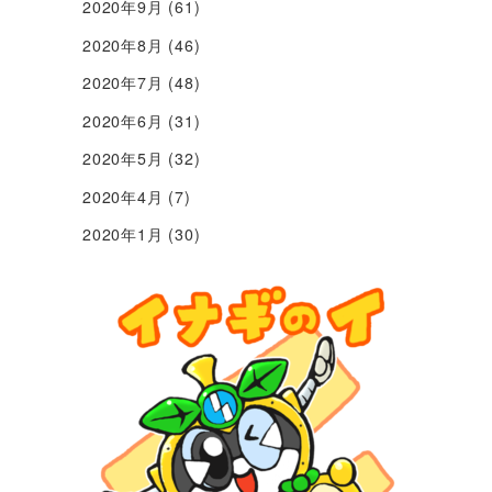
2020年9月
(61)
2020年8月
(46)
2020年7月
(48)
2020年6月
(31)
2020年5月
(32)
2020年4月
(7)
2020年1月
(30)