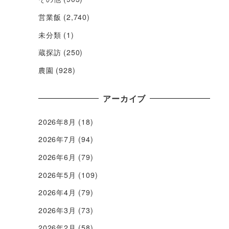
営業飯
(2,740)
未分類
(1)
蔵探訪
(250)
農園
(928)
アーカイブ
2026年8月
(18)
2026年7月
(94)
2026年6月
(79)
2026年5月
(109)
2026年4月
(79)
2026年3月
(73)
2026年2月
(58)