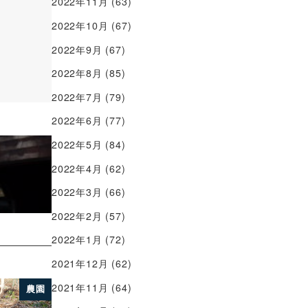
2022年11月
(63)
2022年10月
(67)
2022年9月
(67)
2022年8月
(85)
2022年7月
(79)
2022年6月
(77)
2022年5月
(84)
2022年4月
(62)
2022年3月
(66)
2022年2月
(57)
2022年1月
(72)
2021年12月
(62)
2021年11月
(64)
農園