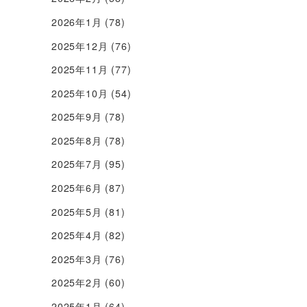
2026年1月
(78)
2025年12月
(76)
2025年11月
(77)
2025年10月
(54)
2025年9月
(78)
2025年8月
(78)
2025年7月
(95)
2025年6月
(87)
2025年5月
(81)
2025年4月
(82)
2025年3月
(76)
2025年2月
(60)
2025年1月
(64)