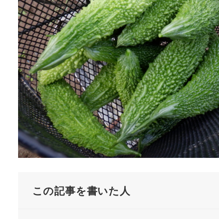
この記事を書いた人