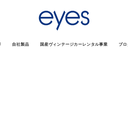
容
自社製品
国産ヴィンテージカーレンタル事業
ブロ