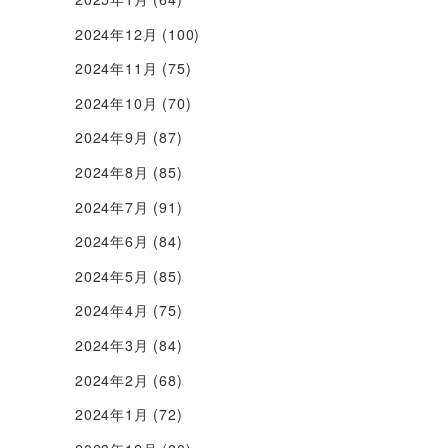
2024年12月
(100)
2024年11月
(75)
2024年10月
(70)
2024年9月
(87)
2024年8月
(85)
2024年7月
(91)
2024年6月
(84)
2024年5月
(85)
2024年4月
(75)
2024年3月
(84)
2024年2月
(68)
2024年1月
(72)