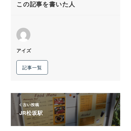
この記事を書いた人
アイズ
記事一覧
古い投稿
JR松坂駅