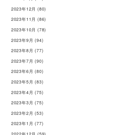
2023年12月
(80)
2023年11月
(86)
2023年10月
(78)
2023年9月
(94)
2023年8月
(77)
2023年7月
(90)
2023年6月
(80)
2023年5月
(83)
2023年4月
(75)
2023年3月
(75)
2023年2月
(53)
2023年1月
(77)
2022年12月
(59)