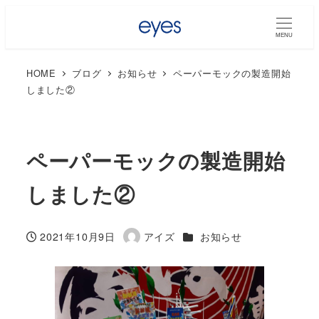
MENU
HOME
ブログ
お知らせ
ペーパーモックの製造開始
しました②
ペーパーモックの製造開始
しました②
カテゴリー
2021年10月9日
アイズ
お知らせ
投稿日
著
者