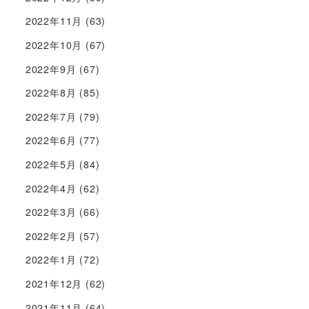
2022年11月
(63)
2022年10月
(67)
2022年9月
(67)
2022年8月
(85)
2022年7月
(79)
2022年6月
(77)
2022年5月
(84)
2022年4月
(62)
2022年3月
(66)
2022年2月
(57)
2022年1月
(72)
2021年12月
(62)
2021年11月
(64)