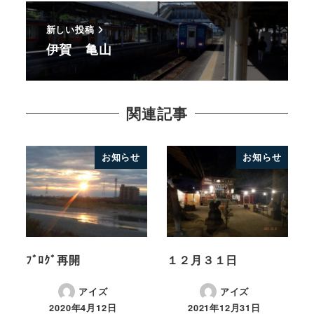
新しい投稿
伊賀 亀山
関連記事
お知らせ
お知らせ
ﾌﾞﾛｸﾞ再開
１２月３１日
アイズ
アイズ
2020年4月12日
2021年12月31日