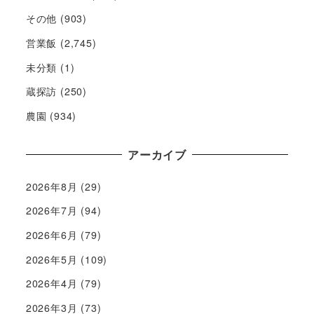
その他
(903)
営業飯
(2,745)
未分類
(1)
蔵探訪
(250)
農園
(934)
アーカイブ
2026年8月
(29)
2026年7月
(94)
2026年6月
(79)
2026年5月
(109)
2026年4月
(79)
2026年3月
(73)