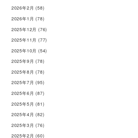
2026年2月
(58)
2026年1月
(78)
2025年12月
(76)
2025年11月
(77)
2025年10月
(54)
2025年9月
(78)
2025年8月
(78)
2025年7月
(95)
2025年6月
(87)
2025年5月
(81)
2025年4月
(82)
2025年3月
(76)
2025年2月
(60)