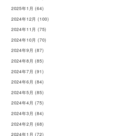
2025年1月
(64)
2024年12月
(100)
2024年11月
(75)
2024年10月
(70)
2024年9月
(87)
2024年8月
(85)
2024年7月
(91)
2024年6月
(84)
2024年5月
(85)
2024年4月
(75)
2024年3月
(84)
2024年2月
(68)
2024年1月
(72)