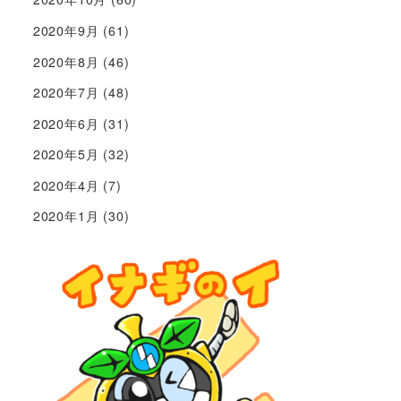
2020年9月
(61)
2020年8月
(46)
2020年7月
(48)
2020年6月
(31)
2020年5月
(32)
2020年4月
(7)
2020年1月
(30)