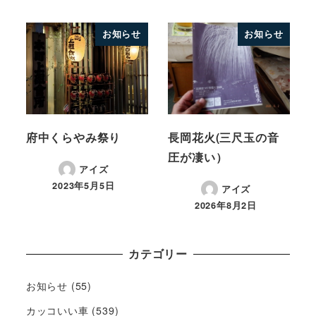
お知らせ
お知らせ
府中くらやみ祭り
長岡花火(三尺玉の音
圧が凄い）
アイズ
2023年5月5日
アイズ
2026年8月2日
カテゴリー
お知らせ
(55)
カッコいい車
(539)