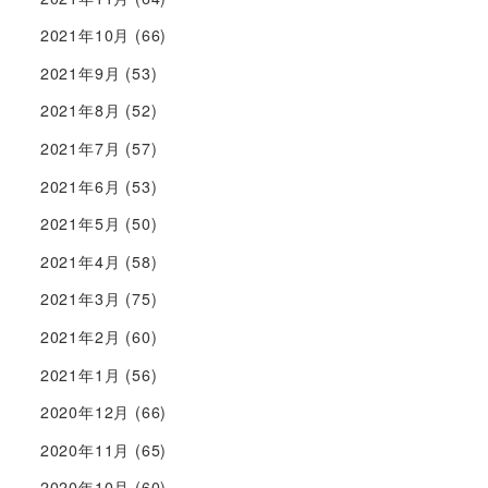
2021年10月
(66)
2021年9月
(53)
2021年8月
(52)
2021年7月
(57)
2021年6月
(53)
2021年5月
(50)
2021年4月
(58)
2021年3月
(75)
2021年2月
(60)
2021年1月
(56)
2020年12月
(66)
2020年11月
(65)
2020年10月
(60)