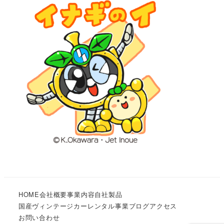
HOME
会社概要
事業内容
自社製品
国産ヴィンテージカーレンタル事業
ブログ
アクセス
お問い合わせ