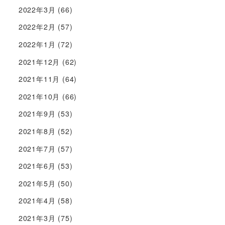
2022年3月
(66)
2022年2月
(57)
2022年1月
(72)
2021年12月
(62)
2021年11月
(64)
2021年10月
(66)
2021年9月
(53)
2021年8月
(52)
2021年7月
(57)
2021年6月
(53)
2021年5月
(50)
2021年4月
(58)
2021年3月
(75)