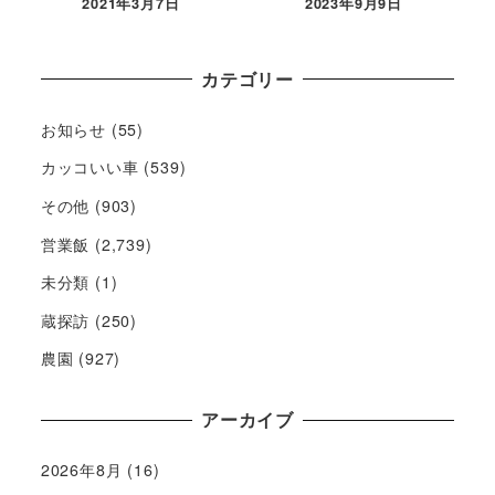
2021年3月7日
2023年9月9日
カテゴリー
お知らせ
(55)
カッコいい車
(539)
その他
(903)
営業飯
(2,739)
未分類
(1)
蔵探訪
(250)
農園
(927)
アーカイブ
2026年8月
(16)