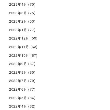
2023年4月
(75)
2023年3月
(75)
2023年2月
(53)
2023年1月
(77)
2022年12月
(59)
2022年11月
(63)
2022年10月
(67)
2022年9月
(67)
2022年8月
(85)
2022年7月
(79)
2022年6月
(77)
2022年5月
(84)
2022年4月
(62)