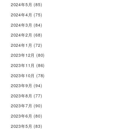
2024年5月
(85)
2024年4月
(75)
2024年3月
(84)
2024年2月
(68)
2024年1月
(72)
2023年12月
(80)
2023年11月
(86)
2023年10月
(78)
2023年9月
(94)
2023年8月
(77)
2023年7月
(90)
2023年6月
(80)
2023年5月
(83)