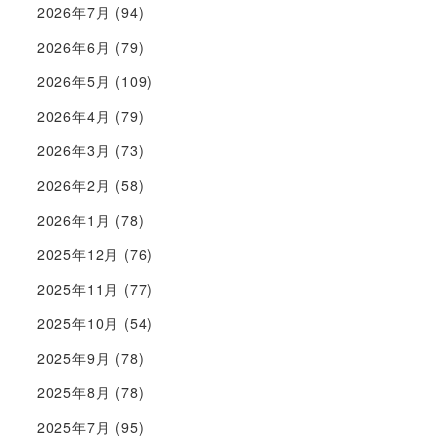
2026年7月
(94)
2026年6月
(79)
2026年5月
(109)
2026年4月
(79)
2026年3月
(73)
2026年2月
(58)
2026年1月
(78)
2025年12月
(76)
2025年11月
(77)
2025年10月
(54)
2025年9月
(78)
2025年8月
(78)
2025年7月
(95)