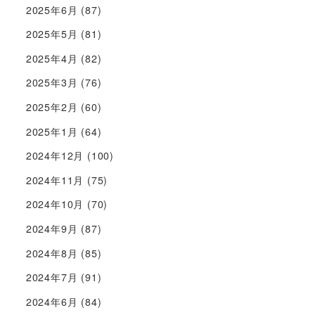
2025年6月
(87)
2025年5月
(81)
2025年4月
(82)
2025年3月
(76)
2025年2月
(60)
2025年1月
(64)
2024年12月
(100)
2024年11月
(75)
2024年10月
(70)
2024年9月
(87)
2024年8月
(85)
2024年7月
(91)
2024年6月
(84)