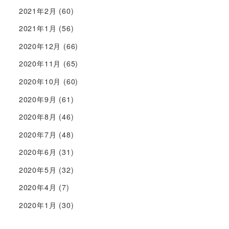
2021年2月
(60)
2021年1月
(56)
2020年12月
(66)
2020年11月
(65)
2020年10月
(60)
2020年9月
(61)
2020年8月
(46)
2020年7月
(48)
2020年6月
(31)
2020年5月
(32)
2020年4月
(7)
2020年1月
(30)