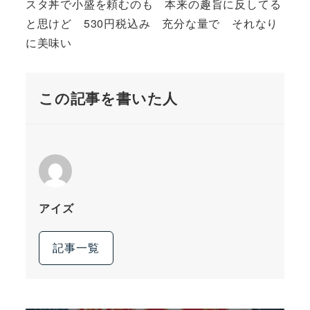
スタ丼で小盛を頼むのも 本来の趣旨に反してる
と思けど 530円税込み 充分な量で それなり
に美味い
この記事を書いた人
アイズ
記事一覧