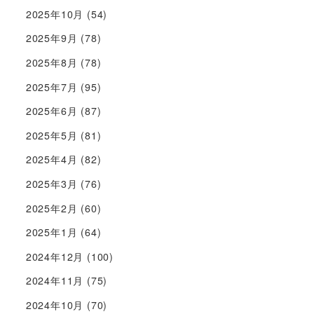
2025年10月
(54)
2025年9月
(78)
2025年8月
(78)
2025年7月
(95)
2025年6月
(87)
2025年5月
(81)
2025年4月
(82)
2025年3月
(76)
2025年2月
(60)
2025年1月
(64)
2024年12月
(100)
2024年11月
(75)
2024年10月
(70)