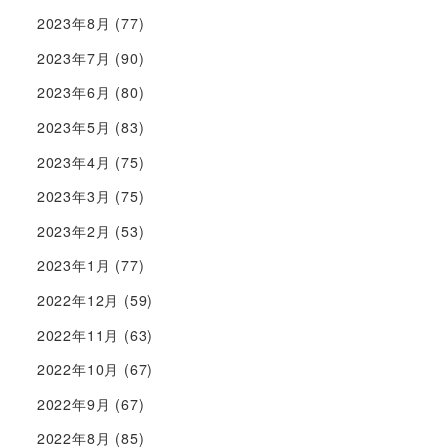
2023年8月
(77)
2023年7月
(90)
2023年6月
(80)
2023年5月
(83)
2023年4月
(75)
2023年3月
(75)
2023年2月
(53)
2023年1月
(77)
2022年12月
(59)
2022年11月
(63)
2022年10月
(67)
2022年9月
(67)
2022年8月
(85)