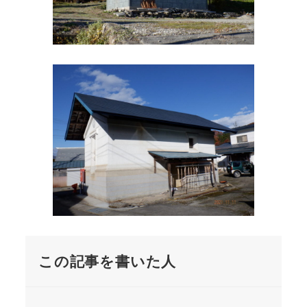
この記事を書いた人