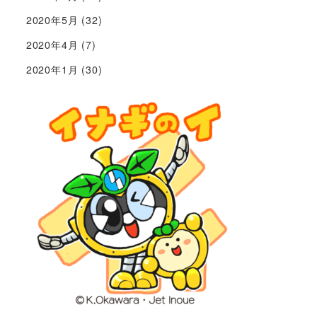
2020年5月
(32)
2020年4月
(7)
2020年1月
(30)