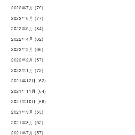
2022年7月
(79)
2022年6月
(77)
2022年5月
(84)
2022年4月
(62)
2022年3月
(66)
2022年2月
(57)
2022年1月
(72)
2021年12月
(62)
2021年11月
(64)
2021年10月
(66)
2021年9月
(53)
2021年8月
(52)
2021年7月
(57)