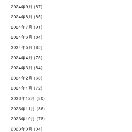
2024年9月
(87)
2024年8月
(85)
2024年7月
(91)
2024年6月
(84)
2024年5月
(85)
2024年4月
(75)
2024年3月
(84)
2024年2月
(68)
2024年1月
(72)
2023年12月
(80)
2023年11月
(86)
2023年10月
(78)
2023年9月
(94)