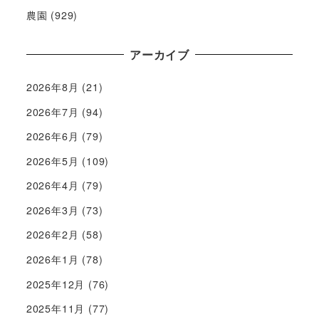
農園
(929)
アーカイブ
2026年8月
(21)
2026年7月
(94)
2026年6月
(79)
2026年5月
(109)
2026年4月
(79)
2026年3月
(73)
2026年2月
(58)
2026年1月
(78)
2025年12月
(76)
2025年11月
(77)