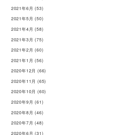
2021年6月
(53)
2021年5月
(50)
2021年4月
(58)
2021年3月
(75)
2021年2月
(60)
2021年1月
(56)
2020年12月
(66)
2020年11月
(65)
2020年10月
(60)
2020年9月
(61)
2020年8月
(46)
2020年7月
(48)
2020年6月
(31)