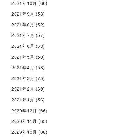
2021年10月
(66)
2021年9月
(53)
2021年8月
(52)
2021年7月
(57)
2021年6月
(53)
2021年5月
(50)
2021年4月
(58)
2021年3月
(75)
2021年2月
(60)
2021年1月
(56)
2020年12月
(66)
2020年11月
(65)
2020年10月
(60)