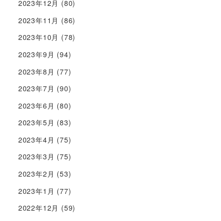
2023年12月
(80)
2023年11月
(86)
2023年10月
(78)
2023年9月
(94)
2023年8月
(77)
2023年7月
(90)
2023年6月
(80)
2023年5月
(83)
2023年4月
(75)
2023年3月
(75)
2023年2月
(53)
2023年1月
(77)
2022年12月
(59)