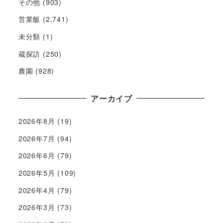
その他
(903)
営業飯
(2,741)
未分類
(1)
蔵探訪
(250)
農園
(928)
アーカイブ
2026年8月
(19)
2026年7月
(94)
2026年6月
(79)
2026年5月
(109)
2026年4月
(79)
2026年3月
(73)