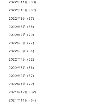
2022年11月
(63)
2022年10月
(67)
2022年9月
(67)
2022年8月
(85)
2022年7月
(79)
2022年6月
(77)
2022年5月
(84)
2022年4月
(62)
2022年3月
(66)
2022年2月
(57)
2022年1月
(72)
2021年12月
(62)
2021年11月
(64)