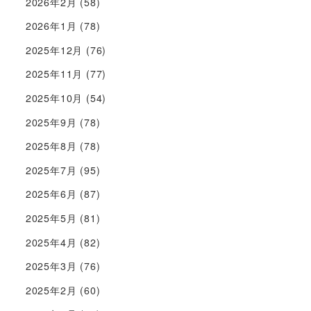
2026年2月
(58)
2026年1月
(78)
2025年12月
(76)
2025年11月
(77)
2025年10月
(54)
2025年9月
(78)
2025年8月
(78)
2025年7月
(95)
2025年6月
(87)
2025年5月
(81)
2025年4月
(82)
2025年3月
(76)
2025年2月
(60)