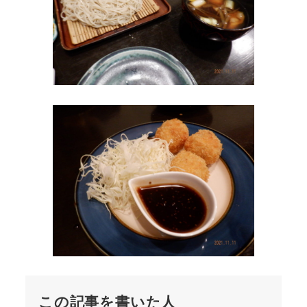
この記事を書いた人