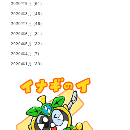
2020年9月
(61)
2020年8月
(46)
2020年7月
(48)
2020年6月
(31)
2020年5月
(32)
2020年4月
(7)
2020年1月
(30)