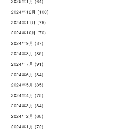
2025年1月
(64)
2024年12月
(100)
2024年11月
(75)
2024年10月
(70)
2024年9月
(87)
2024年8月
(85)
2024年7月
(91)
2024年6月
(84)
2024年5月
(85)
2024年4月
(75)
2024年3月
(84)
2024年2月
(68)
2024年1月
(72)