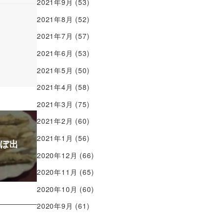
2021年9月
(53)
2021年8月
(52)
2021年7月
(57)
2021年6月
(53)
2021年5月
(50)
2021年4月
(58)
2021年3月
(75)
2021年2月
(60)
2021年1月
(56)
ぼ出
2020年12月
(66)
2020年11月
(65)
2020年10月
(60)
2020年9月
(61)