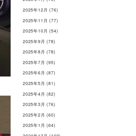
2025年12月
(76)
2025年11月
(77)
2025年10月
(54)
2025年9月
(78)
2025年8月
(78)
2025年7月
(95)
2025年6月
(87)
2025年5月
(81)
2025年4月
(82)
2025年3月
(76)
2025年2月
(60)
2025年1月
(64)
2024年12月
(100)