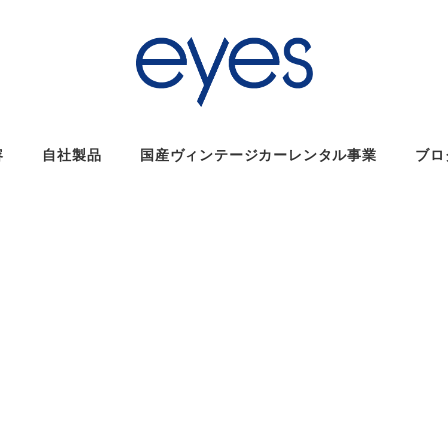
容
自社製品
国産ヴィンテージカーレンタル事業
ブロ