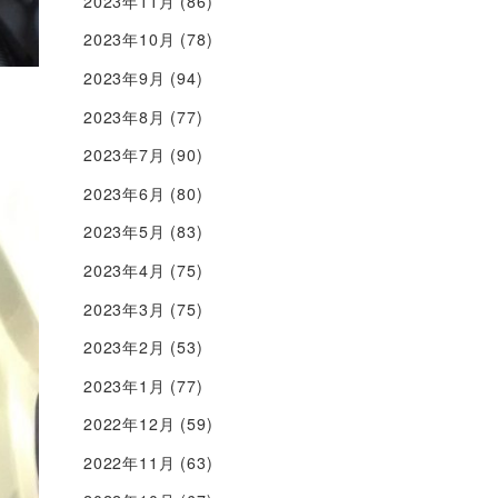
2023年11月
(86)
2023年10月
(78)
2023年9月
(94)
2023年8月
(77)
2023年7月
(90)
2023年6月
(80)
2023年5月
(83)
2023年4月
(75)
2023年3月
(75)
2023年2月
(53)
2023年1月
(77)
2022年12月
(59)
2022年11月
(63)