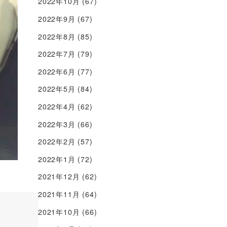
2022年10月
(67)
2022年9月
(67)
2022年8月
(85)
2022年7月
(79)
2022年6月
(77)
2022年5月
(84)
2022年4月
(62)
2022年3月
(66)
2022年2月
(57)
2022年1月
(72)
2021年12月
(62)
2021年11月
(64)
2021年10月
(66)