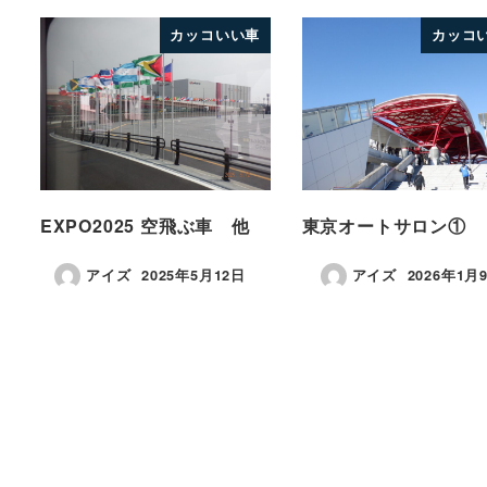
カッコいい車
カッコ
EXPO2025 空飛ぶ車 他
東京オートサロン①
アイズ
2025年5月12日
アイズ
2026年1月