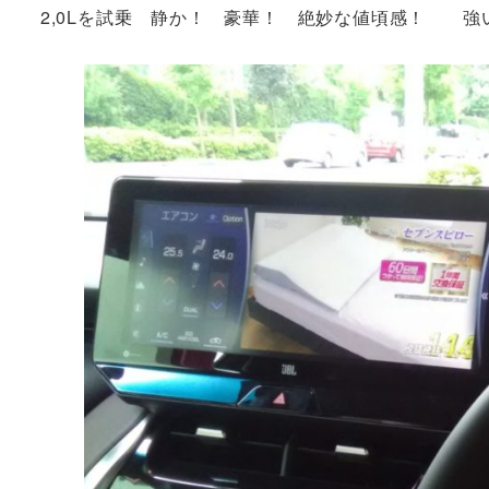
2,0Lを試乗 静か！ 豪華！ 絶妙な値頃感！ 