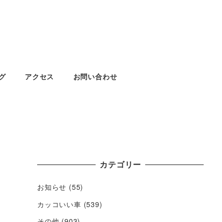
グ
アクセス
お問い合わせ
カテゴリー
お知らせ
(55)
カッコいい車
(539)
その他
(903)