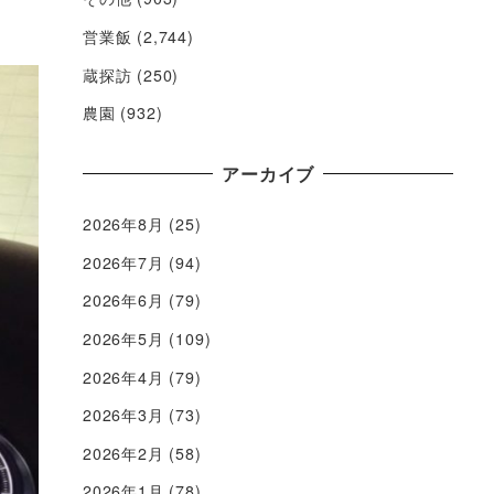
営業飯
(2,744)
蔵探訪
(250)
農園
(932)
アーカイブ
2026年8月
(25)
2026年7月
(94)
2026年6月
(79)
2026年5月
(109)
2026年4月
(79)
2026年3月
(73)
2026年2月
(58)
2026年1月
(78)