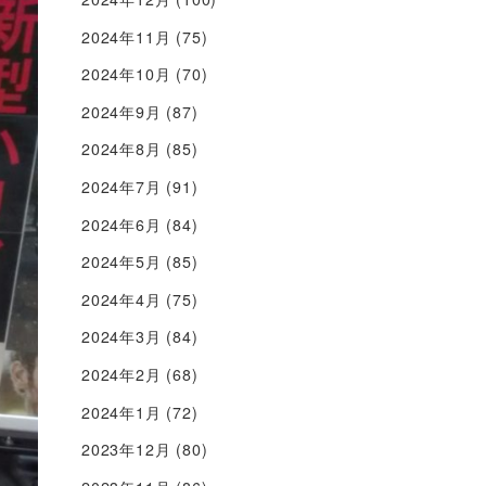
2024年11月
(75)
2024年10月
(70)
2024年9月
(87)
2024年8月
(85)
2024年7月
(91)
2024年6月
(84)
2024年5月
(85)
2024年4月
(75)
2024年3月
(84)
2024年2月
(68)
2024年1月
(72)
2023年12月
(80)