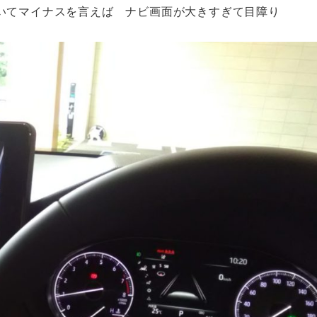
強いてマイナスを言えば ナビ画面が大きすぎて目障り