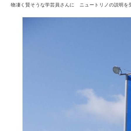
物凄く賢そうな学芸員さんに ニュートリノの説明