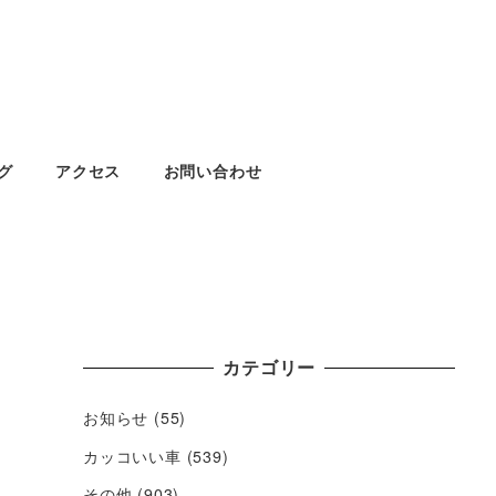
グ
アクセス
お問い合わせ
カテゴリー
お知らせ
(55)
カッコいい車
(539)
その他
(903)