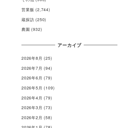
営業飯
(2,744)
蔵探訪
(250)
農園
(932)
アーカイブ
2026年8月
(25)
2026年7月
(94)
2026年6月
(79)
2026年5月
(109)
2026年4月
(79)
2026年3月
(73)
2026年2月
(58)
2026年1月
(78)