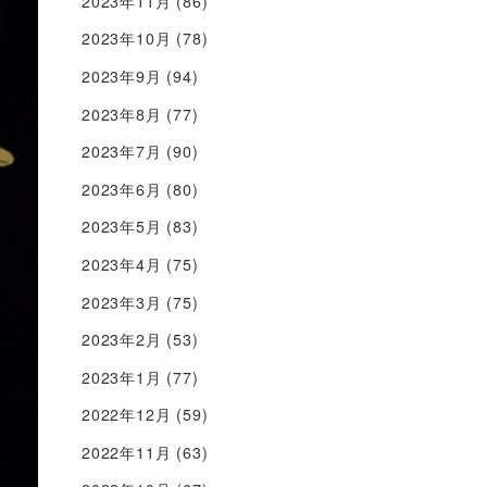
2023年11月
(86)
2023年10月
(78)
2023年9月
(94)
2023年8月
(77)
2023年7月
(90)
2023年6月
(80)
2023年5月
(83)
2023年4月
(75)
2023年3月
(75)
2023年2月
(53)
2023年1月
(77)
2022年12月
(59)
2022年11月
(63)