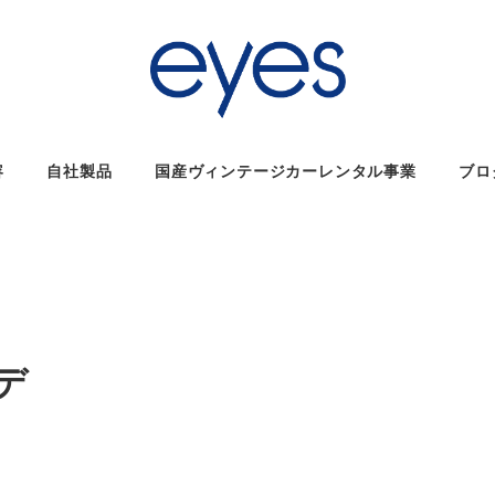
容
自社製品
国産ヴィンテージカーレンタル事業
ブロ
デ