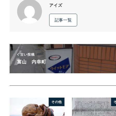
アイズ
記事一覧
古い投稿
富山 内幸町
その他