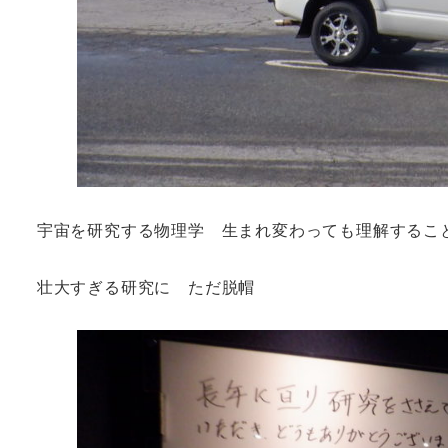
宇宙を研究する物理学 生まれ変わっても理解するこ
壮大すぎる研究に ただ脱帽