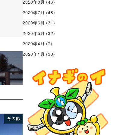
2020年8月
(46)
2020年7月
(48)
2020年6月
(31)
2020年5月
(32)
2020年4月
(7)
2020年1月
(30)
その他