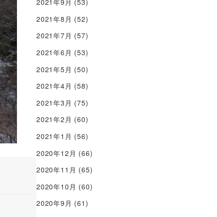
2021年9月
(53)
2021年8月
(52)
2021年7月
(57)
2021年6月
(53)
2021年5月
(50)
2021年4月
(58)
2021年3月
(75)
2021年2月
(60)
2021年1月
(56)
2020年12月
(66)
2020年11月
(65)
2020年10月
(60)
2020年9月
(61)