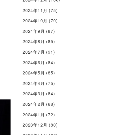
2024年11月
(75)
2024年10月
(70)
2024年9月
(87)
2024年8月
(85)
2024年7月
(91)
2024年6月
(84)
2024年5月
(85)
2024年4月
(75)
2024年3月
(84)
2024年2月
(68)
2024年1月
(72)
2023年12月
(80)