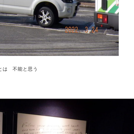
とは 不能と思う