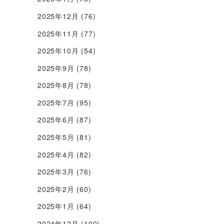
2025年12月
(76)
2025年11月
(77)
2025年10月
(54)
2025年9月
(78)
2025年8月
(78)
2025年7月
(95)
2025年6月
(87)
2025年5月
(81)
2025年4月
(82)
2025年3月
(76)
2025年2月
(60)
2025年1月
(64)
2024年12月
(100)