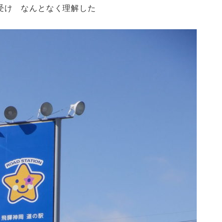
を受け なんとなく理解した