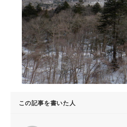
この記事を書いた人