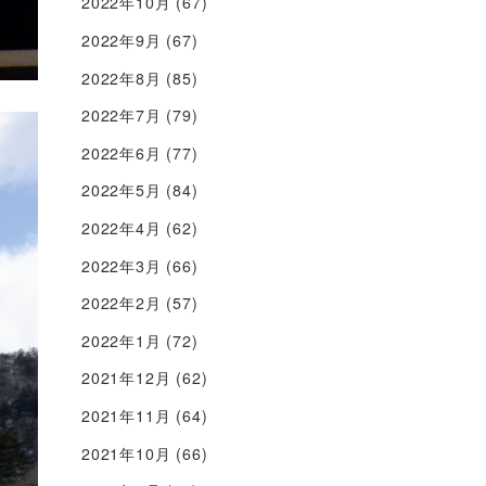
2022年10月
(67)
2022年9月
(67)
2022年8月
(85)
2022年7月
(79)
2022年6月
(77)
2022年5月
(84)
2022年4月
(62)
2022年3月
(66)
2022年2月
(57)
2022年1月
(72)
2021年12月
(62)
2021年11月
(64)
2021年10月
(66)