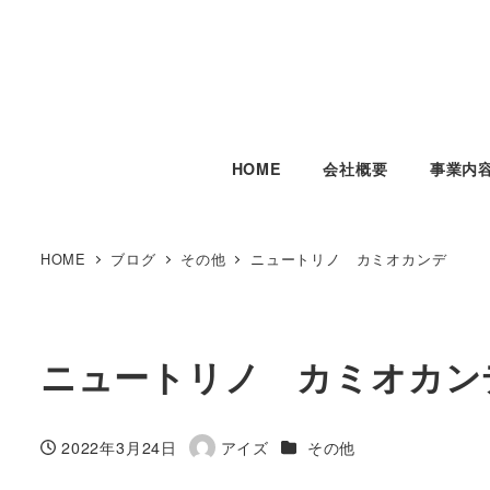
HOME
会社概要
事業内
HOME
ブログ
その他
ニュートリノ カミオカンデ
ニュートリノ カミオカン
カテゴリー
2022年3月24日
アイズ
その他
投稿日
著
者