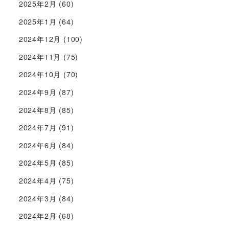
2025年2月
(60)
2025年1月
(64)
2024年12月
(100)
2024年11月
(75)
2024年10月
(70)
2024年9月
(87)
2024年8月
(85)
2024年7月
(91)
2024年6月
(84)
2024年5月
(85)
2024年4月
(75)
2024年3月
(84)
2024年2月
(68)