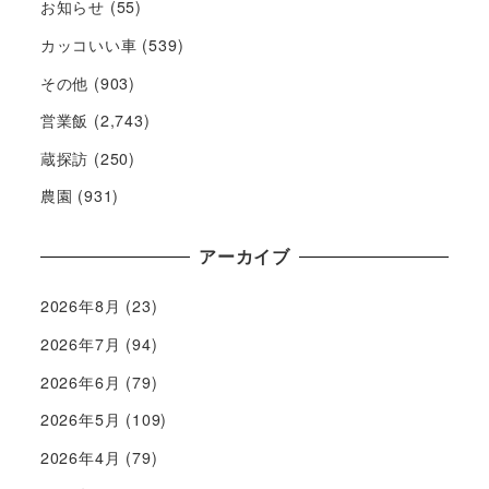
お知らせ
(55)
カッコいい車
(539)
その他
(903)
営業飯
(2,743)
蔵探訪
(250)
農園
(931)
アーカイブ
2026年8月
(23)
2026年7月
(94)
2026年6月
(79)
2026年5月
(109)
2026年4月
(79)