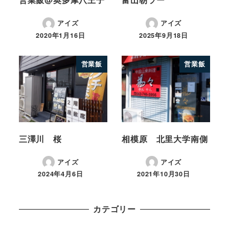
アイズ
アイズ
2020年1月16日
2025年9月18日
営業飯
営業飯
三澤川 桜
相模原 北里大学南側
アイズ
アイズ
2024年4月6日
2021年10月30日
カテゴリー