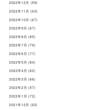
2022年12月
(59)
2022年11月
(63)
2022年10月
(67)
2022年9月
(67)
2022年8月
(85)
2022年7月
(79)
2022年6月
(77)
2022年5月
(84)
2022年4月
(62)
2022年3月
(66)
2022年2月
(57)
2022年1月
(72)
2021年12月
(62)