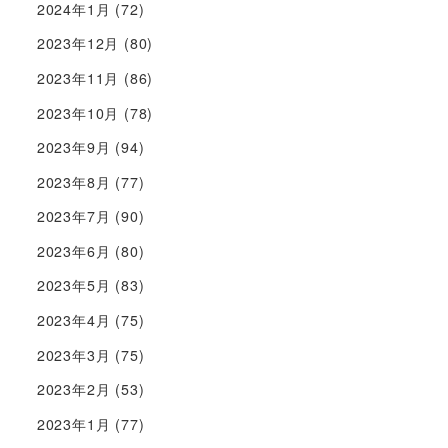
2024年1月
(72)
2023年12月
(80)
2023年11月
(86)
2023年10月
(78)
2023年9月
(94)
2023年8月
(77)
2023年7月
(90)
2023年6月
(80)
2023年5月
(83)
2023年4月
(75)
2023年3月
(75)
2023年2月
(53)
2023年1月
(77)