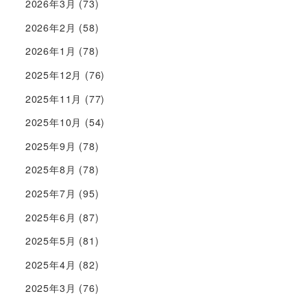
2026年3月
(73)
2026年2月
(58)
2026年1月
(78)
2025年12月
(76)
2025年11月
(77)
2025年10月
(54)
2025年9月
(78)
2025年8月
(78)
2025年7月
(95)
2025年6月
(87)
2025年5月
(81)
2025年4月
(82)
2025年3月
(76)