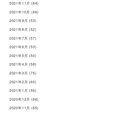
2021年11月
(64)
2021年10月
(66)
2021年9月
(53)
2021年8月
(52)
2021年7月
(57)
2021年6月
(53)
2021年5月
(50)
2021年4月
(58)
2021年3月
(75)
2021年2月
(60)
2021年1月
(56)
2020年12月
(66)
2020年11月
(65)