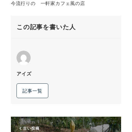
今流行りの 一軒家カフェ風の店
この記事を書いた人
アイズ
記事一覧
古い投稿