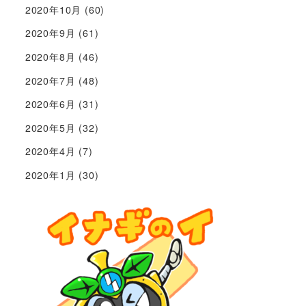
2020年10月
(60)
2020年9月
(61)
2020年8月
(46)
2020年7月
(48)
2020年6月
(31)
2020年5月
(32)
2020年4月
(7)
2020年1月
(30)