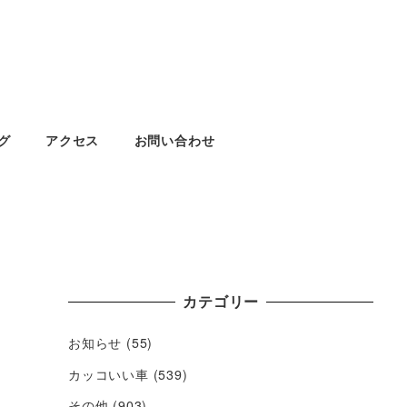
グ
アクセス
お問い合わせ
カテゴリー
お知らせ
(55)
カッコいい車
(539)
その他
(903)