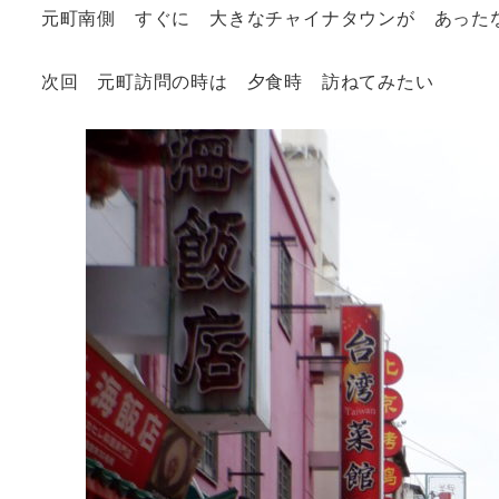
元町南側 すぐに 大きなチャイナタウンが あった
次回 元町訪問の時は 夕食時 訪ねてみたい