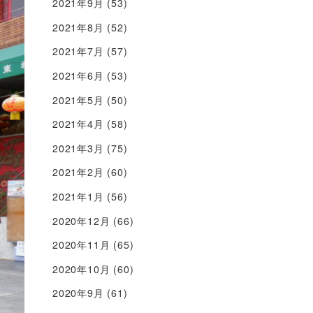
2021年9月
(53)
2021年8月
(52)
2021年7月
(57)
2021年6月
(53)
2021年5月
(50)
2021年4月
(58)
2021年3月
(75)
2021年2月
(60)
2021年1月
(56)
2020年12月
(66)
2020年11月
(65)
2020年10月
(60)
2020年9月
(61)