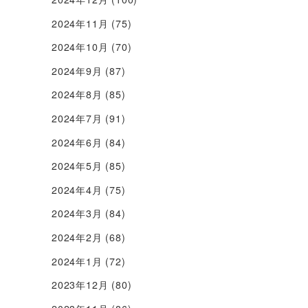
2024年11月
(75)
2024年10月
(70)
2024年9月
(87)
2024年8月
(85)
2024年7月
(91)
2024年6月
(84)
2024年5月
(85)
2024年4月
(75)
2024年3月
(84)
2024年2月
(68)
2024年1月
(72)
2023年12月
(80)