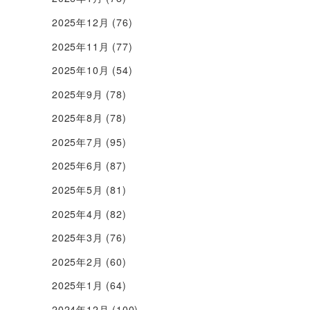
2025年12月
(76)
2025年11月
(77)
2025年10月
(54)
2025年9月
(78)
2025年8月
(78)
2025年7月
(95)
2025年6月
(87)
2025年5月
(81)
2025年4月
(82)
2025年3月
(76)
2025年2月
(60)
2025年1月
(64)
2024年12月
(100)