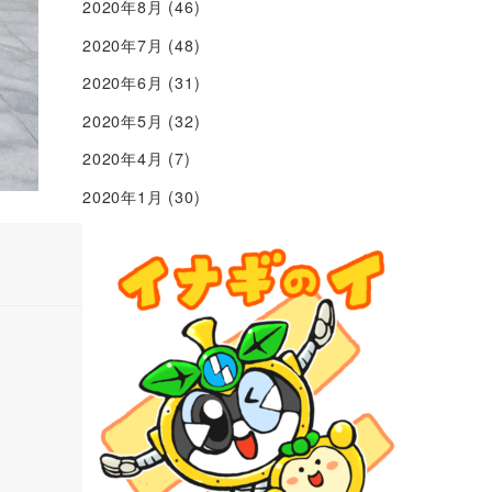
2020年8月
(46)
2020年7月
(48)
2020年6月
(31)
2020年5月
(32)
2020年4月
(7)
2020年1月
(30)