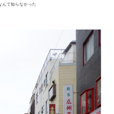
なんて知らなかった