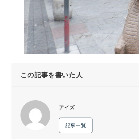
この記事を書いた人
アイズ
記事一覧