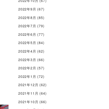
2022年10月
(67)
2022年9月
(67)
2022年8月
(85)
2022年7月
(79)
2022年6月
(77)
2022年5月
(84)
2022年4月
(62)
2022年3月
(66)
2022年2月
(57)
2022年1月
(72)
2021年12月
(62)
2021年11月
(64)
2021年10月
(66)