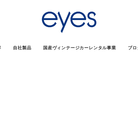
容
自社製品
国産ヴィンテージカーレンタル事業
ブロ