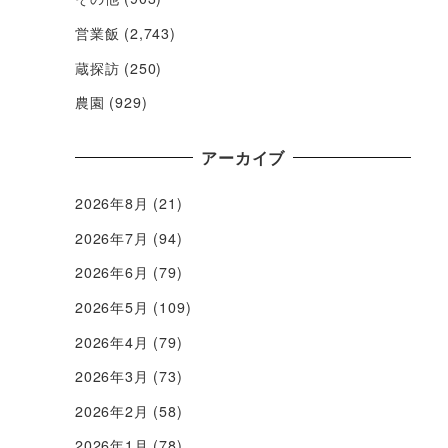
営業飯
(2,743)
蔵探訪
(250)
農園
(929)
アーカイブ
2026年8月
(21)
2026年7月
(94)
2026年6月
(79)
2026年5月
(109)
2026年4月
(79)
2026年3月
(73)
2026年2月
(58)
2026年1月
(78)