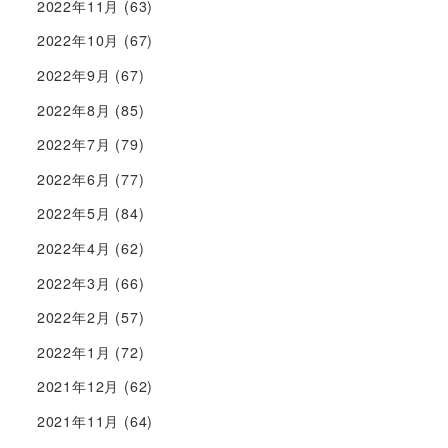
2022年11月
(63)
2022年10月
(67)
2022年9月
(67)
2022年8月
(85)
2022年7月
(79)
2022年6月
(77)
2022年5月
(84)
2022年4月
(62)
2022年3月
(66)
2022年2月
(57)
2022年1月
(72)
2021年12月
(62)
2021年11月
(64)