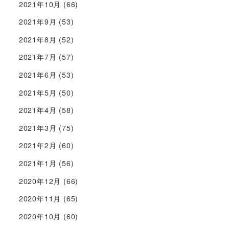
2021年10月
(66)
2021年9月
(53)
2021年8月
(52)
2021年7月
(57)
2021年6月
(53)
2021年5月
(50)
2021年4月
(58)
2021年3月
(75)
2021年2月
(60)
2021年1月
(56)
2020年12月
(66)
2020年11月
(65)
2020年10月
(60)