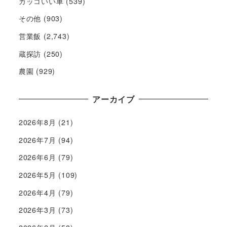
カッコいい車
(539)
その他
(903)
営業飯
(2,743)
蔵探訪
(250)
農園
(929)
アーカイブ
2026年8月
(21)
2026年7月
(94)
2026年6月
(79)
2026年5月
(109)
2026年4月
(79)
2026年3月
(73)