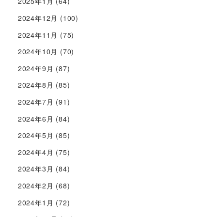
2025年1月
(64)
2024年12月
(100)
2024年11月
(75)
2024年10月
(70)
2024年9月
(87)
2024年8月
(85)
2024年7月
(91)
2024年6月
(84)
2024年5月
(85)
2024年4月
(75)
2024年3月
(84)
2024年2月
(68)
2024年1月
(72)