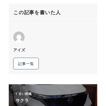
この記事を書いた人
アイズ
記事一覧
古い投稿
サクラ