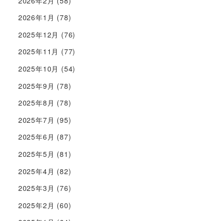
2026年2月
(58)
2026年1月
(78)
2025年12月
(76)
2025年11月
(77)
2025年10月
(54)
2025年9月
(78)
2025年8月
(78)
2025年7月
(95)
2025年6月
(87)
2025年5月
(81)
2025年4月
(82)
2025年3月
(76)
2025年2月
(60)