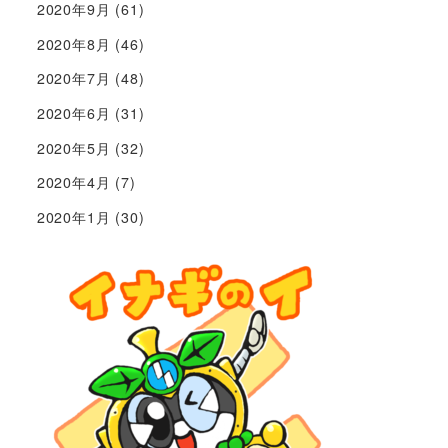
2020年9月
(61)
2020年8月
(46)
2020年7月
(48)
2020年6月
(31)
2020年5月
(32)
2020年4月
(7)
2020年1月
(30)