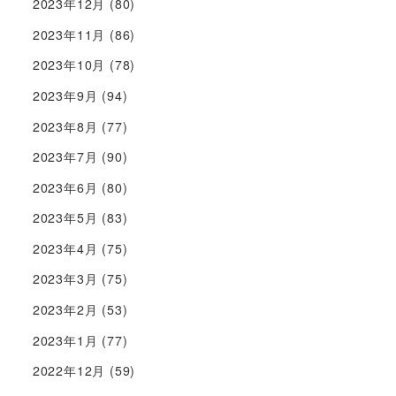
2023年12月
(80)
2023年11月
(86)
2023年10月
(78)
2023年9月
(94)
2023年8月
(77)
2023年7月
(90)
2023年6月
(80)
2023年5月
(83)
2023年4月
(75)
2023年3月
(75)
2023年2月
(53)
2023年1月
(77)
2022年12月
(59)