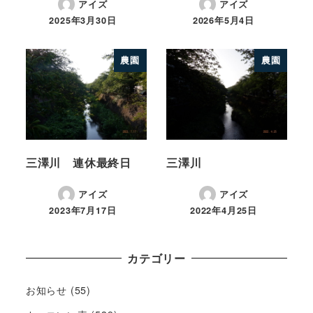
アイズ
アイズ
2025年3月30日
2026年5月4日
農園
農園
三澤川 連休最終日
三澤川
アイズ
アイズ
2023年7月17日
2022年4月25日
カテゴリー
お知らせ
(55)