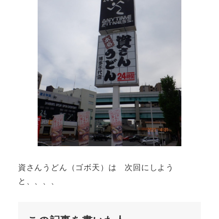
資さんうどん（ゴボ天）は 次回にしよう
と、、、、