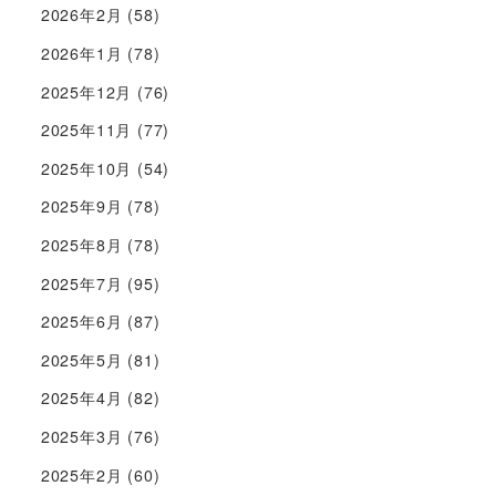
2026年2月
(58)
2026年1月
(78)
2025年12月
(76)
2025年11月
(77)
2025年10月
(54)
2025年9月
(78)
2025年8月
(78)
2025年7月
(95)
2025年6月
(87)
2025年5月
(81)
2025年4月
(82)
2025年3月
(76)
2025年2月
(60)