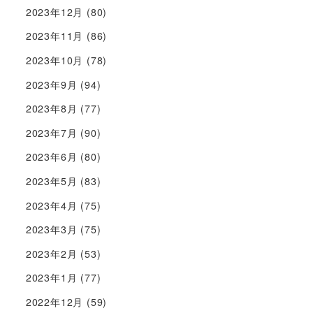
2023年12月
(80)
2023年11月
(86)
2023年10月
(78)
2023年9月
(94)
2023年8月
(77)
2023年7月
(90)
2023年6月
(80)
2023年5月
(83)
2023年4月
(75)
2023年3月
(75)
2023年2月
(53)
2023年1月
(77)
2022年12月
(59)