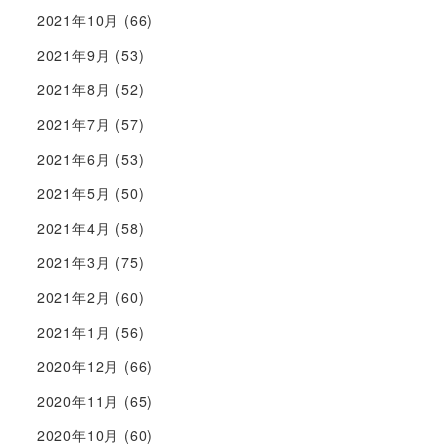
2021年10月
(66)
2021年9月
(53)
2021年8月
(52)
2021年7月
(57)
2021年6月
(53)
2021年5月
(50)
2021年4月
(58)
2021年3月
(75)
2021年2月
(60)
2021年1月
(56)
2020年12月
(66)
2020年11月
(65)
2020年10月
(60)