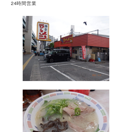
24時間営業