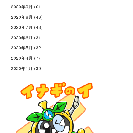
2020年9月
(61)
2020年8月
(46)
2020年7月
(48)
2020年6月
(31)
2020年5月
(32)
2020年4月
(7)
2020年1月
(30)