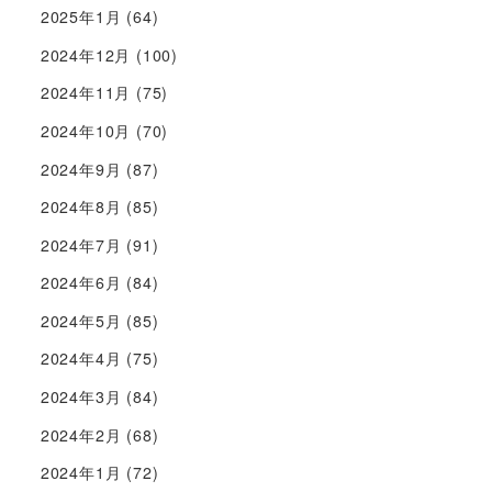
2025年1月
(64)
2024年12月
(100)
2024年11月
(75)
2024年10月
(70)
2024年9月
(87)
2024年8月
(85)
2024年7月
(91)
2024年6月
(84)
2024年5月
(85)
2024年4月
(75)
2024年3月
(84)
2024年2月
(68)
2024年1月
(72)