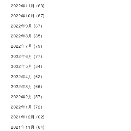
2022年11月
(63)
2022年10月
(67)
2022年9月
(67)
2022年8月
(85)
2022年7月
(79)
2022年6月
(77)
2022年5月
(84)
2022年4月
(62)
2022年3月
(66)
2022年2月
(57)
2022年1月
(72)
2021年12月
(62)
2021年11月
(64)