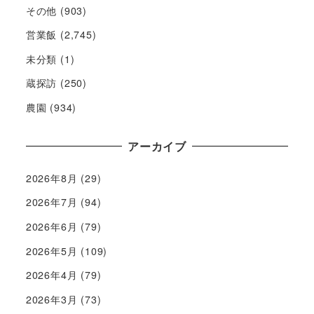
その他
(903)
営業飯
(2,745)
未分類
(1)
蔵探訪
(250)
農園
(934)
アーカイブ
2026年8月
(29)
2026年7月
(94)
2026年6月
(79)
2026年5月
(109)
2026年4月
(79)
2026年3月
(73)