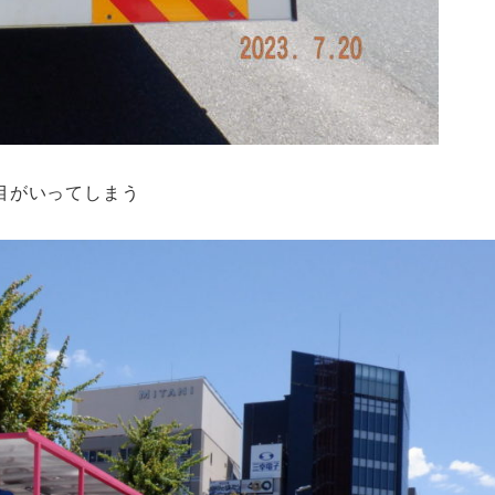
目がいってしまう