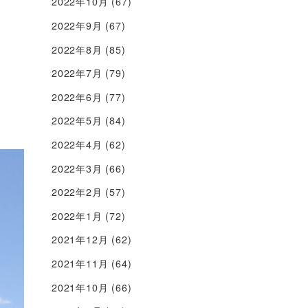
2022年10月
(67)
2022年9月
(67)
2022年8月
(85)
2022年7月
(79)
2022年6月
(77)
2022年5月
(84)
2022年4月
(62)
2022年3月
(66)
2022年2月
(57)
2022年1月
(72)
2021年12月
(62)
2021年11月
(64)
2021年10月
(66)