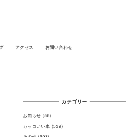
グ
アクセス
お問い合わせ
カテゴリー
お知らせ
(55)
カッコいい車
(539)
その他
(903)