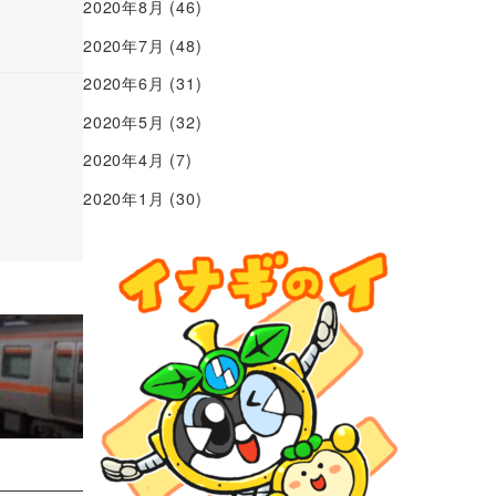
2020年8月
(46)
2020年7月
(48)
2020年6月
(31)
2020年5月
(32)
2020年4月
(7)
2020年1月
(30)