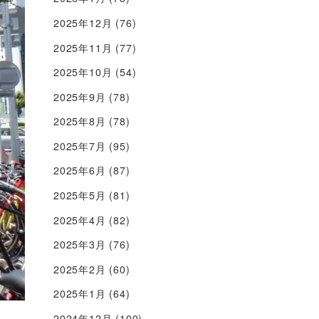
2025年12月
(76)
2025年11月
(77)
2025年10月
(54)
2025年9月
(78)
2025年8月
(78)
2025年7月
(95)
2025年6月
(87)
2025年5月
(81)
2025年4月
(82)
2025年3月
(76)
2025年2月
(60)
2025年1月
(64)
2024年12月
(100)