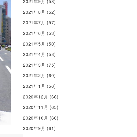
2021年9月
(53)
2021年8月
(52)
2021年7月
(57)
2021年6月
(53)
2021年5月
(50)
2021年4月
(58)
2021年3月
(75)
2021年2月
(60)
2021年1月
(56)
2020年12月
(66)
2020年11月
(65)
2020年10月
(60)
2020年9月
(61)