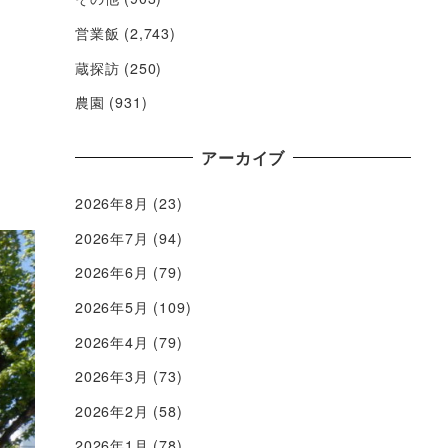
営業飯
(2,743)
蔵探訪
(250)
農園
(931)
アーカイブ
2026年8月
(23)
2026年7月
(94)
2026年6月
(79)
2026年5月
(109)
2026年4月
(79)
2026年3月
(73)
2026年2月
(58)
2026年1月
(78)