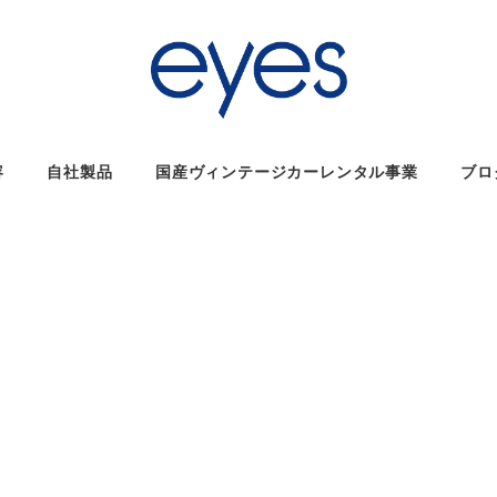
容
自社製品
国産ヴィンテージカーレンタル事業
ブロ