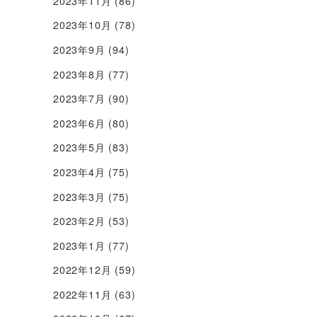
2023年11月
(86)
2023年10月
(78)
2023年9月
(94)
2023年8月
(77)
2023年7月
(90)
2023年6月
(80)
2023年5月
(83)
2023年4月
(75)
2023年3月
(75)
2023年2月
(53)
2023年1月
(77)
2022年12月
(59)
2022年11月
(63)