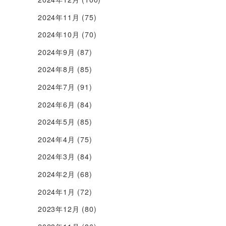
2024年11月
(75)
2024年10月
(70)
2024年9月
(87)
2024年8月
(85)
2024年7月
(91)
2024年6月
(84)
2024年5月
(85)
2024年4月
(75)
2024年3月
(84)
2024年2月
(68)
2024年1月
(72)
2023年12月
(80)