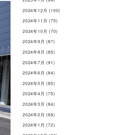
2024年12月
(100)
2024年11月
(75)
2024年10月
(70)
2024年9月
(87)
2024年8月
(85)
2024年7月
(91)
2024年6月
(84)
2024年5月
(85)
2024年4月
(75)
2024年3月
(84)
2024年2月
(68)
2024年1月
(72)