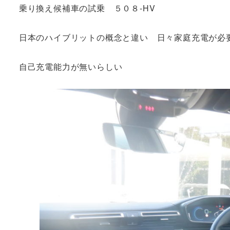
乗り換え候補車の試乗 ５０８-HV
日本のハイブリットの概念と違い 日々家庭充電が必
自己充電能力が無いらしい