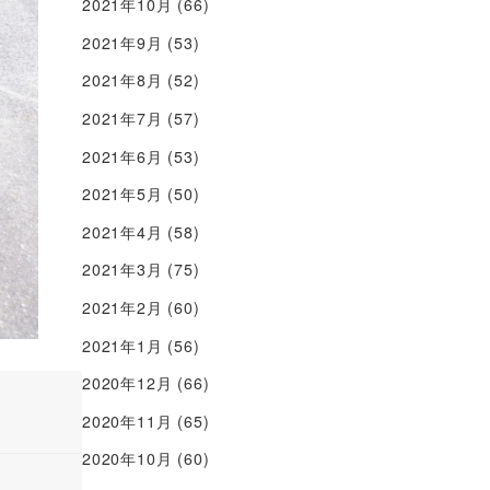
2021年10月
(66)
2021年9月
(53)
2021年8月
(52)
2021年7月
(57)
2021年6月
(53)
2021年5月
(50)
2021年4月
(58)
2021年3月
(75)
2021年2月
(60)
2021年1月
(56)
2020年12月
(66)
2020年11月
(65)
2020年10月
(60)