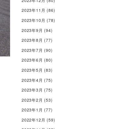
2023年12月
(80)
2023年11月
(86)
2023年10月
(78)
2023年9月
(94)
2023年8月
(77)
2023年7月
(90)
2023年6月
(80)
2023年5月
(83)
2023年4月
(75)
2023年3月
(75)
2023年2月
(53)
2023年1月
(77)
2022年12月
(59)