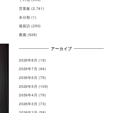
営業飯
(2,741)
未分類
(1)
蔵探訪
(250)
農園
(928)
アーカイブ
2026年8月
(19)
2026年7月
(94)
2026年6月
(79)
2026年5月
(109)
2026年4月
(79)
2026年3月
(73)
2026年2月
(58)