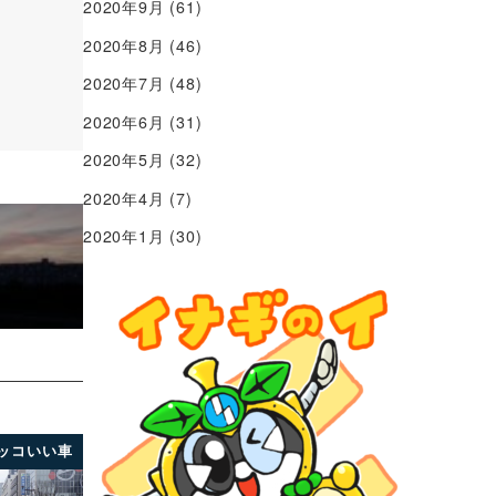
2020年9月
(61)
2020年8月
(46)
2020年7月
(48)
2020年6月
(31)
2020年5月
(32)
2020年4月
(7)
2020年1月
(30)
ッコいい車