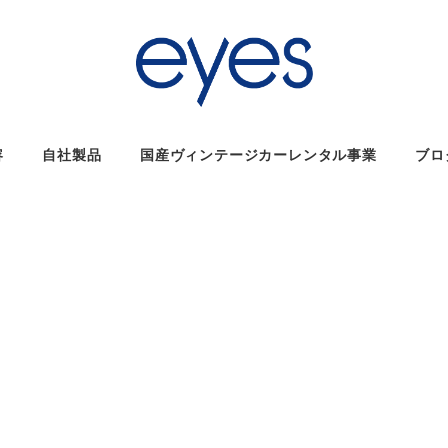
容
自社製品
国産ヴィンテージカーレンタル事業
ブロ