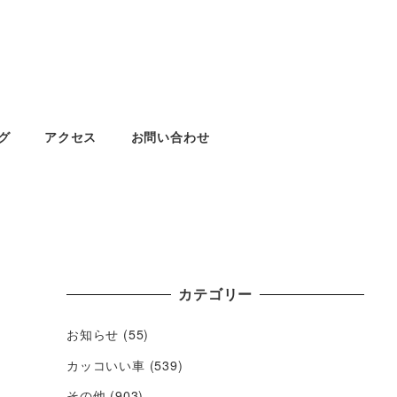
グ
アクセス
お問い合わせ
カテゴリー
お知らせ
(55)
カッコいい車
(539)
その他
(903)