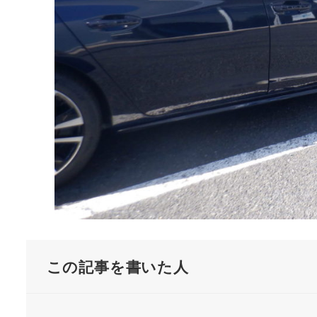
この記事を書いた人