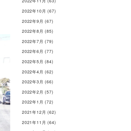
2022年11月
(63)
2022年10月
(67)
2022年9月
(67)
2022年8月
(85)
2022年7月
(79)
2022年6月
(77)
2022年5月
(84)
2022年4月
(62)
2022年3月
(66)
2022年2月
(57)
2022年1月
(72)
2021年12月
(62)
2021年11月
(64)