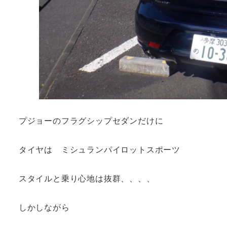
プジョーのフラグシップセダンだけに
タイヤは ミシュランパイロットスポーツ
スタイルと乗り心地は抜群、、、、
しかしながら