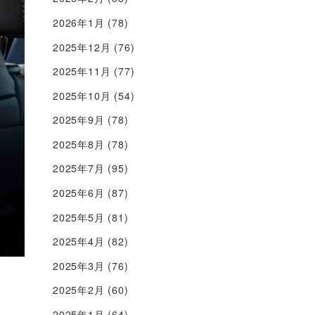
2026年1月
(78)
2025年12月
(76)
2025年11月
(77)
2025年10月
(54)
2025年9月
(78)
2025年8月
(78)
2025年7月
(95)
2025年6月
(87)
2025年5月
(81)
2025年4月
(82)
2025年3月
(76)
2025年2月
(60)
2025年1月
(64)