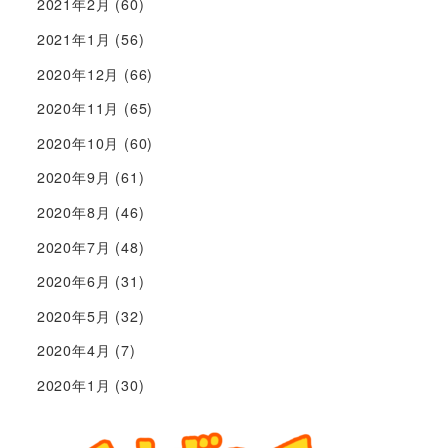
2021年2月
(60)
2021年1月
(56)
2020年12月
(66)
2020年11月
(65)
2020年10月
(60)
2020年9月
(61)
2020年8月
(46)
2020年7月
(48)
2020年6月
(31)
2020年5月
(32)
2020年4月
(7)
2020年1月
(30)