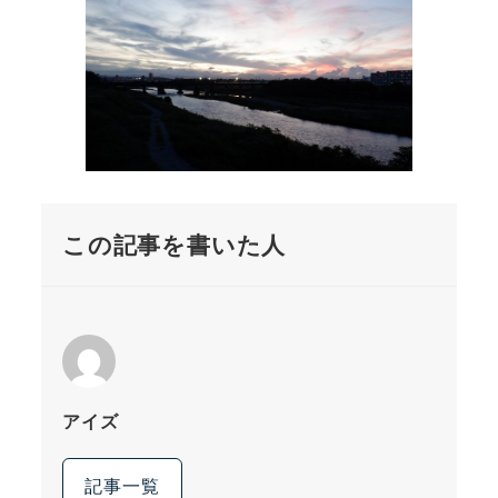
この記事を書いた人
アイズ
記事一覧