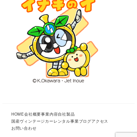
HOME
会社概要
事業内容
自社製品
国産ヴィンテージカーレンタル事業
ブログ
アクセス
お問い合わせ