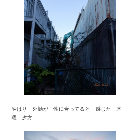
やはり 外勤が 性に合ってると 感じた 木
曜 夕方