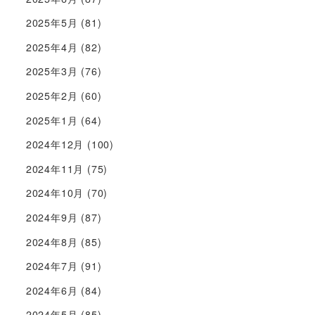
2025年5月
(81)
2025年4月
(82)
2025年3月
(76)
2025年2月
(60)
2025年1月
(64)
2024年12月
(100)
2024年11月
(75)
2024年10月
(70)
2024年9月
(87)
2024年8月
(85)
2024年7月
(91)
2024年6月
(84)
2024年5月
(85)