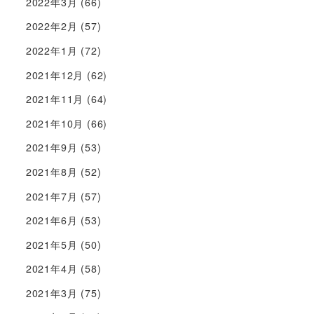
2022年3月
(66)
2022年2月
(57)
2022年1月
(72)
2021年12月
(62)
2021年11月
(64)
2021年10月
(66)
2021年9月
(53)
2021年8月
(52)
2021年7月
(57)
2021年6月
(53)
2021年5月
(50)
2021年4月
(58)
2021年3月
(75)