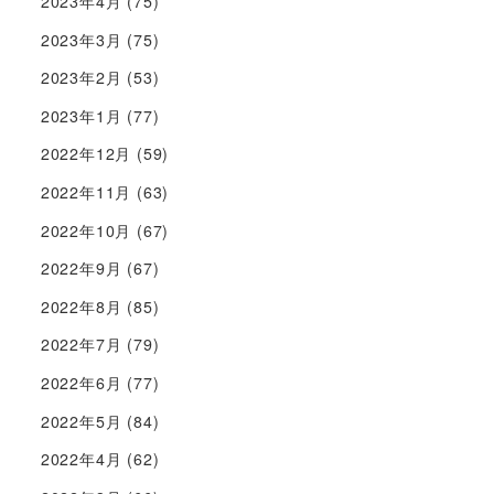
2023年4月
(75)
2023年3月
(75)
2023年2月
(53)
2023年1月
(77)
2022年12月
(59)
2022年11月
(63)
2022年10月
(67)
2022年9月
(67)
2022年8月
(85)
2022年7月
(79)
2022年6月
(77)
2022年5月
(84)
2022年4月
(62)