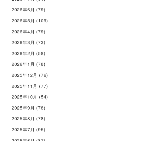
2026年6月
(79)
2026年5月
(109)
2026年4月
(79)
2026年3月
(73)
2026年2月
(58)
2026年1月
(78)
2025年12月
(76)
2025年11月
(77)
2025年10月
(54)
2025年9月
(78)
2025年8月
(78)
2025年7月
(95)
2025年6月
(87)