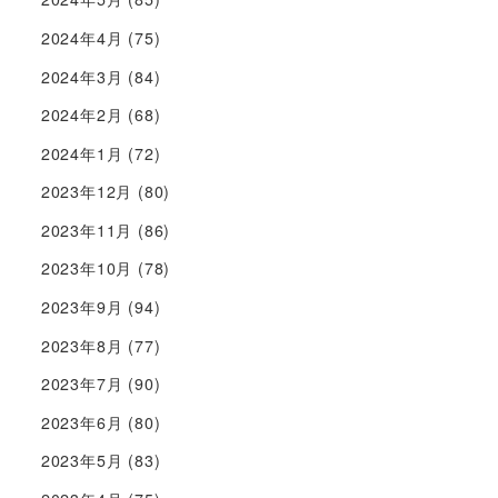
2024年4月
(75)
2024年3月
(84)
2024年2月
(68)
2024年1月
(72)
2023年12月
(80)
2023年11月
(86)
2023年10月
(78)
2023年9月
(94)
2023年8月
(77)
2023年7月
(90)
2023年6月
(80)
2023年5月
(83)