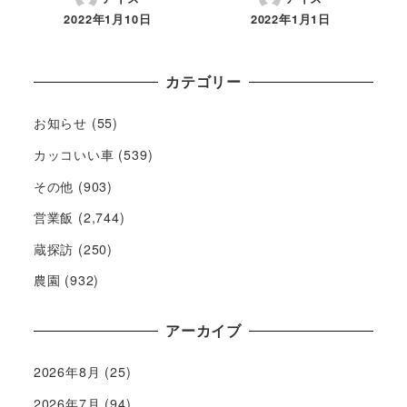
2022年1月10日
2022年1月1日
カテゴリー
お知らせ
(55)
カッコいい車
(539)
その他
(903)
営業飯
(2,744)
蔵探訪
(250)
農園
(932)
アーカイブ
2026年8月
(25)
2026年7月
(94)