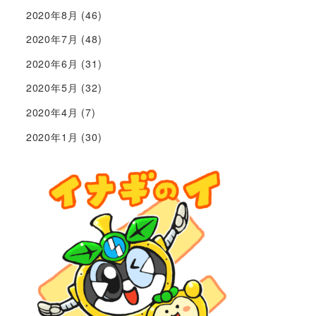
2020年8月
(46)
2020年7月
(48)
2020年6月
(31)
2020年5月
(32)
2020年4月
(7)
2020年1月
(30)