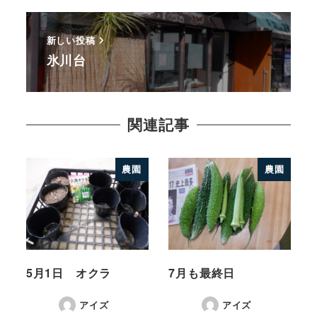
新しい投稿
氷川台
関連記事
農園
農園
5月1日 オクラ
7月も最終日
アイズ
アイズ