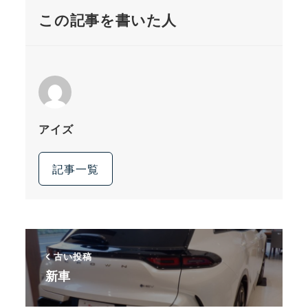
この記事を書いた人
アイズ
記事一覧
古い投稿
新車