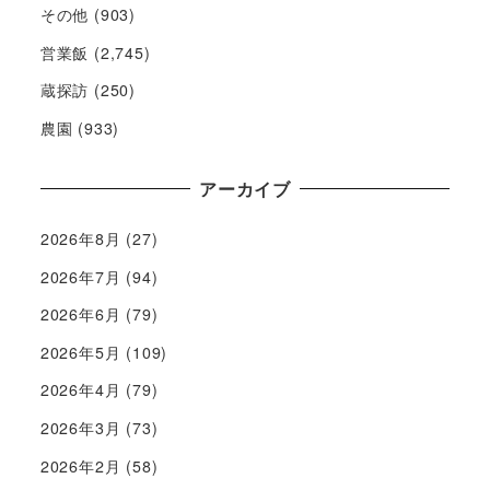
その他
(903)
営業飯
(2,745)
蔵探訪
(250)
農園
(933)
アーカイブ
2026年8月
(27)
2026年7月
(94)
2026年6月
(79)
2026年5月
(109)
2026年4月
(79)
2026年3月
(73)
2026年2月
(58)