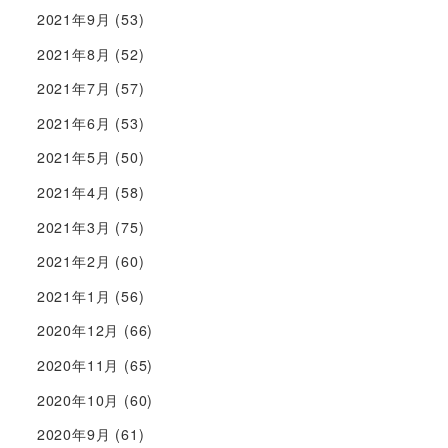
2021年9月
(53)
2021年8月
(52)
2021年7月
(57)
2021年6月
(53)
2021年5月
(50)
2021年4月
(58)
2021年3月
(75)
2021年2月
(60)
2021年1月
(56)
2020年12月
(66)
2020年11月
(65)
2020年10月
(60)
2020年9月
(61)