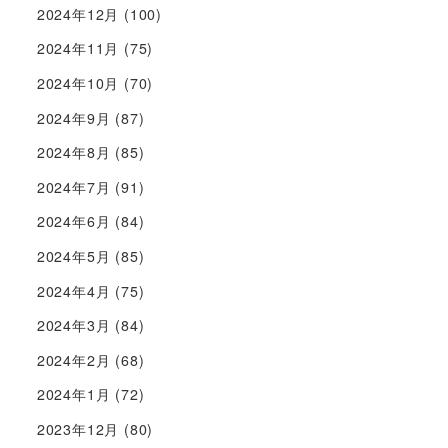
2024年12月
(100)
2024年11月
(75)
2024年10月
(70)
2024年9月
(87)
2024年8月
(85)
2024年7月
(91)
2024年6月
(84)
2024年5月
(85)
2024年4月
(75)
2024年3月
(84)
2024年2月
(68)
2024年1月
(72)
2023年12月
(80)