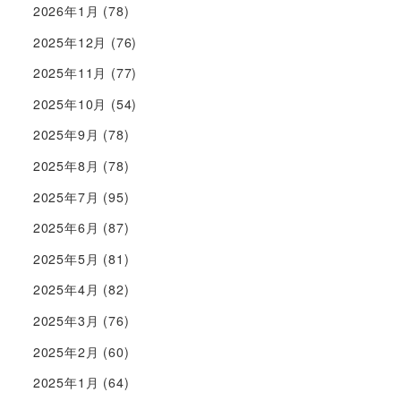
2026年1月
(78)
2025年12月
(76)
2025年11月
(77)
2025年10月
(54)
2025年9月
(78)
2025年8月
(78)
2025年7月
(95)
2025年6月
(87)
2025年5月
(81)
2025年4月
(82)
2025年3月
(76)
2025年2月
(60)
2025年1月
(64)