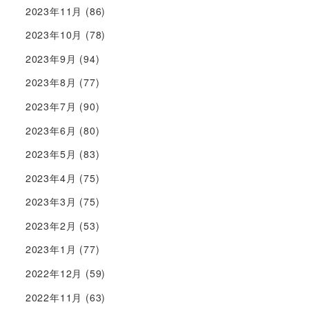
2023年11月
(86)
2023年10月
(78)
2023年9月
(94)
2023年8月
(77)
2023年7月
(90)
2023年6月
(80)
2023年5月
(83)
2023年4月
(75)
2023年3月
(75)
2023年2月
(53)
2023年1月
(77)
2022年12月
(59)
2022年11月
(63)