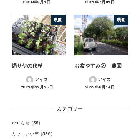
2024年5月1日
2021年7月31日
農園
農園
絹サヤの移植
お盆やすみ② 農園
アイズ
アイズ
2021年12月26日
2025年8月14日
カテゴリー
お知らせ
(55)
カッコいい車
(539)