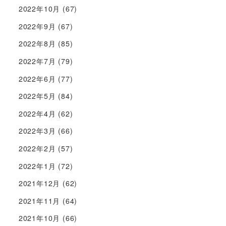
2022年10月
(67)
2022年9月
(67)
2022年8月
(85)
2022年7月
(79)
2022年6月
(77)
2022年5月
(84)
2022年4月
(62)
2022年3月
(66)
2022年2月
(57)
2022年1月
(72)
2021年12月
(62)
2021年11月
(64)
2021年10月
(66)