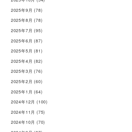
2025年9月
(78)
2025年8月
(78)
2025年7月
(95)
2025年6月
(87)
2025年5月
(81)
2025年4月
(82)
2025年3月
(76)
2025年2月
(60)
2025年1月
(64)
2024年12月
(100)
2024年11月
(75)
2024年10月
(70)