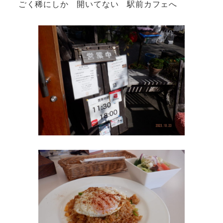
ごく稀にしか 開いてない 駅前カフェへ