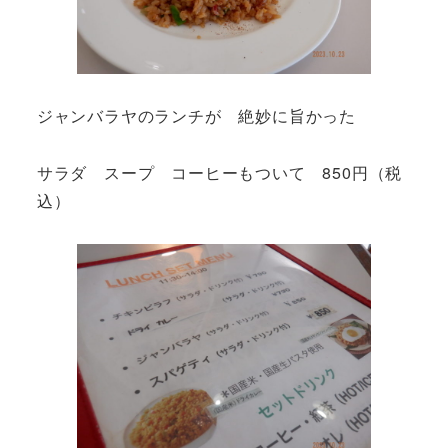
ジャンバラヤのランチが 絶妙に旨かった
サラダ スープ コーヒーもついて 850円（税
込）