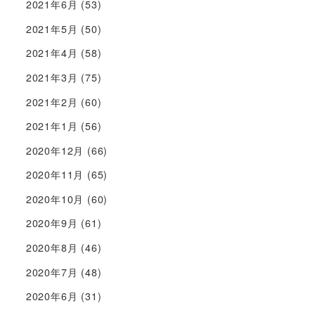
2021年6月
(53)
2021年5月
(50)
2021年4月
(58)
2021年3月
(75)
2021年2月
(60)
2021年1月
(56)
2020年12月
(66)
2020年11月
(65)
2020年10月
(60)
2020年9月
(61)
2020年8月
(46)
2020年7月
(48)
2020年6月
(31)