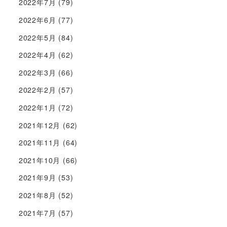
2022年7月
(79)
2022年6月
(77)
2022年5月
(84)
2022年4月
(62)
2022年3月
(66)
2022年2月
(57)
2022年1月
(72)
2021年12月
(62)
2021年11月
(64)
2021年10月
(66)
2021年9月
(53)
2021年8月
(52)
2021年7月
(57)