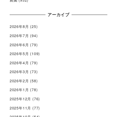
農園
(932)
アーカイブ
2026年8月
(25)
2026年7月
(94)
2026年6月
(79)
2026年5月
(109)
2026年4月
(79)
2026年3月
(73)
2026年2月
(58)
2026年1月
(78)
2025年12月
(76)
2025年11月
(77)
2025年10月
(54)