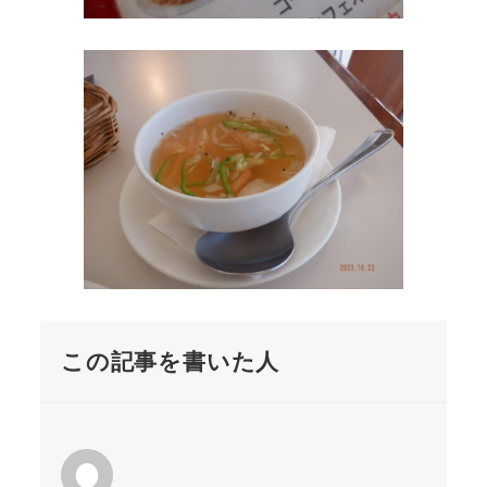
この記事を書いた人