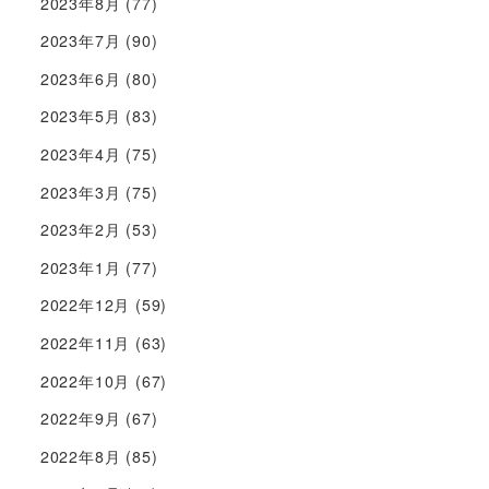
2023年8月
(77)
2023年7月
(90)
2023年6月
(80)
2023年5月
(83)
2023年4月
(75)
2023年3月
(75)
2023年2月
(53)
2023年1月
(77)
2022年12月
(59)
2022年11月
(63)
2022年10月
(67)
2022年9月
(67)
2022年8月
(85)