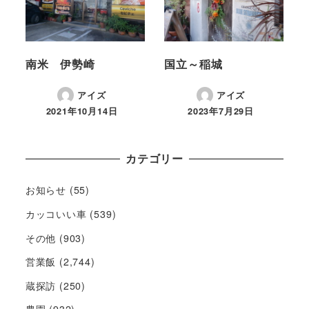
南米 伊勢崎
国立～稲城
アイズ
アイズ
2021年10月14日
2023年7月29日
カテゴリー
お知らせ
(55)
カッコいい車
(539)
その他
(903)
営業飯
(2,744)
蔵探訪
(250)