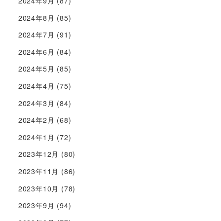
2024年9月
(87)
2024年8月
(85)
2024年7月
(91)
2024年6月
(84)
2024年5月
(85)
2024年4月
(75)
2024年3月
(84)
2024年2月
(68)
2024年1月
(72)
2023年12月
(80)
2023年11月
(86)
2023年10月
(78)
2023年9月
(94)