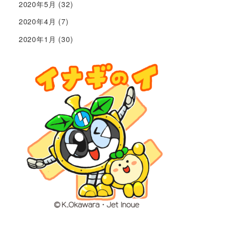
2020年5月
(32)
2020年4月
(7)
2020年1月
(30)